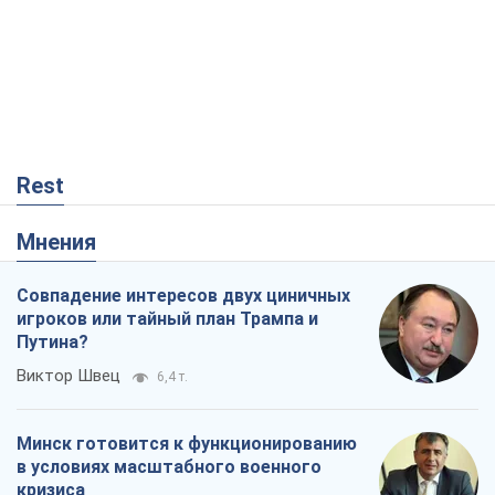
Rest
Мнения
Совпадение интересов двух циничных
игроков или тайный план Трампа и
Путина?
Виктор Швец
6,4 т.
Минск готовится к функционированию
в условиях масштабного военного
кризиса