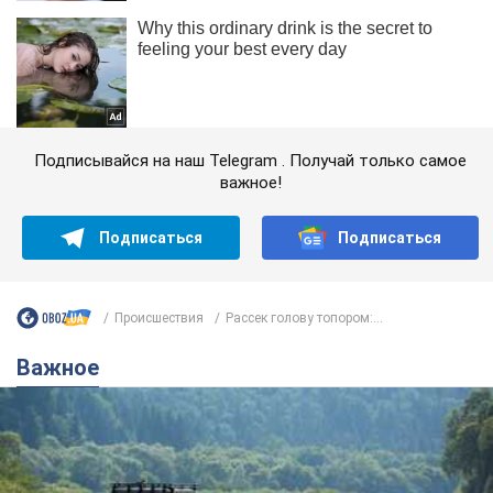
Подписывайся на наш Telegram . Получай только самое
важное!
Подписаться
Подписаться
Происшествия
Рассек голову топором:...
Важное