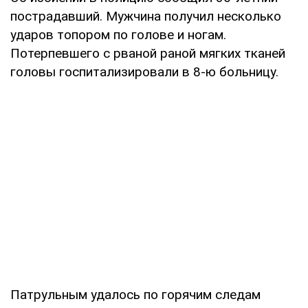
пострадавший. Мужчина получил несколько
ударов топором по голове и ногам.
Потерпевшего с рваной раной мягких тканей
головы госпитализировали в 8-ю больницу.
Патрульным удалось по горячим следам