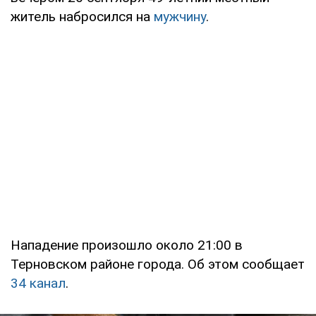
житель набросился на
мужчину
.
Нападение произошло около 21:00 в
Терновском районе города. Об этом сообщает
34 канал
.