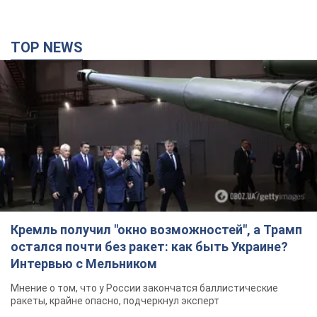
TOP NEWS
Кремль получил "окно возможностей", а Трамп
остался почти без ракет: как быть Украине?
Интервью с Мельником
Мнение о том, что у России закончатся баллистические
ракеты, крайне опасно, подчеркнул эксперт