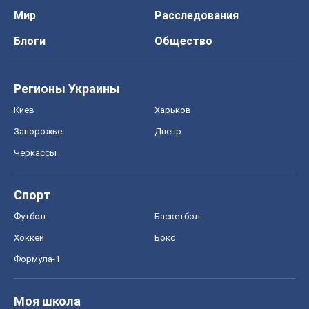
Мир
Расследования
Блоги
Общество
Регионы Украины
Киев
Харьков
Запорожье
Днепр
Черкассы
Спорт
Футбол
Баскетбол
Хоккей
Бокс
Формула-1
Моя школа