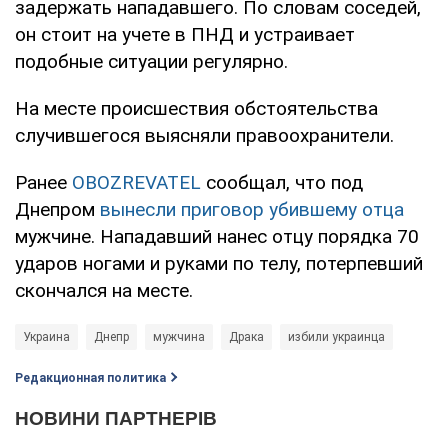
задержать нападавшего. По словам соседей,
он стоит на учете в ПНД и устраивает
подобные ситуации регулярно.
На месте происшествия обстоятельства
случившегося выясняли правоохранители.
Ранее
OBOZREVATEL
сообщал, что под
Днепром
вынесли приговор убившему отца
мужчине. Нападавший нанес отцу порядка 70
ударов ногами и руками по телу, потерпевший
скончался на месте.
Украина
Днепр
мужчина
Драка
избили украинца
Редакционная политика