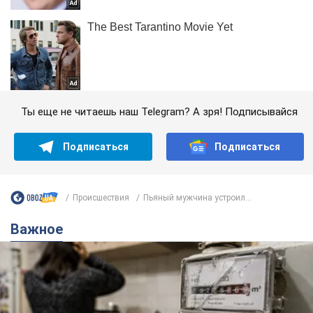
Ты еще не читаешь наш Telegram? А зря! Подписывайся
Подписаться
Подписаться
Происшествия
Пьяный мужчина устроил...
Важное