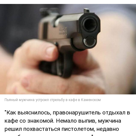
"Как выяснилось, правонарушитель отдыхал в
кафе со знакомой. Немало выпив, мужчина
решил похвастаться пистолетом, недавно