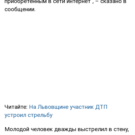
приобретенным в сети интернет", – сказано в
сообщении.
Читайте:
На Львовщине участник ДТП
устроил стрельбу
Молодой человек дважды выстрелил в стену,