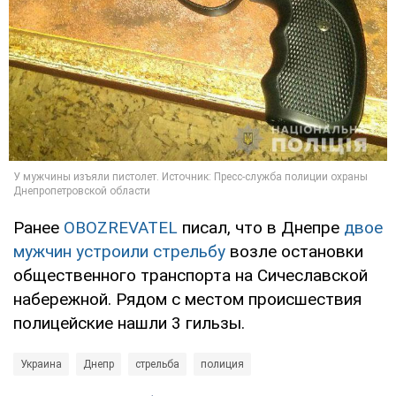
Ранее
OBOZREVATEL
писал, что в Днепре
двое
мужчин устроили стрельбу
возле остановки
общественного транспорта на Сичеславской
набережной. Рядом с местом происшествия
полицейские нашли 3 гильзы.
Украина
Днепр
стрельба
полиция