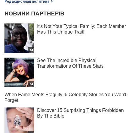
Редакционная политика