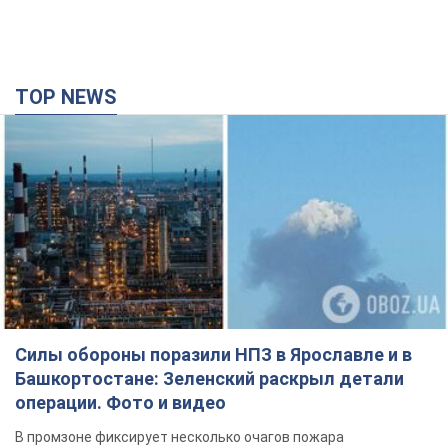
TOP NEWS
Силы обороны поразили НПЗ в Ярославле и в
Башкортостане: Зеленский раскрыл детали
операции. Фото и видео
В промзоне фиксирует несколько очагов пожара