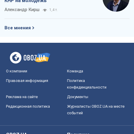
КНР на молодежь
Александр Кирш
1,4 т.
Все мнения
О компании
Команда
Правовая информация
Политика
конфиденциальности
Реклама на сайте
Документы
Редакционная политика
Журналисты OBOZ.UA на месте
событий