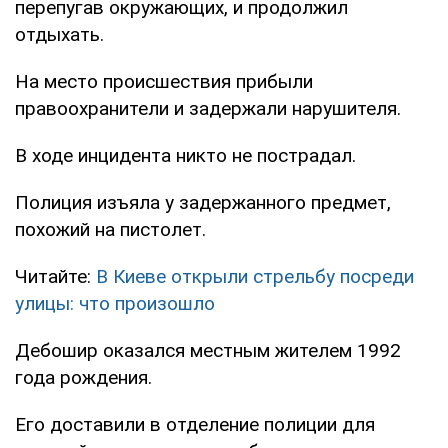
перепугав окружающих, и продолжил
отдыхать.
На место происшествия прибыли
правоохранители и задержали нарушителя.
В ходе инцидента никто не пострадал.
Полиция изъяла у задержанного предмет,
похожий на пистолет.
Читайте:
В Киеве открыли стрельбу посреди
улицы: что произошло
Дебошир оказался местным жителем 1992
года рождения.
Его доставили в отделение полиции для