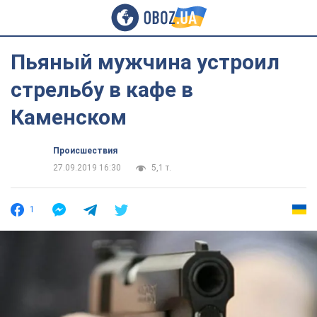
Пьяный мужчина устроил
стрельбу в кафе в
Каменском
Происшествия
27.09.2019 16:30
5,1 т.
1