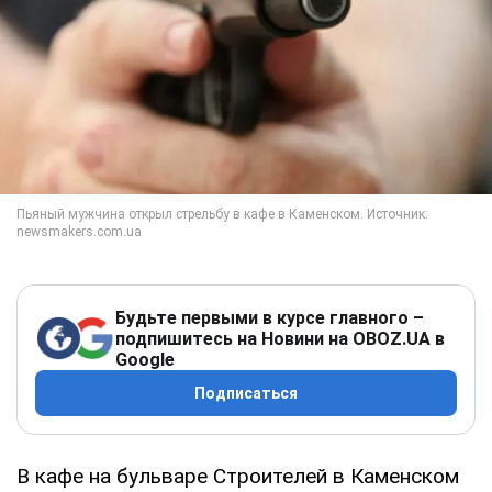
Будьте первыми в курсе главного –
подпишитесь на Новини на OBOZ.UA в
Google
Подписаться
В кафе на бульваре Строителей в Каменском