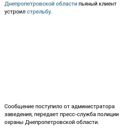
Днепропетровской области
пьяный клиент
устроил
стрельбу
.
Сообщение поступило от администратора
заведения, передает пресс-служба полиции
охраны Днепропетровской области.