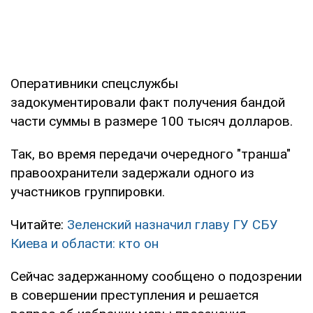
Оперативники спецслужбы
задокументировали факт получения бандой
части суммы в размере 100 тысяч долларов.
Так, во время передачи очередного "транша"
правоохранители задержали одного из
участников группировки.
Читайте:
Зеленский назначил главу ГУ СБУ
Киева и области: кто он
Сейчас задержанному сообщено о подозрении
в совершении преступления и решается