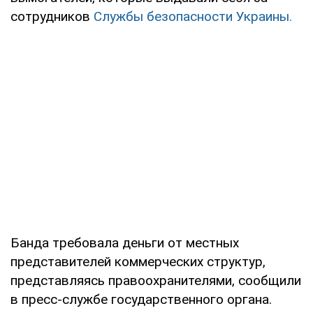
сотрудников
Службы безопасности Украины.
Банда требовала деньги от местных
представителей коммерческих структур,
представляясь правоохранителями, сообщили
в пресс-службе государственного органа.