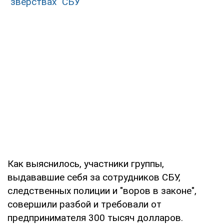
"зверствах" СБУ
Как выяснилось, участники группы,
выдававшие себя за сотрудников СБУ,
следственных полиции и "воров в законе",
совершили разбой и требовали от
предпринимателя 300 тысяч долларов.