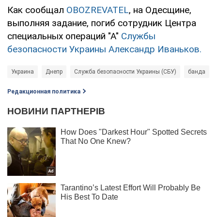
Как сообщал
OBOZREVATEL
, на Одесщине,
выполняя задание, погиб сотрудник Центра
специальных операций "А"
Службы
безопасности Украины Александр Иваньков.
Украина
Днепр
Служба безопасности Украины (СБУ)
банда
Редакционная политика