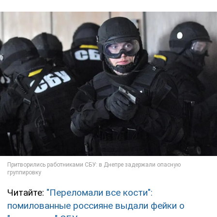
Читайте:
"Переломали все кости":
помилованные россияне выдали фейки о