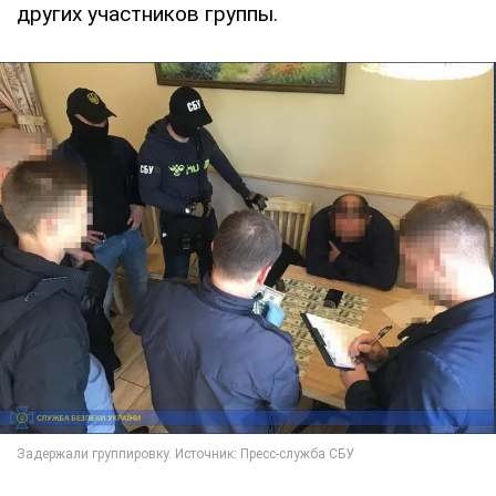
других участников группы.