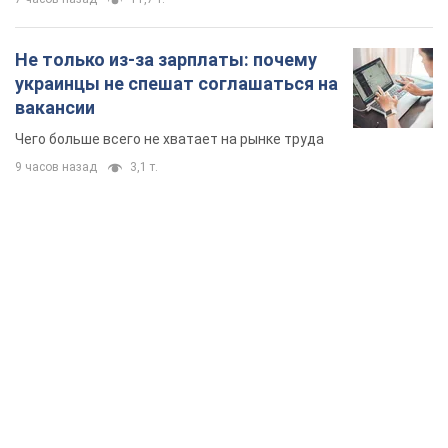
TOP NEWS