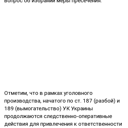
вопрос об избрании меры пресечения.
Отметим, что в рамках уголовного
производства, начатого по ст. 187 (разбой) и
189 (вымогательство) УК Украины
продолжаются следственно-оперативные
действия для привлечения к ответственности