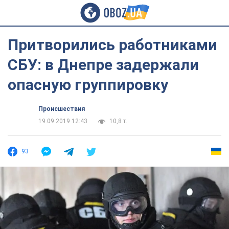
Притворились работниками
СБУ: в Днепре задержали
опасную группировку
Происшествия
19.09.2019 12:43
10,8 т.
93