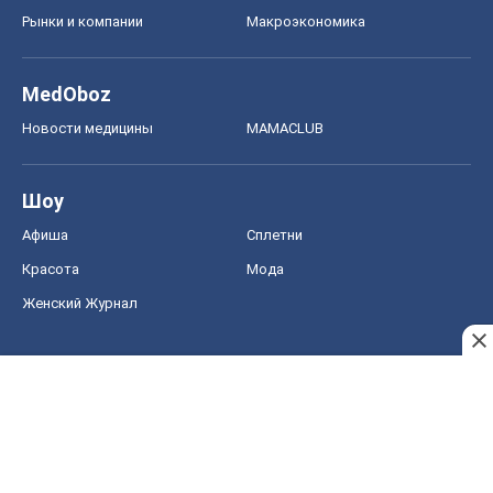
Афиша
Сплетни
Красота
Мода
Женский Журнал