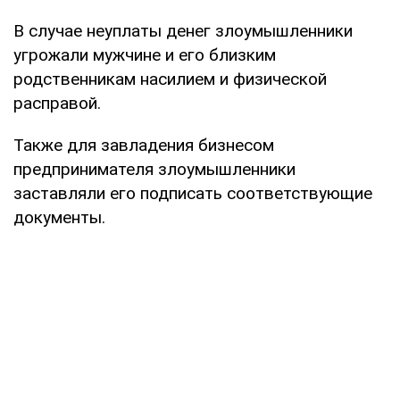
В случае неуплаты денег злоумышленники
угрожали мужчине и его близким
родственникам насилием и физической
расправой.
Также для завладения бизнесом
предпринимателя злоумышленники
заставляли его подписать соответствующие
документы.