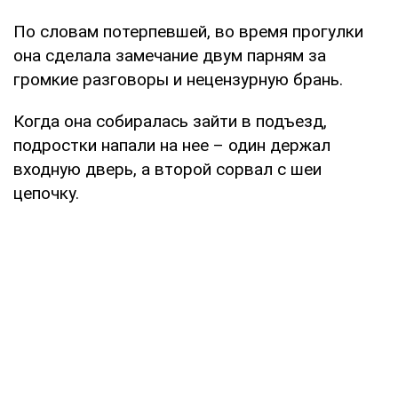
По словам потерпевшей, во время прогулки
она сделала замечание двум парням за
громкие разговоры и нецензурную брань.
Когда она собиралась зайти в подъезд,
подростки напали на нее – один держал
входную дверь, а второй сорвал с шеи
цепочку.