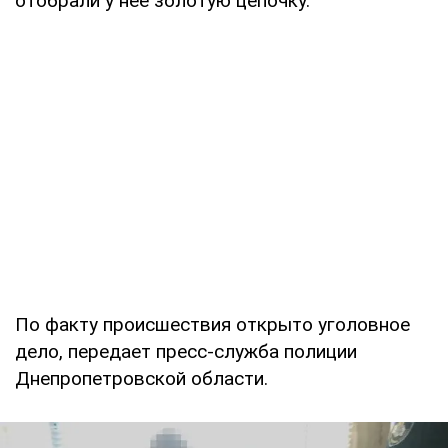
отобрали у нее золотую цепочку.
По факту происшествия открыто уголовное
дело, передает пресс-служба полиции
Днепропетровской области.