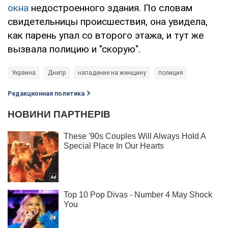
окна
недостроенного здания. По словам
свидетельницы происшествия, она увидела,
как парень упал со второго этажа, и тут же
вызвала полицию и "скорую".
Украина
Днепр
нападение на женщину
полиция
Редакционная политика