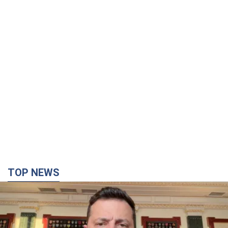
TOP NEWS