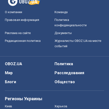
О компании
Команда
Правовая информация
Политика
конфиденциальности
Реклама на сайте
Документы
Редакционная политика
Журналисты OBOZ.UA на месте
событий
OBOZ.UA
Политика
Мир
Расследования
Блоги
Общество
Регионы Украины
Киев
Харьков