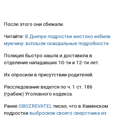
После этого они сбежали.
Читайте:
В Днепре подростки жестоко избили
мужчину: всплыли скандальные подробности
Полиция быстро нашла и доставила в
отделение нападавших 10-ти и 12-ти лет.
Их опросили в присутствии родителей.
Расследование ведется по ч. 1 ст. 186
(грабеж) Уголовного кодекса.
Ранее
OBOZREVATEL
писал, что в Каменском
подростки
выбросили своего сверстника из