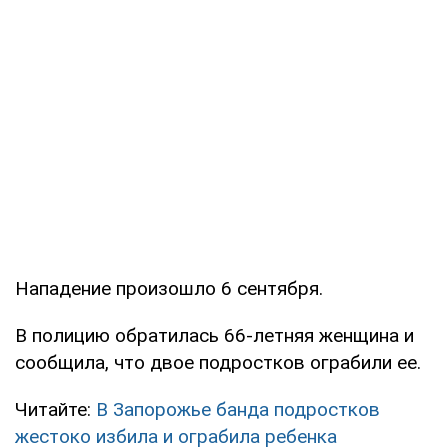
Нападение произошло 6 сентября.
В полицию обратилась 66-летняя женщина и
сообщила, что двое подростков ограбили ее.
Читайте:
В Запорожье банда подростков
жестоко избила и ограбила ребенка