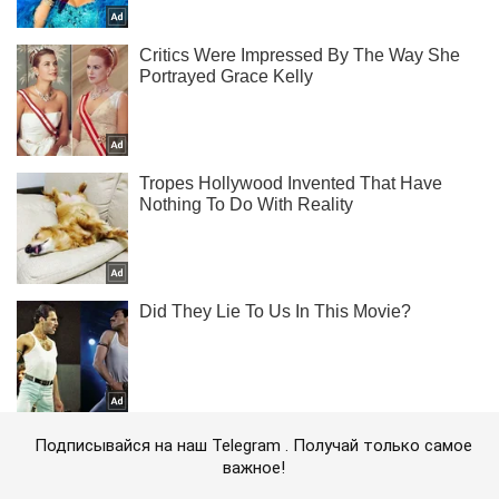
Подписывайся на наш Telegram . Получай только самое
важное!