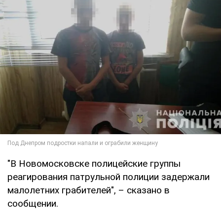
"В Новомосковске полицейские группы
реагирования патрульной полиции задержали
малолетних грабителей", – сказано в
сообщении.