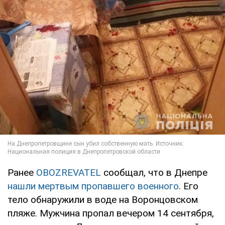
Ранее
OBOZREVATEL
сообщал, что в Днепре
нашли мертвым пропавшего военного
. Его
тело обнаружили в воде на Воронцовском
пляже. Мужчина пропал вечером 14 сентября,