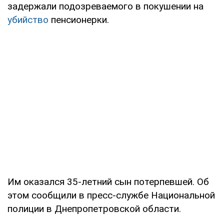
задержали подозреваемого в покушении на
убийство
пенсионерки.
Им оказался 35-летний сын потерпевшей. Об
этом сообщили в пресс-службе Национальной
полиции в Днепропетровской области.