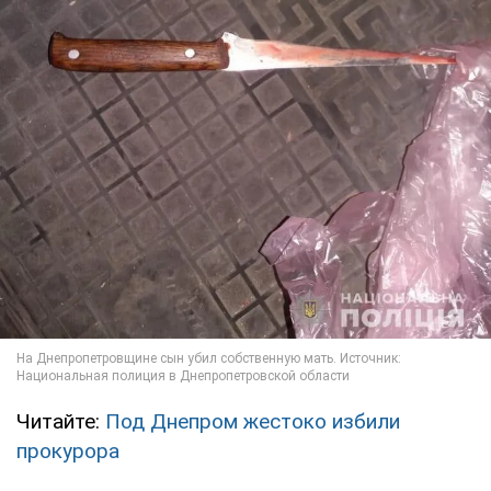
Читайте:
Под Днепром жестоко избили
прокурора