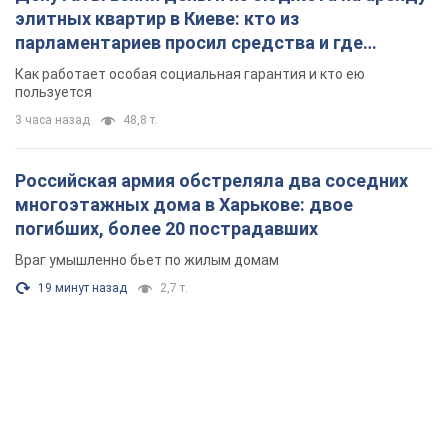
19 минут назад
2,7 т.