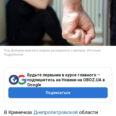
Будьте первыми в курсе главного –
подпишитесь на Новини на OBOZ.UA в
Google
Подписаться
В Криничках
Днепропетровской
области