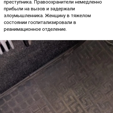
преступника. Правоохранители немедленно
прибыли на вызов и задержали
злоумышленника. Женщину в тяжелом
состоянии госпитализировали в
реанимационное отделение.