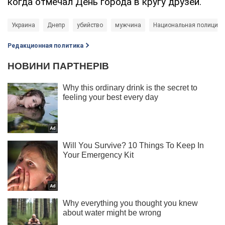
когда отмечал День города в кругу друзей.
Украина
Днепр
убийство
мужчина
Национальная полиция 
Редакционная политика