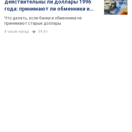
TOP NEWS