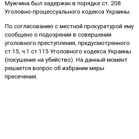
Мужчина был задержан в порядке ст. 208
Уголовно-процессуального кодекса Украины.
По согласованию с местной прокуратурой ему
сообщено о подозрении в совершении
уголовного преступления, предусмотренного
ст.15, ч.1 ст.115 Уголовного кодекса Украины
(покушение на убийство). На данный момент
решается вопрос об избрании меры
пресечения.