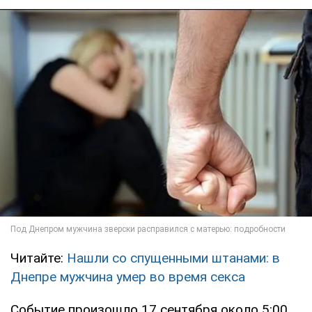
Читайте:
Нашли со спущенными штанами: в
Днепре мужчина умер во время секса
Событие произошло 17 сентября около 5:00