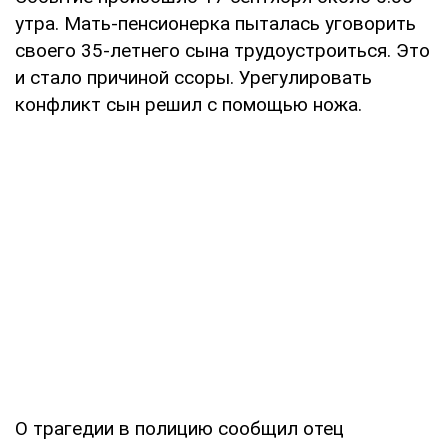
утра. Мать-пенсионерка пыталась уговорить
своего 35-летнего сына трудоустроиться. Это
и стало причиной ссоры. Урегулировать
конфликт сын решил с помощью ножа.
О трагедии в полицию сообщил отец