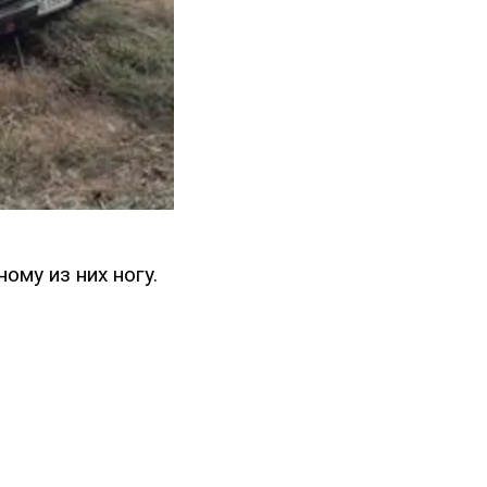
му из них ногу.