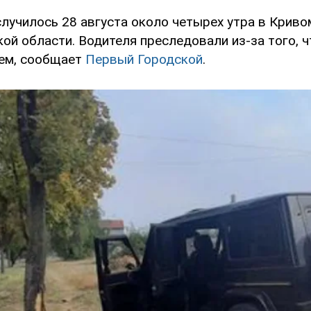
лучилось 28 августа около четырех утра в Криво
ой области. Водителя преследовали из-за того, ч
ем, сообщает
Первый Городской
.