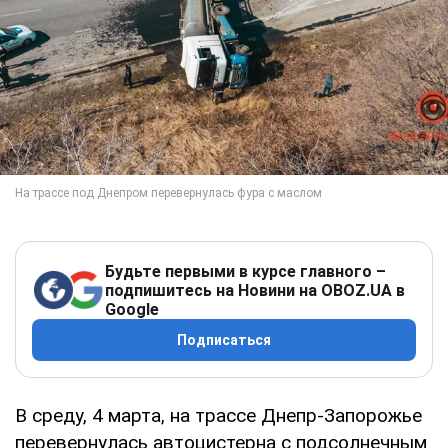
Будьте первыми в курсе главного –
подпишитесь на Новини на OBOZ.UA в
Google
Подписаться
В среду, 4 марта, на трассе Днепр-Запорожье
перевернулась автоцистерна с подсолнечным