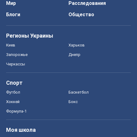
Мир
Расследования
Блоги
Общество
Регионы Украины
Киев
Харьков
Запорожье
Днепр
Черкассы
Спорт
Футбол
Баскетбол
Хоккей
Бокс
Формула-1
Моя школа