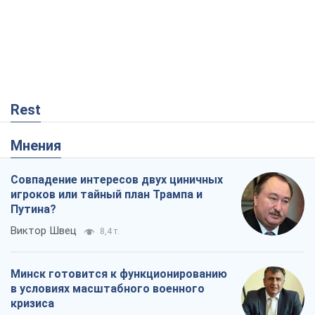
Rest
Мнения
Совпадение интересов двух циничных
игроков или тайный план Трампа и
Путина?
Виктор Швец
8,4 т.
Минск готовится к функционированию
в условиях масштабного военного
кризиса