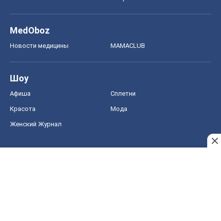
MedOboz
Новости медицины
MAMACLUB
Шоу
Афиша
Сплетни
Красота
Мода
Женский Журнал