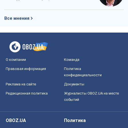
Все мнения
О компании
Команда
Правовая информация
Политика
конфиденциальности
Реклама на сайте
Документы
Редакционная политика
Журналисты OBOZ.UA на месте
событий
OBOZ.UA
Политика