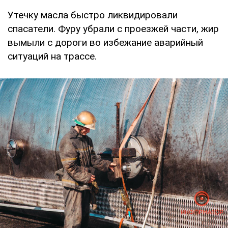
Утечку масла быстро ликвидировали
спасатели. Фуру убрали с проезжей части, жир
вымыли с дороги во избежание аварийный
ситуаций на трассе.