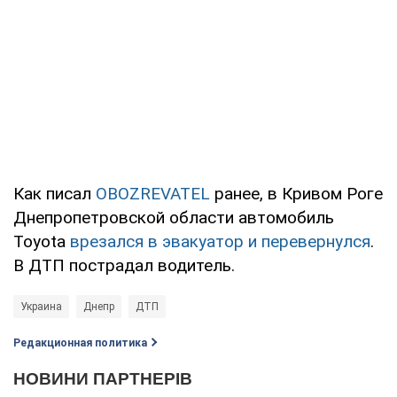
Как писал
OBOZREVATEL
ранее, в Кривом Роге
Днепропетровской области автомобиль
Toyota
врезался в эвакуатор и перевернулся
.
В ДТП пострадал водитель.
Украина
Днепр
ДТП
Редакционная политика