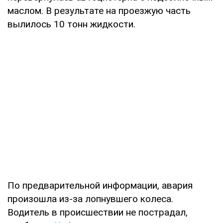
маслом. В результате на проезжую часть
вылилось 10 тонн жидкости.
По предварительной информации, авария
произошла из-за лопнувшего колеса.
Водитель в происшествии не пострадал,