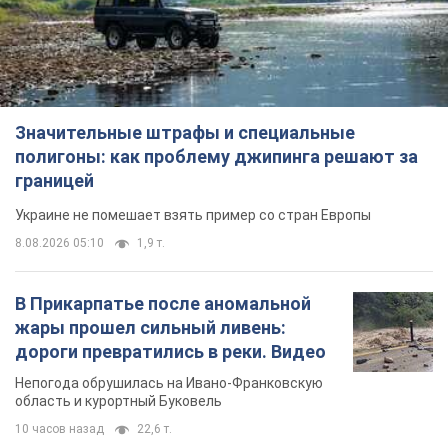
Значительные штрафы и специальные
полигоны: как проблему джипинга решают за
границей
Украине не помешает взять пример со стран Европы
8.08.2026 05:10
1,9 т.
В Прикарпатье после аномальной
жары прошел сильный ливень:
дороги превратились в реки. Видео
Непогода обрушилась на Ивано-Франковскую
область и курортный Буковель
10 часов назад
22,6 т.