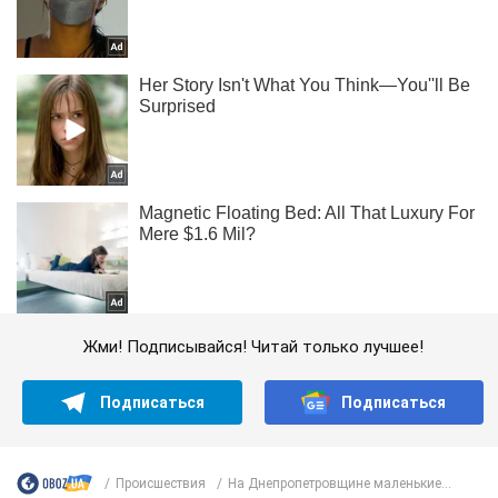
Жми! Подписывайся! Читай только лучшее!
Подписаться
Подписаться
Происшествия
На Днепропетровщине маленькие...