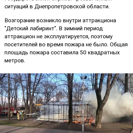
ситуаций в Днепропетровской области.
Возгорание возникло внутри аттракциона
"Детский лабиринт". В зимний период
аттракцион не эксплуатируется, поэтому
посетителей во время пожара не было. Общая
площадь пожара составила 50 квадратных
метров.