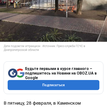
Будьте первыми в курсе главного –
подпишитесь на Новини на OBOZ.UA в
Google
Подписаться
В пятницу, 28 февраля, в Каменском