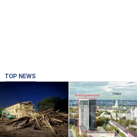
TOP NEWS