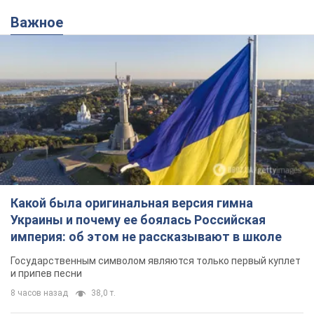
Важное
Какой была оригинальная версия гимна
Украины и почему ее боялась Российская
империя: об этом не рассказывают в школе
Государственным символом являются только первый куплет
и припев песни
8 часов назад
38,0 т.