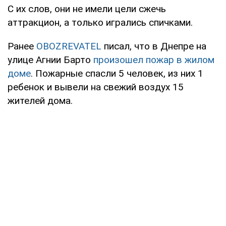
С их слов, они не имели цели сжечь
аттракцион, а только игрались спичками.
Ранее
OBOZREVATEL
писал, что в Днепре на
улице Агнии Барто
произошел пожар в жилом
доме
. Пожарные спасли 5 человек, из них 1
ребенок и вывели на свежий воздух 15
жителей дома.