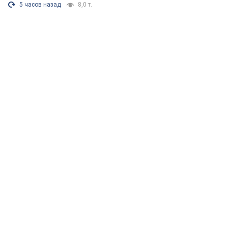
5 часов назад
8,0 т.