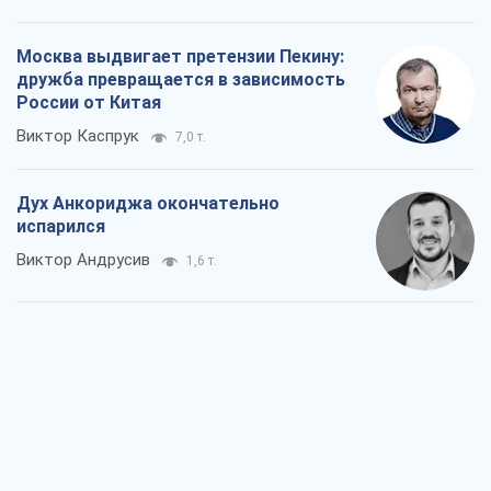
Москва выдвигает претензии Пекину:
дружба превращается в зависимость
России от Китая
Виктор Каспрук
7,0 т.
Дух Анкориджа окончательно
испарился
Виктор Андрусив
1,6 т.