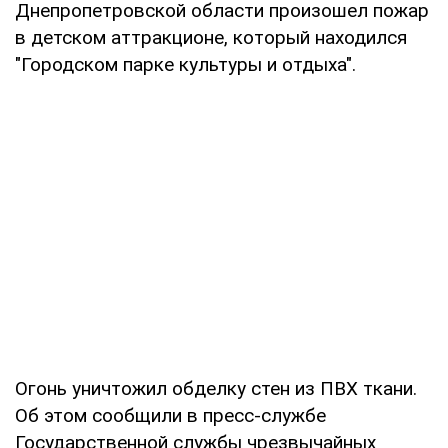
Днепропетровской области произошел пожар
в детском аттракционе, который находился
"Городском парке культуры и отдыха".
Огонь уничтожил обделку стен из ПВХ ткани.
Об этом сообщили в пресс-службе
Государственной службы чрезвычайных