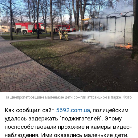
Как сообщил сайт
5692.com.ua
, полицейским
удалось задержать "поджигателей". Этому
поспособствовали прохожие и камеры видео-
наблюдения. Ими оказались маленькие дети.