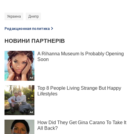
Украина
Днепр
Редакционная политика