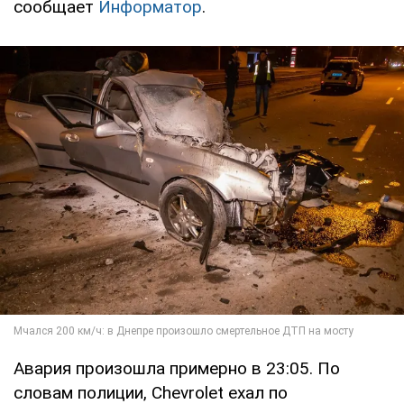
сообщает
Информатор
.
Авария произошла примерно в 23:05. По
словам полиции, Chevrolet ехал по