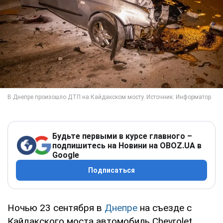
Будьте первыми в курсе главного –
подпишитесь на Новини на OBOZ.UA в
Google
Подписаться
Ночью 23 сентября в
Днепре
на съезде с
Кайдакского моста автомобиль Chevrolet