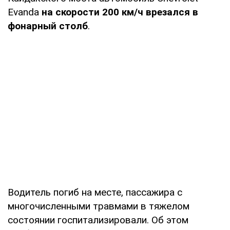
Evanda
на скорости 200 км/ч врезался в
фонарный столб
.
Водитель погиб на месте, пассажира с
многочисленными травмами в тяжелом
состоянии госпитализировали. Об этом