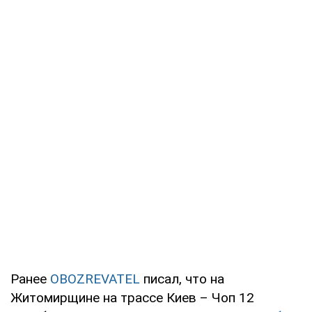
Ранее
OBOZREVATEL
писал, что на
Житомирщине на трассе Киев – Чоп 12