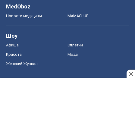
Женский Журнал