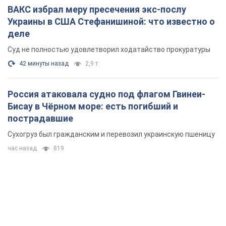
Бисау в Чёрном море: есть погибший и
пострадавшие
Сухогруз был гражданским и перевозил украинскую пшеницу
час назад
819