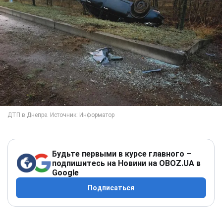
Будьте первыми в курсе главного –
подпишитесь на Новини на OBOZ.UA в
Google
Подписаться