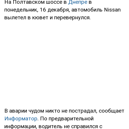
На Полтавском шоссе в
Днепре
в
понедельник, 16 декабря, автомобиль Nissan
вылетел в кювет и перевернулся.
В аварии чудом никто не пострадал, сообщает
Информатор
. По предварительной
информации, водитель не справился с