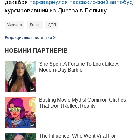
декабря
перевернулся пассажирский автобус
,
курсировавший из Днепра в Польшу.
Украина
Днепр
ДТП
Редакционная политика