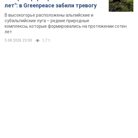
TOP NEWS