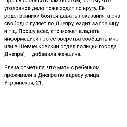
Прошу сообщить нам об этом, потому что
уголовное дело тоже ходит по кругу. Её
родственники боятся давать показания, а она
свободно гуляет по Днепру, ездит за границу
и т.д. Прошу всех, кто может владеть
информацией про её зверства сообщить мне
или в Шевченковский отдел полиции города
Днепра", – добавила женщина.
Елена отметила, что мать с ребенком
проживали в Днепре по адресу улица
Украинская, 21.