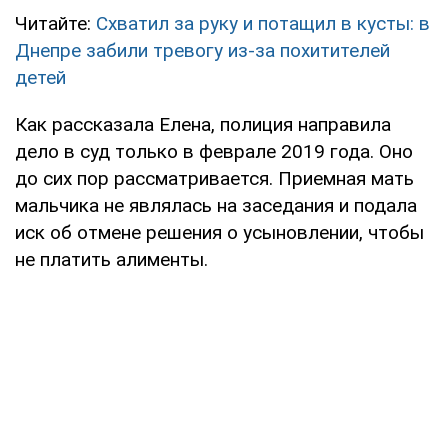
Читайте:
Схватил за руку и потащил в кусты: в
Днепре забили тревогу из-за похитителей
детей
Как рассказала Елена, полиция направила
дело в суд только в феврале 2019 года. Оно
до сих пор рассматривается. Приемная мать
мальчика не являлась на заседания и подала
иск об отмене решения о усыновлении, чтобы
не платить алименты.