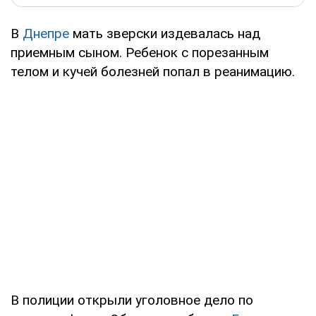
В
Днепре
мать зверски издевалась над
приемным сыном. Ребенок с порезанным
телом и кучей болезней попал в реанимацию.
В полиции открыли уголовное дело по