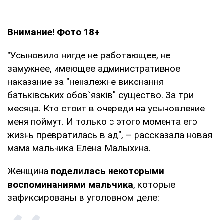
Внимание! Фото 18+
"Усыновило нигде не работающее, не
замужнее, имеющее административное
наказание за "неналежне виконання
батьківських обов`язків" существо. За три
месяца. Кто стоит в очереди на усыновление
меня поймут. И только с этого момента его
жизнь превратилась в ад", – рассказала новая
мама мальчика Елена Малыхина.
Женщина
поделилась некоторыми
воспоминаниями мальчика
, которые
зафиксированы в уголовном деле: