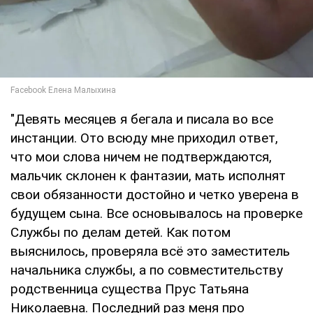
"Девять месяцев я бегала и писала во все
инстанции. Ото всюду мне приходил ответ,
что мои слова ничем не подтверждаются,
мальчик склонен к фантазии, мать исполнят
свои обязанности достойно и четко уверена в
будущем сына. Все основывалось на проверке
Службы по делам детей. Как потом
выяснилось, проверяла всё это заместитель
начальника службы, а по совместительству
родственница существа Прус Татьяна
Николаевна. Последний раз меня про