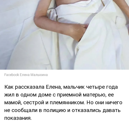
Как рассказала Елена, мальчик четыре года
жил в одном доме с приемной матерью, ее
мамой, сестрой и племянником. Но они ничего
не сообщали в полицию и отказались давать
показания.