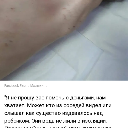
"Я не прошу вас помочь с деньгами, нам
хватает. Может кто из соседей видел или
слышал как существо издевалось над
ребёнком. Они ведь не жили в изоляции.