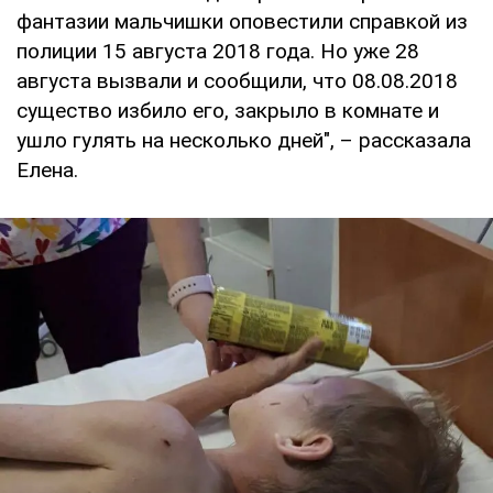
фантазии мальчишки оповестили справкой из
полиции 15 августа 2018 года. Но уже 28
августа вызвали и сообщили, что 08.08.2018
существо избило его, закрыло в комнате и
ушло гулять на несколько дней", – рассказала
Елена.