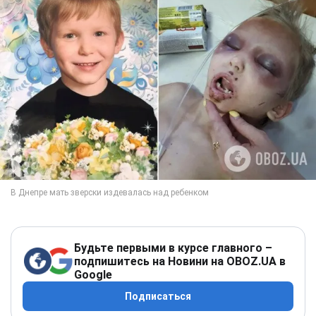
Будьте первыми в курсе главного –
подпишитесь на Новини на OBOZ.UA в
Google
Подписаться