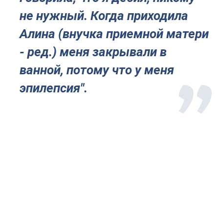
не нужный. Когда приходила
Алина (внучка приемной матери
- ред.) меня закрывали в
ванной, потому что у меня
эпилепсия".