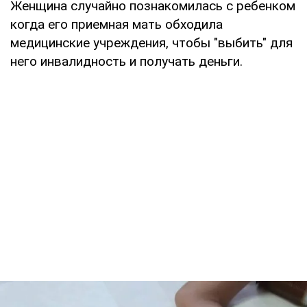
Женщина случайно познакомилась с ребенком
когда его приемная мать обходила
медицинские учреждения, чтобы "выбить" для
него инвалидность и получать деньги.