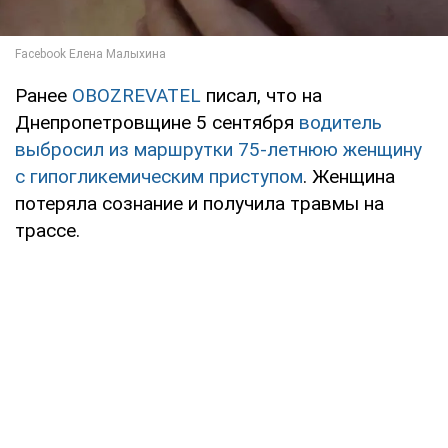
Ранее
OBOZREVATEL
писал, что на
Днепропетровщине 5 сентября
водитель
выбросил из маршрутки 75-летнюю женщину
с гипогликемическим приступом
. Женщина
потеряла сознание и получила травмы на
трассе.