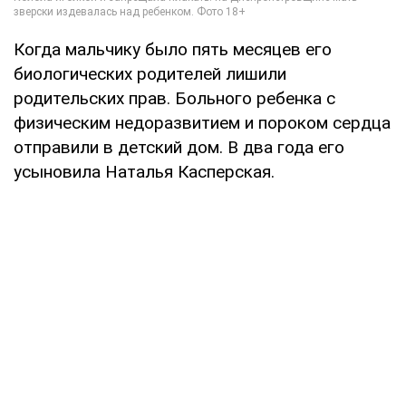
Когда мальчику было пять месяцев его
биологических родителей лишили
родительских прав. Больного ребенка с
физическим недоразвитием и пороком сердца
отправили в детский дом. В два года его
усыновила Наталья Касперская.