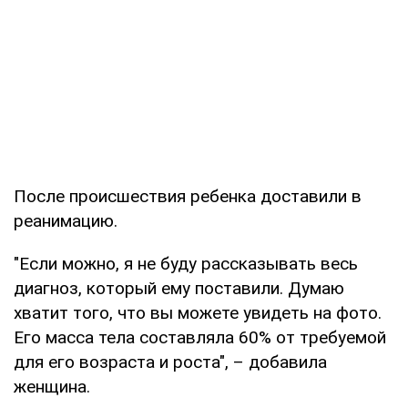
После происшествия ребенка доставили в
реанимацию.
"Если можно, я не буду рассказывать весь
диагноз, который ему поставили. Думаю
хватит того, что вы можете увидеть на фото.
Его масса тела составляла 60% от требуемой
для его возраста и роста", – добавила
женщина.