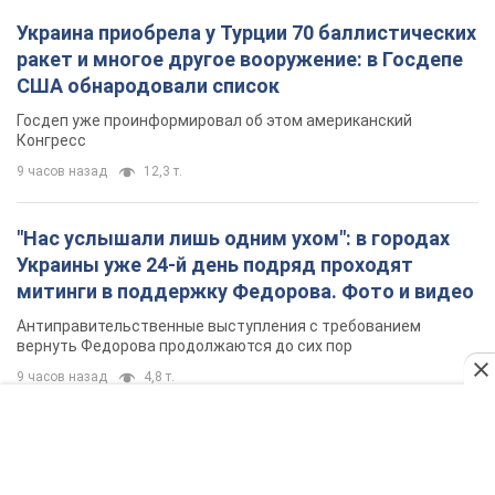
9 часов назад
4,8 т.