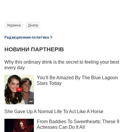
Украина
Днепр
Редакционная политика