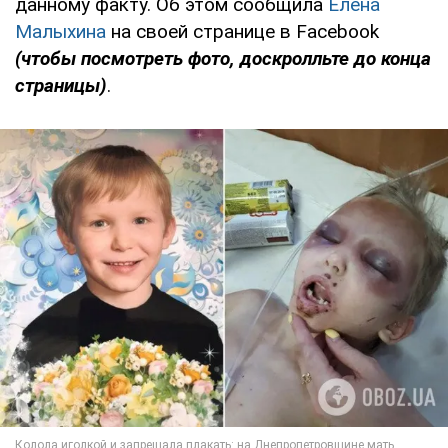
данному факту. Об этом сообщила
Елена
Малыхина
на своей странице в Facebook
(чтобы посмотреть фото, доскролльте до конца
страницы)
.