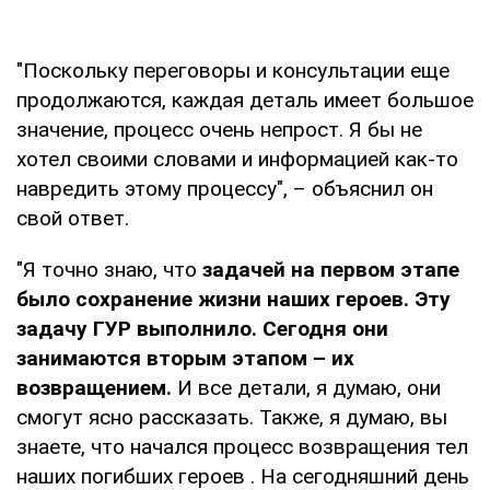
"Поскольку переговоры и консультации еще
продолжаются, каждая деталь имеет большое
значение, процесс очень непрост. Я бы не
хотел своими словами и информацией как-то
навредить этому процессу", – объяснил он
свой ответ.
"Я точно знаю, что
задачей на первом этапе
было сохранение жизни наших героев. Эту
задачу ГУР выполнило. Сегодня они
занимаются вторым этапом – их
возвращением.
И все детали, я думаю, они
смогут ясно рассказать. Также, я думаю, вы
знаете, что начался процесс возвращения тел
наших погибших героев . На сегодняшний день