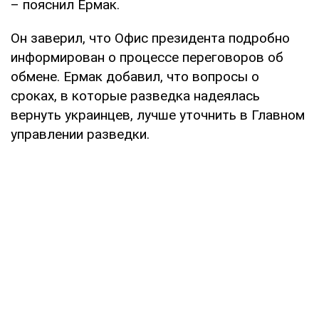
– пояснил Ермак.
Он заверил, что Офис президента подробно
информирован о процессе переговоров об
обмене. Ермак добавил, что вопросы о
сроках, в которые разведка надеялась
вернуть украинцев, лучше уточнить в Главном
управлении разведки.