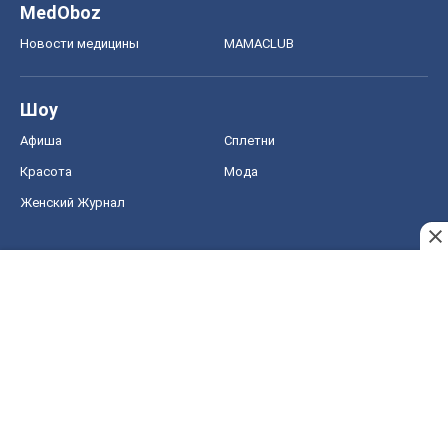
MedOboz
Новости медицины
MAMACLUB
Шоу
Афиша
Сплетни
Красота
Мода
Женский Журнал