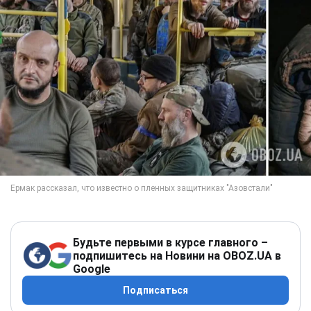
Будьте первыми в курсе главного –
подпишитесь на Новини на OBOZ.UA в
Google
Подписаться