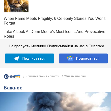
Не пропусти молнию! Подписывайся на нас в Telegram
Подписаться
Подписаться
Криминальные новости
"Знаем что они...
Важное