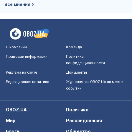
Все мнения
О компании
Команда
Правовая информация
Политика
конфиденциальности
Реклама на сайте
Документы
Редакционная политика
Журналисты OBOZ.UA на месте
событий
OBOZ.UA
Политика
Мир
Расследования
Блоги
Общество