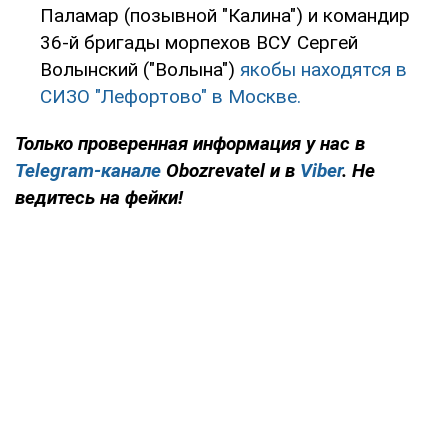
Паламар (позывной "Калина") и командир
36-й бригады морпехов ВСУ Сергей
Волынский ("Волына")
якобы находятся в
СИЗО "Лефортово" в Москве.
Только проверенная информация у нас в
Telegram-канале
Obozrevatel и в
Viber
. Не
ведитесь на фейки!