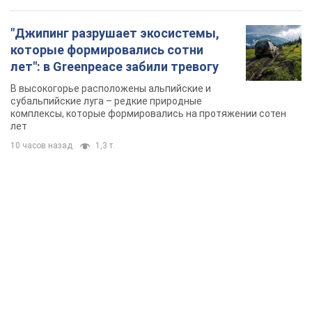
"Джипинг разрушает экосистемы,
которые формировались сотни
лет": в Greenpeace забили тревогу
В высокогорье расположены альпийские и
субальпийские луга – редкие природные
комплексы, которые формировались на протяжении сотен
лет
10 часов назад
1,3 т.