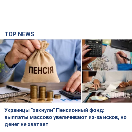
TOP NEWS
Украинцы "хакнули" Пенсионный фонд:
выплаты массово увеличивают из-за исков, но
денег не хватает