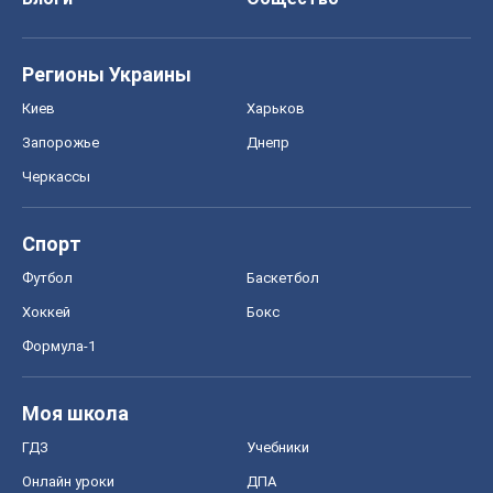
Регионы Украины
Киев
Харьков
Запорожье
Днепр
Черкассы
Спорт
Футбол
Баскетбол
Хоккей
Бокс
Формула-1
Моя школа
ГДЗ
Учебники
Онлайн уроки
ДПА