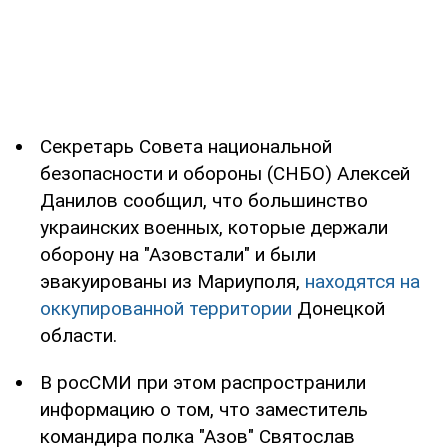
Секретарь Совета национальной
безопасности и обороны (СНБО) Алексей
Данилов сообщил, что большинство
украинских военных, которые держали
оборону на "Азовстали" и были
эвакуированы из Мариуполя,
находятся на
оккупированной территории
Донецкой
области.
В росСМИ при этом распространили
информацию о том, что заместитель
командира полка "Азов" Святослав