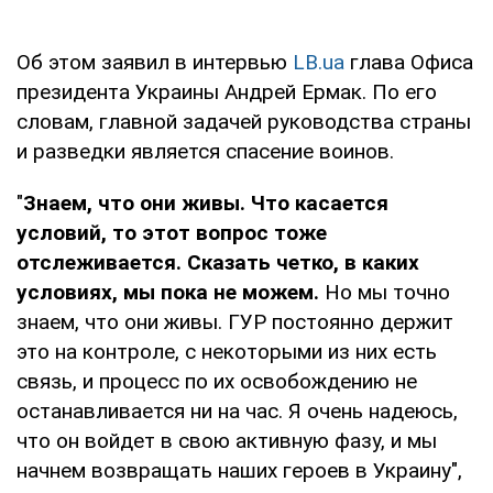
Об этом заявил в интервью
LB.ua
глава Офиса
президента Украины Андрей Ермак. По его
словам, главной задачей руководства страны
и разведки является спасение воинов.
"
Знаем, что они живы. Что касается
условий, то этот вопрос тоже
отслеживается. Сказать четко, в каких
условиях, мы пока не можем.
Но мы точно
знаем, что они живы. ГУР постоянно держит
это на контроле, с некоторыми из них есть
связь, и процесс по их освобождению не
останавливается ни на час. Я очень надеюсь,
что он войдет в свою активную фазу, и мы
начнем возвращать наших героев в Украину",