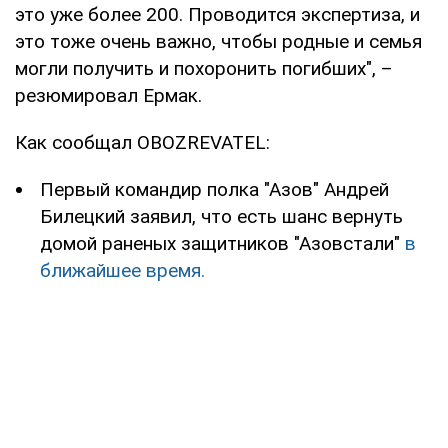
это уже более 200. Проводится экспертиза, и
это тоже очень важно, чтобы родные и семья
могли получить и похоронить погибших", –
резюмировал Ермак.
Как сообщал OBOZREVATEL:
Первый командир полка "Азов" Андрей
Билецкий заявил, что есть шанс вернуть
домой раненых защитников "Азовстали"
в
ближайшее время.