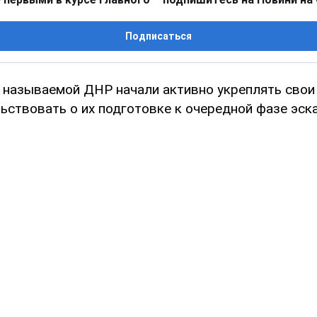
Подписаться
 называемой ДНР начали активно укреплять свои 
ьствовать о их подготовке к очередной фазе эск