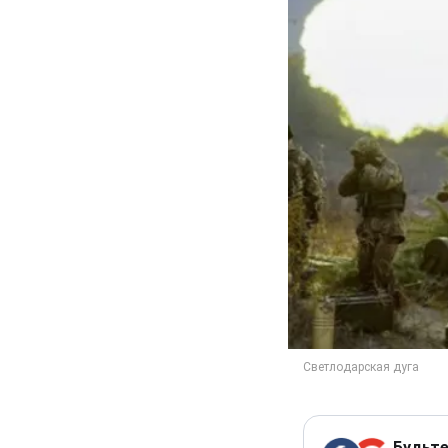
Будьте