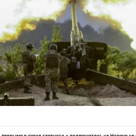
 первыми в курсе главного – подпишитесь на Новини на