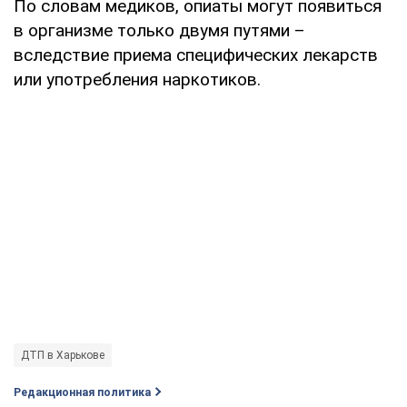
По словам медиков, опиаты могут появиться
в организме только двумя путями –
вследствие приема специфических лекарств
или употребления наркотиков.
ДТП в Харькове
Редакционная политика