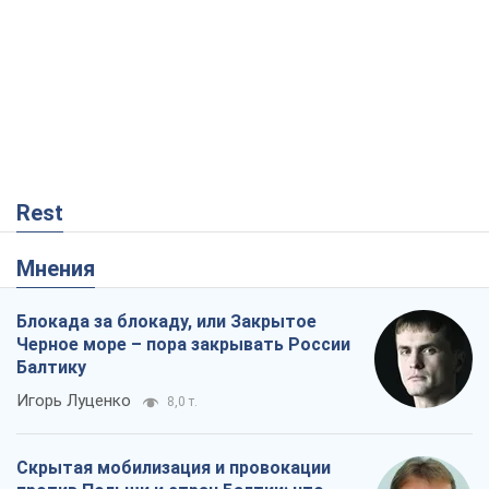
Rest
Мнения
Блокада за блокаду, или Закрытое
Черное море – пора закрывать России
Балтику
Игорь Луценко
8,0 т.
Скрытая мобилизация и провокации