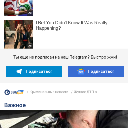
Ты еще не подписан на наш Telegram? Быстро жми!
Подписаться
Подписаться
Криминальные новости
Жуткое ДТП в...
Важное