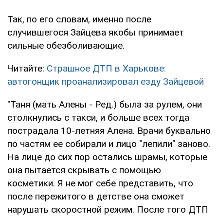
Так, по его словам, именно после
случившегося Зайцева якобы принимает
сильные обезболивающие.
Читайте:
Страшное ДТП в Харькове:
автогонщик проанализировал езду Зайцевой
"Таня (мать Алены - Ред.) была за рулем, они
столкнулись с такси, и больше всех тогда
пострадала 10-летняя Алена. Врачи буквально
по частям ее собирали и лицо "лепили" заново.
На лице до сих пор остались шрамы, которые
она пытается скрывать с помощью
косметики. Я не мог себе представить, что
после пережитого в детстве она сможет
нарушать скоростной режим. После того ДТП