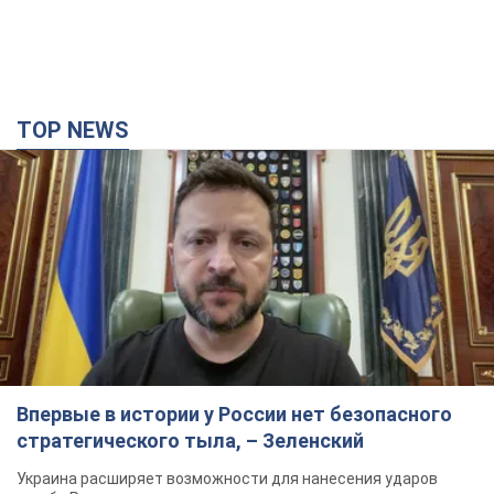
TOP NEWS
Впервые в истории у России нет безопасного
стратегического тыла, – Зеленский
Украина расширяет возможности для нанесения ударов