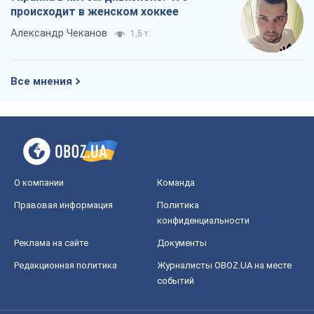
происходит в женском хоккее
Александр Чеканов
1,5 т.
Все мнения
О компании
Команда
Правовая информация
Политика
конфиденциальности
Реклама на сайте
Документы
Редакционная политика
Журналисты OBOZ.UA на месте
событий