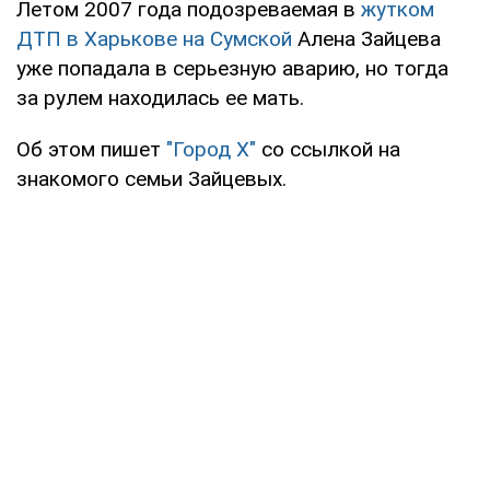
Летом 2007 года подозреваемая в
жутком
ДТП в Харькове на Сумской
Алена Зайцева
уже попадала в серьезную аварию, но тогда
за рулем находилась ее мать.
Об этом пишет
"Город Х"
со ссылкой на
знакомого семьи Зайцевых.