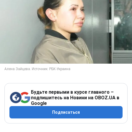
Будьте первыми в курсе главного –
подпишитесь на Новини на OBOZ.UA в
Google
Подписаться