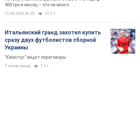
400 грн в месяц – это не много
10.08.2026 06:20
37,3 т.
Итальянский гранд захотел купить
сразу двух футболистов сборной
Украины
"Ювентус" ведет переговоры
7 часов назад
7,3 т.