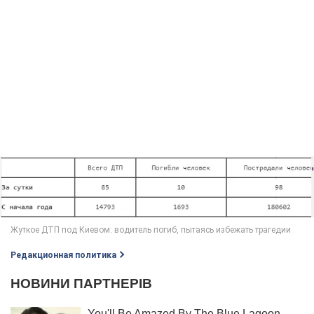
Редакционная политика