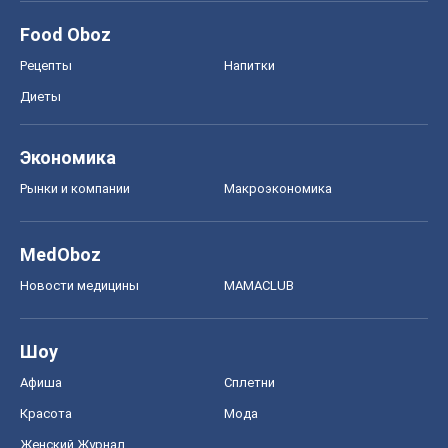
Новости медицины
MAMACLUB
Шоу
Афиша
Сплетни
Красота
Мода
Женский Журнал