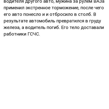
водителя другого авто, мужина за рулем ВАЗа
применил экстренное торможение, после чего
его авто понесло и и отбросило в столб. В
результате автомобиль превратился в груду
железа, а водитель погиб. Его тело доставали
работники ГСЧС.