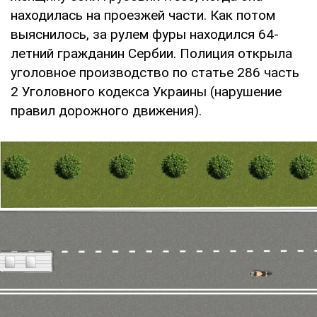
находилась на проезжей части. Как потом
выяснилось, за рулем фуры находился 64-
летний гражданин Сербии. Полиция открыла
уголовное производство по статье 286 часть
2 Уголовного кодекса Украины (нарушение
правил дорожного движения).