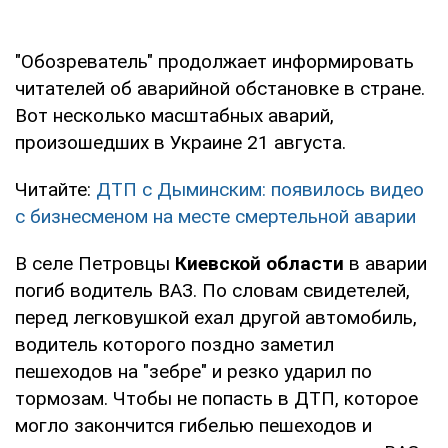
"Обозреватель" продолжает информировать
читателей об аварийной обстановке в стране.
Вот несколько масштабных аварий,
произошедших в Украине 21 августа.
Читайте:
ДТП с Дыминским: появилось видео
с бизнесменом на месте смертельной аварии
В селе Петровцы
Киевской области
в аварии
погиб водитель ВАЗ. По словам свидетелей,
перед легковушкой ехал другой автомобиль,
водитель которого поздно заметил
пешеходов на "зебре" и резко ударил по
тормозам. Чтобы не попасть в ДТП, которое
могло закончится гибелью пешеходов и