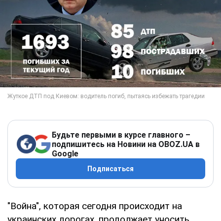
Будьте первыми в курсе главного –
подпишитесь на Новини на OBOZ.UA в
Google
Подписаться
"Война", которая сегодня происходит на
украинских дорогах, продолжает уносить