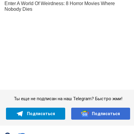
Ты еще не подписан на наш Telegram? Быстро жми!
Подписаться
Подписаться
Криминальные новости
Жуткое ДТП под...
Важное