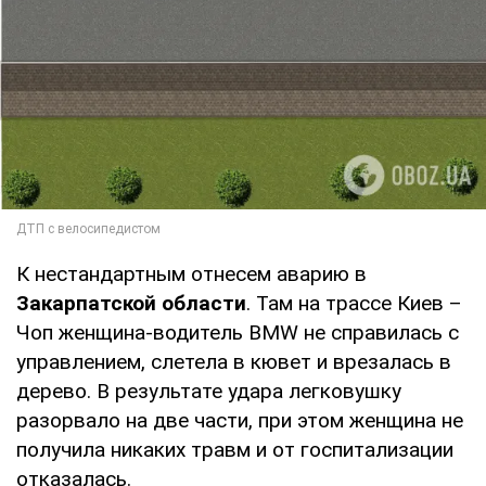
К нестандартным отнесем аварию в
Закарпатской области
. Там на трассе Киев –
Чоп женщина-водитель BMW не справилась с
управлением, слетела в кювет и врезалась в
дерево. В результате удара легковушку
разорвало на две части, при этом женщина не
получила никаких травм и от госпитализации
отказалась.