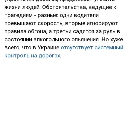
жизни людей. Обстоятельства, ведущие к
трагедиям - разные: одни водители
превышают скорость, вторые игнорируют
правила обгона, а третьи садятся за руль в
состоянии алкогольного опьянения. Но хуже
всего, что в Украине
отсутствует системный
контроль на дорогах
.