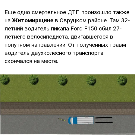
Еще одно смертельное ДТП произошло также
на
Житомирщине
в Овруцком районе. Там 32-
летний водитель пикапа Ford F150 сбил 27-
летнего велосипедиста, двигавшегося в
попутном направлении. От полученных травм
водитель двухколесного транспорта
скончался на месте.