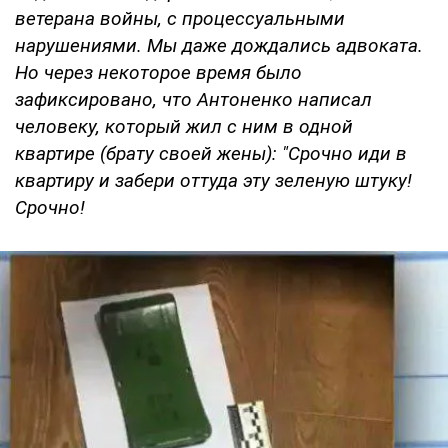
ветерана войны, с процессуальными
нарушениями. Мы даже дождались адвоката.
Но через некоторое время было
зафиксировано, что Антоненко написал
человеку, который жил с ним в одной
квартире (брату своей жены): "Срочно иди в
квартиру и забери оттуда эту зеленую штуку!
Срочно!