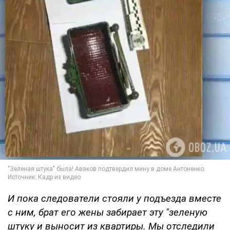
И пока следователи стояли у подъезда вместе
с ним, брат его жены забирает эту "зеленую
штуку и выносит из квартиры. Мы отследили