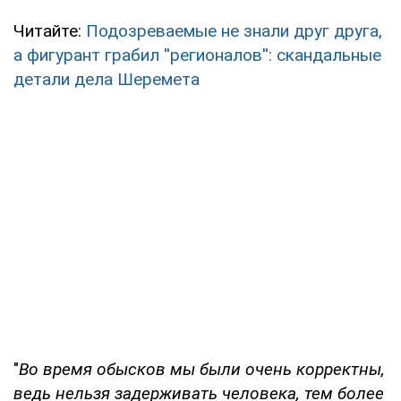
Читайте:
Подозреваемые не знали друг друга,
а фигурант грабил ''регионалов'': скандальные
детали дела Шеремета
"
Во время обысков мы были очень корректны,
ведь нельзя задерживать человека, тем более