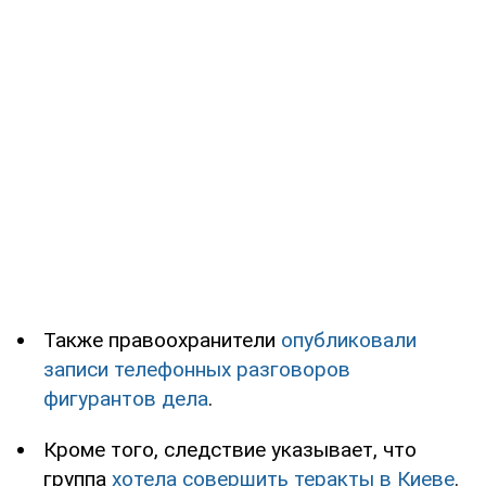
Также правоохранители
опубликовали
записи телефонных разговоров
фигурантов дела
.
Кроме того, следствие указывает, что
группа
хотела совершить теракты в Киеве
.