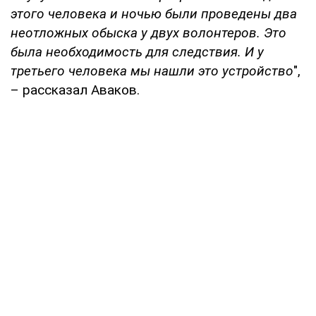
этого человека и ночью были проведены два
неотложных обыска у двух волонтеров. Это
была необходимость для следствия. И у
третьего человека мы нашли это устройство
",
– рассказал Аваков.