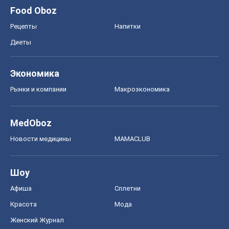
MedOboz
Новости медицины
MAMACLUB
Шоу
Афиша
Сплетни
Красота
Мода
Женский Журнал