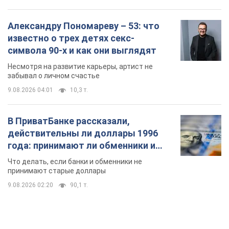
В ПриватБанке рассказали,
действительны ли доллары 1996
года: принимают ли обменники и
банки такие купюры
Что делать, если банки и обменники не
принимают старые доллары
9.08.2026 02:20
90,1 т.