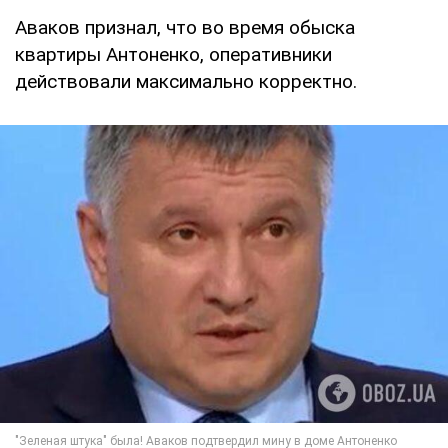
Аваков признал, что во время обыска
квартиры Антоненко, оперативники
действовали максимально корректно.