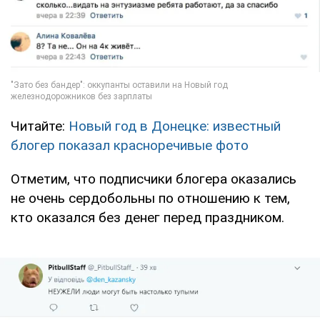
Читайте:
Новый год в Донецке: известный
блогер показал красноречивые фото
Отметим, что подписчики блогера оказались
не очень сердобольны по отношению к тем,
кто оказался без денег перед праздником.