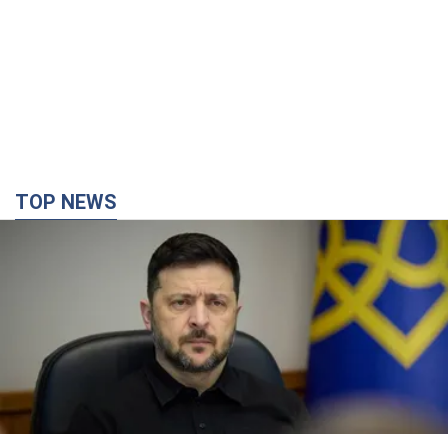
TOP NEWS