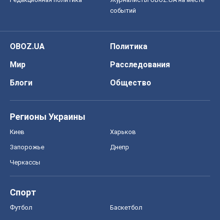
событий
OBOZ.UA
Политика
Мир
Расследования
Блоги
Общество
Регионы Украины
Киев
Харьков
Запорожье
Днепр
Черкассы
Спорт
Футбол
Баскетбол