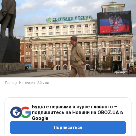
Будьте первыми в курсе главного –
подпишитесь на Новини на OBOZ.UA в
Google
Подписаться