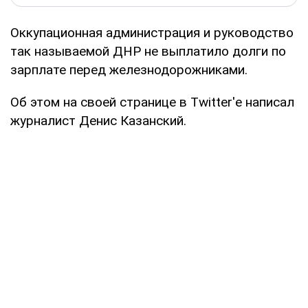
Оккупационная администрация и руководство
так называемой ДНР не выплатило долги по
зарплате перед железнодорожниками.
Об этом на своей странице в Тwitter'е написал
журналист Денис Казанский.