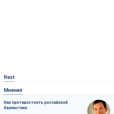
Rest
Мнения
Как противостоять российской
баллистике