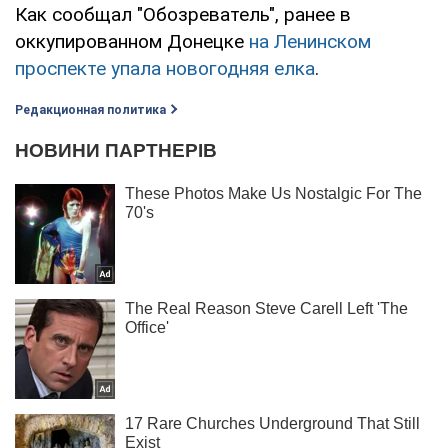
Как сообщал "Обозреватель", ранее в
оккупированном Донецке
на Ленинском
проспекте упала новогодняя елка
.
Редакционная политика