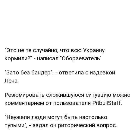
"Это не те случайно, что всю Украину
кормили?" - написал "Оборзеватель"
"Зато без бандер", - ответила с издевкой
Лена.
Резюмировать сложившуюся ситуацию можно
комментарием от пользователя PitbullStaff.
"Неужели люди могут быть настолько
тупыми", - задал он риторический вопрос.