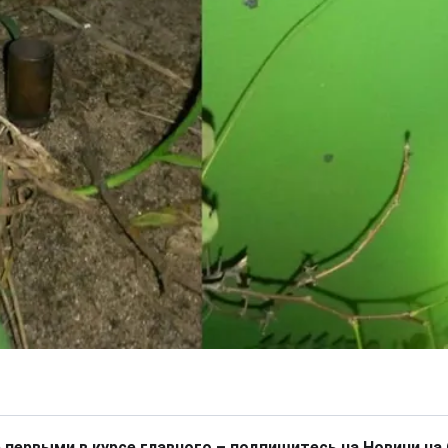
 первыми в курсе главного – подпишитесь на Новини на