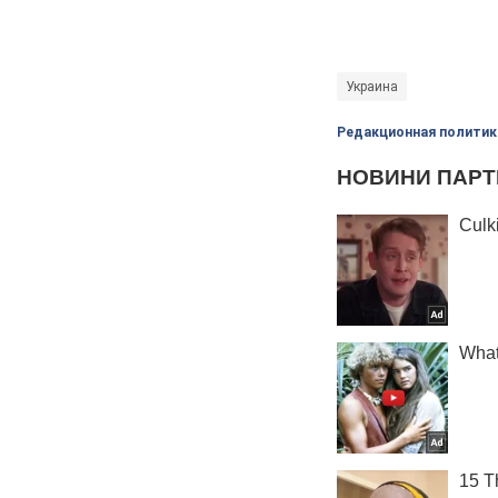
Украина
Редакционная политик