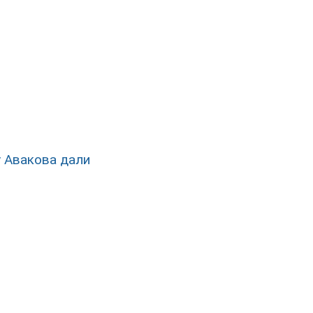
у Авакова дали