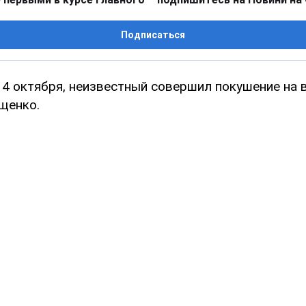
Подписаться
, 4 октября, неизвестный совершил покушение на 
щенко.