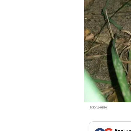
Будьте