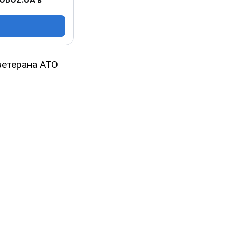
ветерана АТО