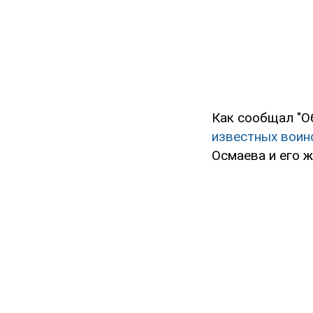
Как сообщал "О
известных воин
Осмаева и его ж