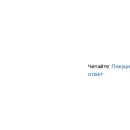
Читайте:
Покуше
ответ