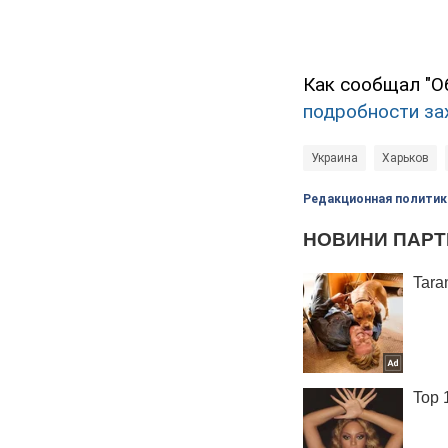
Как сообщал "О
подробности за
Украина
Харьков
Редакционная политик