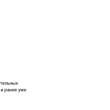
ительных
 и ранее уже