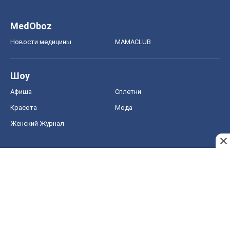
Красота
Мода
Женский Журнал