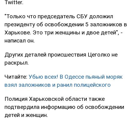
Twitter.
"Только что председатель СБУ доложил
президенту об освобождении 5 заложников в
Харькове. Это три женщины и двое детей", -
написал он.
Других деталей происшествия Цеголко не
раскрыл.
Читайте:
Убью всех! В Одессе пьяный моряк
взял заложников и ранил полицейского
Полиция Харьковской области также
подтвердила информацию об освобождении
детей и женщин.