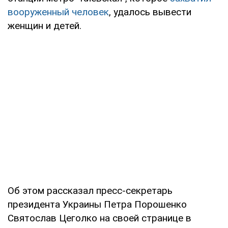
вооруженный человек
, удалось вывести
женщин и детей.
Об этом рассказал пресс-секретарь
президента Украины Петра Порошенко
Святослав Цеголко на своей странице в