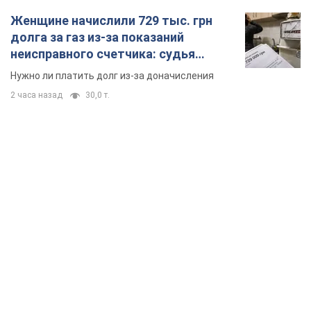
TOP NEWS