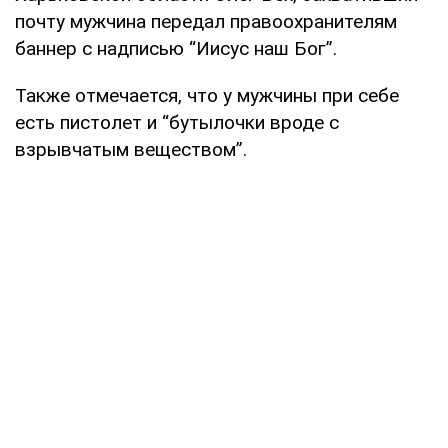
почту мужчина передал правоохранителям
баннер с надписью “Иисус наш Бог”.
Также отмечается, что у мужчины при себе
есть пистолет и “бутылочки вроде с
взрывчатым веществом”.