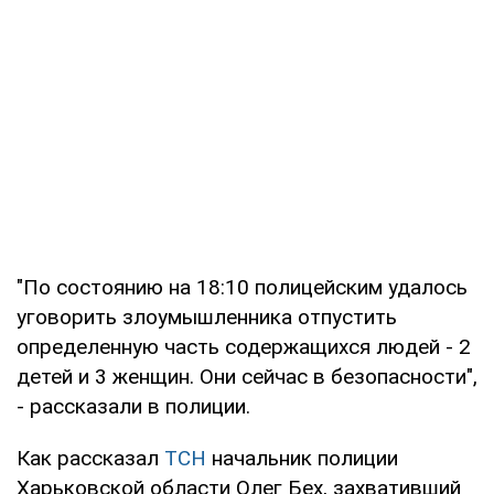
"По состоянию на 18:10 полицейским удалось
уговорить злоумышленника отпустить
определенную часть содержащихся людей - 2
детей и 3 женщин. Они сейчас в безопасности",
- рассказали в полиции.
Как рассказал
ТСН
начальник полиции
Харьковской области Олег Бех, захвативший