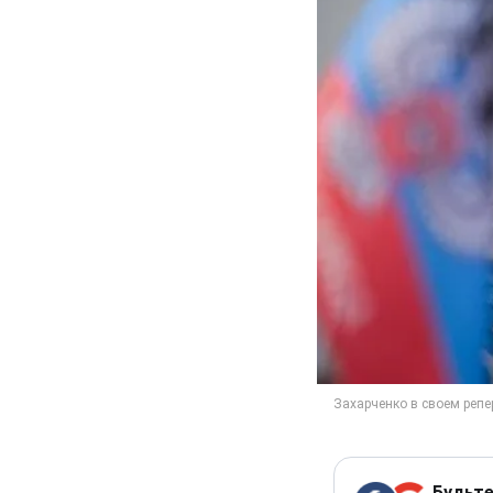
Будьте