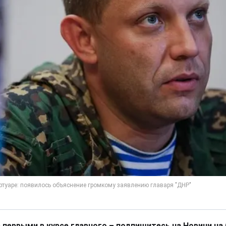
 первыми в курсе главного – подпишитесь на Новини на