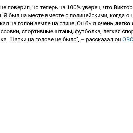
 не поверил, но теперь на 100% уверен, что Виктор
 Я был на месте вместе с полицейскими, когда о
жал на голой земле на спине. Он был
очень легко 
ссовки, спортивные штаны, футболка, легкая спор
ка. Шапки на голове не было", – рассказал он
OBO