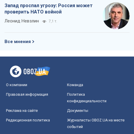
Запад проспал угрозу: Россия может
проверить НАТО войной
Леонид Невзлин
7,1 т.
Все мнения
О компании
Команда
Правовая информация
Политика
конфиденциальности
Реклама на сайте
Документы
Редакционная политика
Журналисты OBOZ.UA на месте
событий