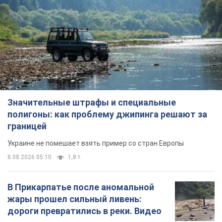
Значительные штрафы и специальные
полигоны: как проблему джипинга решают за
границей
Украине не помешает взять пример со стран Европы
8.08.2026 05:10
1,8 т.
В Прикарпатье после аномальной
жары прошел сильный ливень:
дороги превратились в реки. Видео