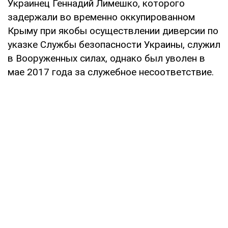
Украинец Геннадий Лимешко, которого
задержали во временно оккупированном
Крыму при якобы осуществлении диверсии по
указке Службы безопасности Украины, служил
в Вооруженных силах, однако был уволен в
мае 2017 года за служебное несоответствие.