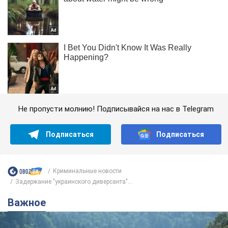
Не пропусти молнию! Подписывайся на нас в Telegram
Подписаться
Подписаться
Криминальные новости
Задержание "украинского диверсанта"...
Важное