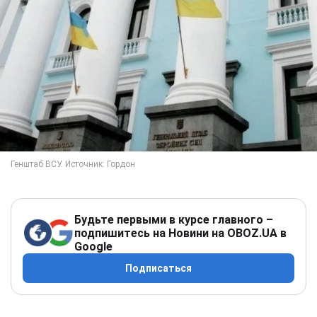
Будьте первыми в курсе главного –
подпишитесь на Новини на OBOZ.UA в
Google
Подписаться