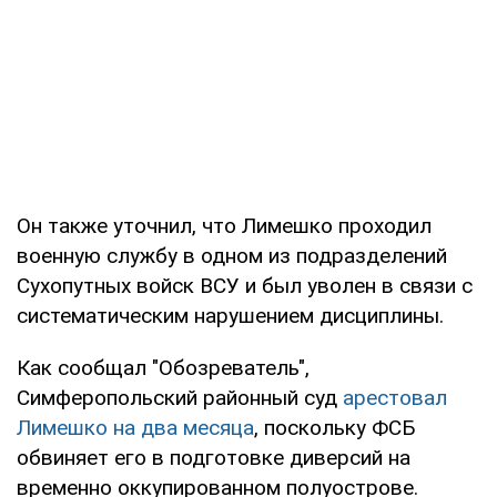
Он также уточнил, что Лимешко проходил
военную службу в одном из подразделений
Сухопутных войск ВСУ и был уволен в связи с
систематическим нарушением дисциплины.
Как сообщал "Обозреватель",
Симферопольский районный суд
арестовал
Лимешко на два месяца
, поскольку ФСБ
обвиняет его в подготовке диверсий на
временно оккупированном полуострове.