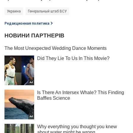
Украина
Генеральный штаб ВСУ
Редакционная политика