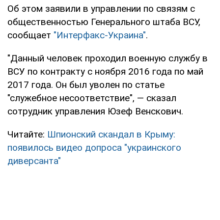
Об этом заявили в управлении по связям с
общественностью Генерального штаба ВСУ,
сообщает
"Интерфакс-Украина"
.
"Данный человек проходил военную службу в
ВСУ по контракту с ноября 2016 года по май
2017 года. Он был уволен по статье
"служебное несоответствие", — сказал
сотрудник управления Юзеф Венскович.
Читайте:
Шпионский скандал в Крыму:
появилось видео допроса "украинского
диверсанта"