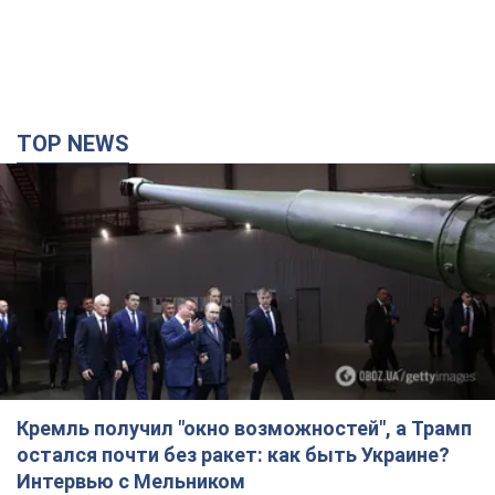
TOP NEWS
Кремль получил "окно возможностей", а Трамп
остался почти без ракет: как быть Украине?
Интервью с Мельником