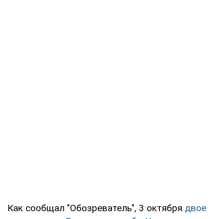
Как сообщал "Обозреватель", 3 октября
двое