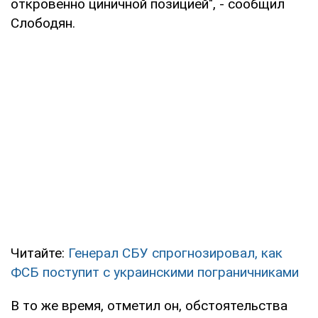
откровенно циничной позицией", - сообщил
Слободян.
Читайте:
Генерал СБУ спрогнозировал, как
ФСБ поступит с украинскими пограничниками
В то же время, отметил он, обстоятельства