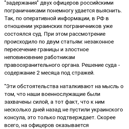
"задержания" двух офицеров российскими
пограничниками понемногу удается выяснить.
Так, по оперативной информации, в РФ в
отношении украинских пограничников уже
состоялся суд. При этом рассмотрение
происходило по двум статьям: незаконное
пересечение границы и злостное
неповиновение работникам
правоохранительного органа. Решение суда -
содержание 2 месяца под стражей.
"Эти обстоятельства наталкивают на мысль о
том, что наши военнослужащие были
захвачены силой, а тот факт, что к ним
несколько дней назад не пустили украинского
консула, это только подтверждает. Скорее
всего, на офицеров оказывается