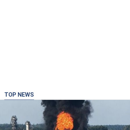
TOP NEWS