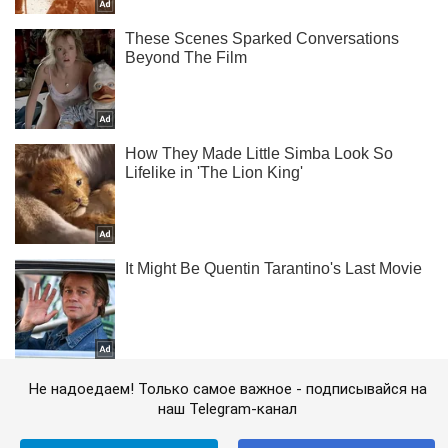
Не надоедаем! Только самое важное - подписывайся на
наш Telegram-канал