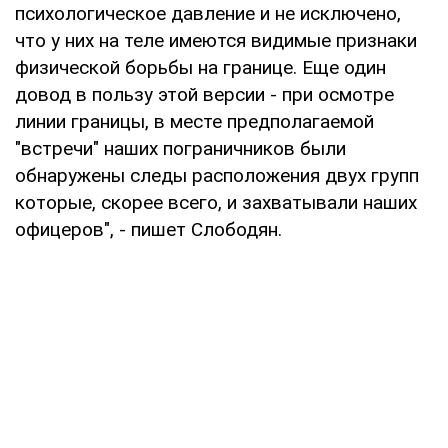
психологическое давление и не исключено,
что у них на теле имеются видимые признаки
физической борьбы на границе. Еще один
довод в пользу этой версии - при осмотре
линии границы, в месте предполагаемой
"встречи" наших пограничников были
обнаружены следы расположения двух групп
которые, скорее всего, и захватывали наших
офицеров", - пишет Слободян.