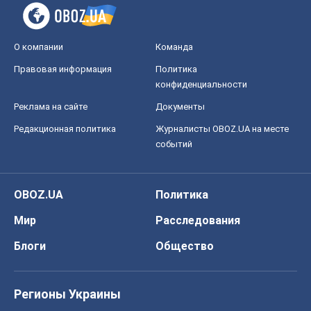
О компании
Команда
Правовая информация
Политика
конфиденциальности
Реклама на сайте
Документы
Редакционная политика
Журналисты OBOZ.UA на месте
событий
OBOZ.UA
Политика
Мир
Расследования
Блоги
Общество
Регионы Украины