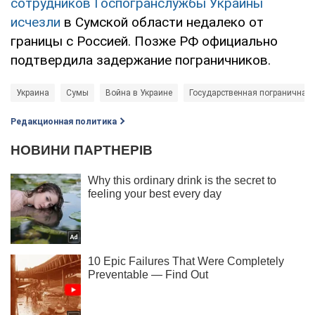
сотрудников Госпогранслужбы Украины
исчезли
в Сумской области недалеко от
границы с Россией. Позже РФ официально
подтвердила задержание пограничников.
Украина
Сумы
Война в Украине
Государственная пограничная
Редакционная политика