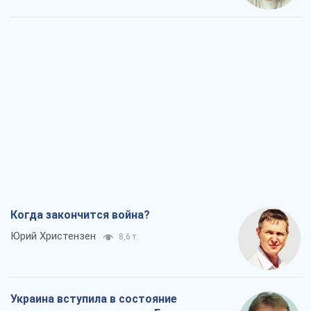
Когда закончится война?
Юрий Христензен
8,6 т.
Украина вступила в состояние