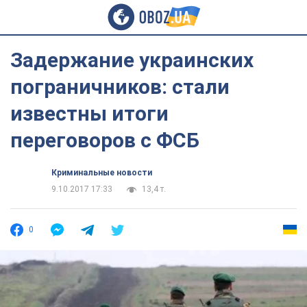
Задержание украинских
пограничников: стали
известны итоги
переговоров с ФСБ
Криминальные новости
9.10.2017 17:33
13,4 т.
0