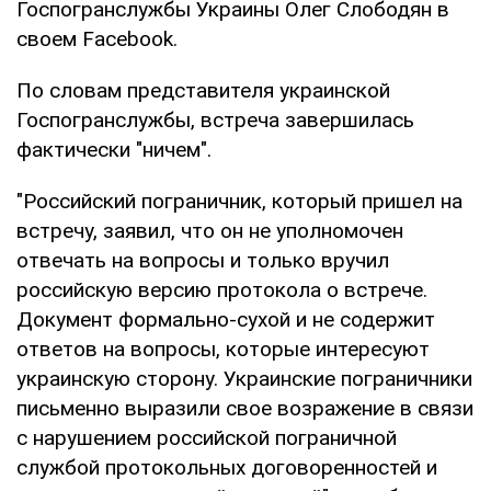
Госпогранслужбы Украины Олег Слободян в
своем Facebook.
По словам представителя украинской
Госпогранслужбы, встреча завершилась
фактически "ничем".
"Российский пограничник, который пришел на
встречу, заявил, что он не уполномочен
отвечать на вопросы и только вручил
российскую версию протокола о встрече.
Документ формально-сухой и не содержит
ответов на вопросы, которые интересуют
украинскую сторону. Украинские пограничники
письменно выразили свое возражение в связи
с нарушением российской пограничной
службой протокольных договоренностей и