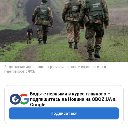
Будьте первыми в курсе главного –
подпишитесь на Новини на OBOZ.UA в
Google
Подписаться