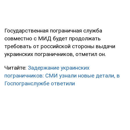
Государственная пограничная служба
совместно с МИД будет продолжать
требовать от российской стороны выдачи
украинских пограничников, отметил он.
Читайте:
Задержание украинских
пограничников: СМИ узнали новые детали, в
Госпогранслужбе ответили