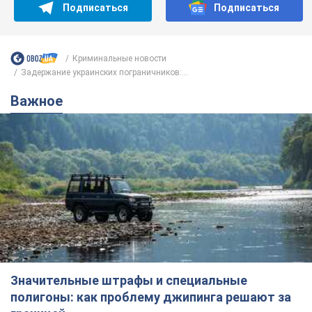
Подписаться
Подписаться
Криминальные новости
Задержание украинских пограничников:...
Важное
Значительные штрафы и специальные
полигоны: как проблему джипинга решают за