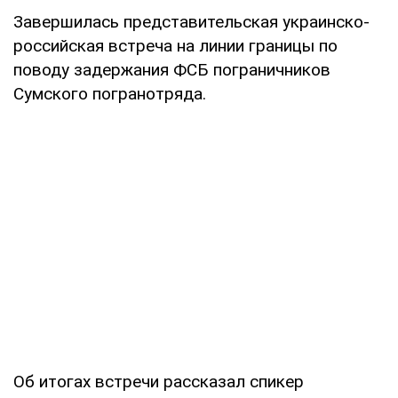
Завершилась представительская украинско-
российская встреча на линии границы по
поводу задержания ФСБ пограничников
Сумского погранотряда.
Об итогах встречи рассказал спикер