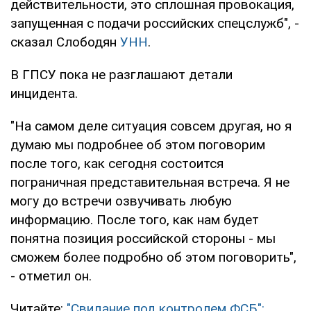
действительности, это сплошная провокация,
запущенная с подачи российских спецслужб", -
сказал Слободян
УНН
.
В ГПСУ пока не разглашают детали
инцидента.
"На самом деле ситуация совсем другая, но я
думаю мы подробнее об этом поговорим
после того, как сегодня состоится
пограничная представительная встреча. Я не
могу до встречи озвучивать любую
информацию. После того, как нам будет
понятна позиция российской стороны - мы
сможем более подробно об этом поговорить",
- отметил он.
Читайте:
"Свидание под контролем ФСБ":