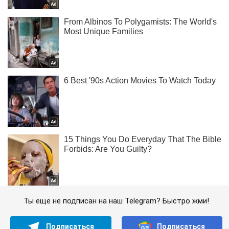
Ты еще не подписан на наш Telegram? Быстро жми!
Подписаться
Подписаться