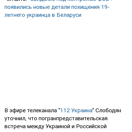
появились новые детали похищения 19-
летнего украинца в Беларуси
В эфире телеканала "
112 Украина
" Слободян
уточнил, что погранпредставительская
встреча между Украиной и Российской