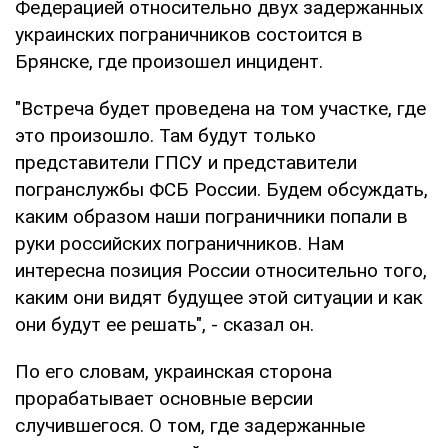
Федерацией относительно двух задержанных
украинских пограничников состоится в
Брянске, где произошел инцидент.
"Встреча будет проведена на том участке, где
это произошло. Там будут только
представители ГПСУ и представители
погранслужбы ФСБ России. Будем обсуждать,
каким образом наши пограничники попали в
руки российских пограничников. Нам
интересна позиция России относительно того,
каким они видят будущее этой ситуации и как
они будут ее решать", - сказал он.
По его словам, украинская сторона
прорабатывает основные версии
случившегося. О том, где задержанные