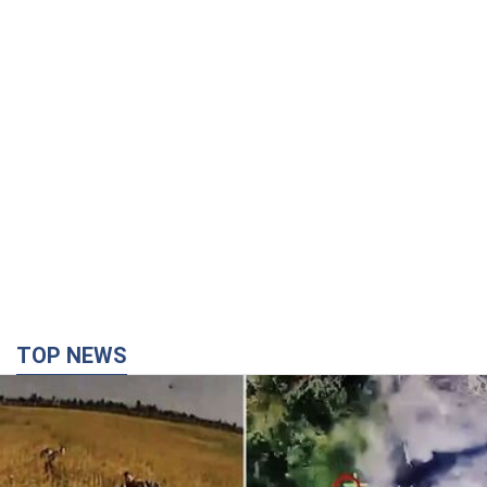
TOP NEWS