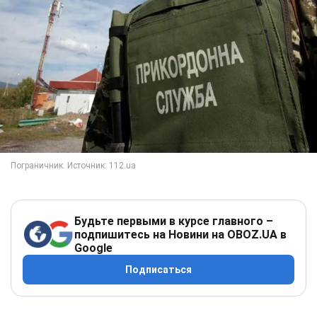
Будьте первыми в курсе главного –
подпишитесь на Новини на OBOZ.UA в
Google
Подписаться