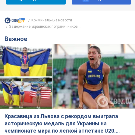
Криминальные новости
Задержание украинских пограничников:...
Важное
Красавица из Львова с рекордом выиграла
историческую медаль для Украины на
чемпионате мира по легкой атлетике U20.