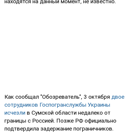
находятся на данный момент, не известно.
Как сообщал "Обозреватель", 3 октября
двое
сотрудников Госпогранслужбы Украины
исчезли
в Сумской области недалеко от
границы с Россией. Позже РФ официально
подтвердила задержание пограничников.