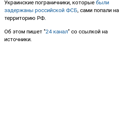
Украинские пограничники, которые
были
задержаны российской ФСБ
, сами попали на
территорию РФ.
Об этом пишет "
24 канал
" со ссылкой на
источники.