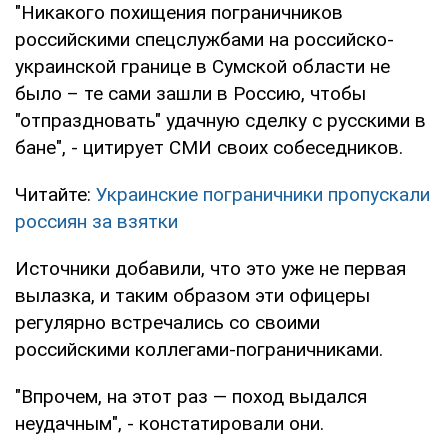
"Никакого похищения пограничников
российскими спецслужбами на российско-
украинской границе в Сумской области не
было – те сами зашли в Россию, чтобы
"отпраздновать" удачную сделку с русскими в
бане", - цитирует СМИ своих собеседников.
Читайте:
Украинские пограничники пропускали
россиян за взятки
Источники добавили, что это уже не первая
вылазка, и таким образом эти офицеры
регулярно встречались со своими
российскими коллегами-пограничниками.
"Впрочем, на этот раз — поход выдался
неудачным", - констатировали они.