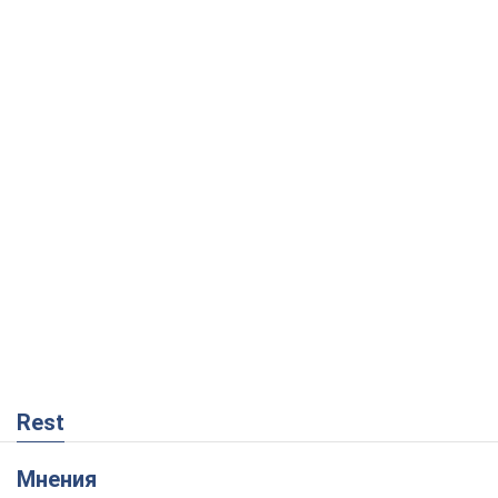
Rest
Мнения