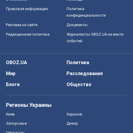
Правовая информация
Политика
конфиденциальности
Реклама на сайте
Документы
Редакционная политика
Журналисты OBOZ.UA на месте
событий
OBOZ.UA
Политика
Мир
Расследования
Блоги
Общество
Регионы Украины
Киев
Харьков
Запорожье
Днепр
Черкассы