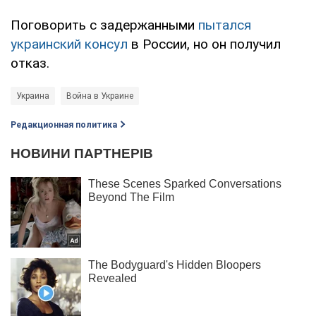
Поговорить с задержанными
пытался
украинский консул
в России, но он получил
отказ.
Украина
Война в Украине
Редакционная политика