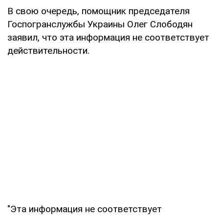
В свою очередь, помощник председателя
Госпогранслужбы Украины Олег Слободян
заявил, что эта информация не соответствует
действительности.
"Эта информация не соответствует