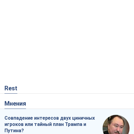
Rest
Мнения
Совпадение интересов двух циничных
игроков или тайный план Трампа и
Путина?