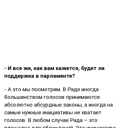
- И все же, как вам кажется, будет ли
поддержка в парламенте?
- А это мы посмотрим. В Раде иногда
большинством голосов принимаются
абсолютно абсурдные законы, а иногда на
самые нужные инициативы не хватает
голосов. В любом случае Рада – это
площадка для обсуждений. Это инициатива.