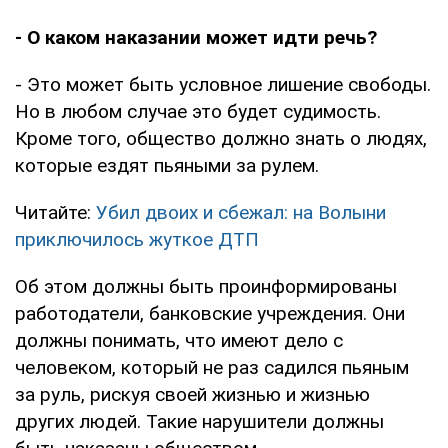
- О каком наказании может идти речь?
- Это может быть условное лишение свободы.
Но в любом случае это будет судимость.
Кроме того, общество должно знать о людях,
которые ездят пьяными за рулем.
Читайте:
Убил двоих и сбежал: на Волыни
приключилось жуткое ДТП
Об этом должны быть проинформированы
работодатели, банковские учреждения. Они
должны понимать, что имеют дело с
человеком, который не раз садился пьяным
за руль, рискуя своей жизнью и жизнью
других людей. Такие нарушители должны