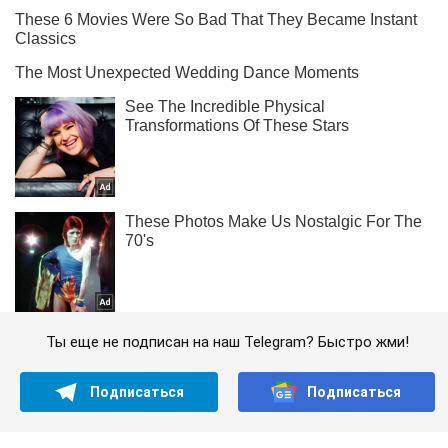
Ты еще не подписан на наш Telegram? Быстро жми!
Подписаться
Подписаться