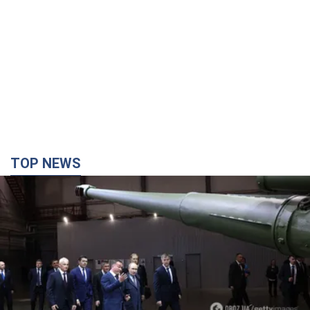
TOP NEWS