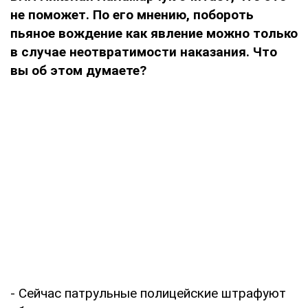
не поможет. По его мнению, побороть
пьяное вождение как явление можно только
в случае неотвратимости наказания. Что
вы об этом думаете?
- Сейчас патрульные полицейские штрафуют