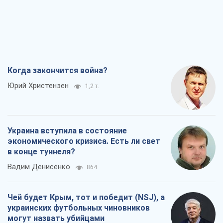
Когда закончится война?
Юрий Христензен
1,2 т.
Украина вступила в состояние
экономического кризиса. Есть ли свет
в конце туннеля?
Вадим Денисенко
864
Чей будет Крым, тот и победит (NSJ), а
украинских футбольных чиновников
могут назвать убийцами