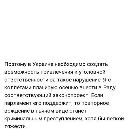
Поэтому в Украине необходимо создать
возможность привлечения к уголовной
ответственности за такое нарушение. Я с
коллегами планирую осенью внести в Раду
соответствующий законопроект. Если
парламент его поддержит, то повторное
вождение в пьяном виде станет
криминальным преступлением, хотя бы легкой
тяжести.