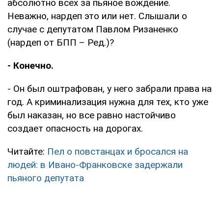
абсолютно всех за пьяное вождение.
Неважно, нардеп это или нет. Слышали о
случае с депутатом Павлом Ризаненко
(нардеп от БПП – Ред.)?
- Конечно.
- Он был оштрафован, у него забрали права на
год. А криминализация нужна для тех, кто уже
был наказан, но все равно настойчиво
создает опасность на дорогах.
Читайте:
Пел о повстанцах и бросался на
людей: в Ивано-Франковске задержали
пьяного депутата