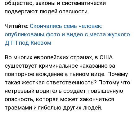
общество, законы и систематически
подвергают людей опасности.
Читайте:
Скончались семь человек:
опубликованы фото и видео с места жуткого
ДТП под Киевом
Во многих европейских странах, в США
существует криминальное наказание за
повторное вождение в пьяном виде. Почему
такая жесткая ответственность? Потому что
нетрезвый водитель создает повышенную
опасность, которая может закончиться
травмами и гибелью других людей.