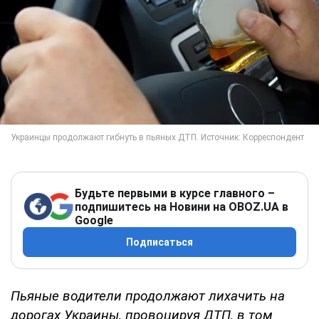
Будьте первыми в курсе главного –
подпишитесь на Новини на OBOZ.UA в
Google
Подписаться
Пьяные водители продолжают лихачить на
дорогах Украины, провоцируя ДТП, в том