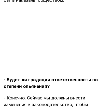
быть наказаны обществом.
- Будет ли градация ответственности по
степени опьянения?
- Конечно. Сейчас мы должны внести
изменения в законодательство, чтобы