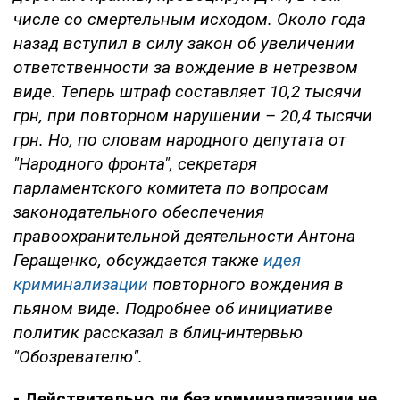
числе со смертельным исходом. Около года
назад вступил в силу закон об увеличении
ответственности за вождение в нетрезвом
виде. Теперь штраф составляет 10,2 тысячи
грн, при повторном нарушении – 20,4 тысячи
грн. Но, по словам народного депутата от
"Народного фронта", секретаря
парламентского комитета по вопросам
законодательного обеспечения
правоохранительной деятельности Антона
Геращенко, обсуждается также
идея
криминализации
повторного вождения в
пьяном виде. Подробнее об инициативе
политик рассказал в блиц-интервью
"Обозревателю".
- Действительно ли без криминализации не