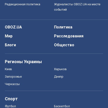
Редакционная политика
Журналисты OBOZ.UA на месте
событий
OBOZ.UA
Политика
Мир
Расследования
Блоги
Общество
Регионы Украины
Киев
Харьков
Запорожье
Днепр
Черкассы
Спорт
Футбол
Баскетбол