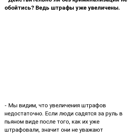
обойтись? Ведь штрафы уже увеличены.
- Мы видим, что увеличения штрафов
недостаточно. Если люди садятся за руль в
пьяном виде после того, как их уже
штрафовали, значит они не уважают