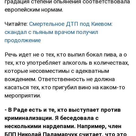
градация степени опьянения соответствовала
европейским нормам.
Читайте:
Смертельное ДТП под Киевом:
скандал с пьяным врачом получил
продолжение
Речь идет не о тех, кто выпил бокал пива, а о
тех, кто употребляет алкоголь в количествах,
которые несовместимы с адекватным
вождением. Ответственность не должна
касаться тех, кто пригубил вино на каком-то
мероприятии.
- В Раде есть и те, кто выступает против
криминализации. Я беседовала с
несколькими нардепами. Например, член
БПП Николай Паламарчук считает, что это