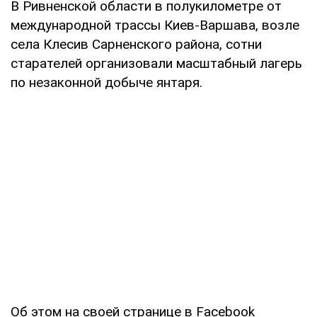
В Ривненской области в полукилометре от
международной трассы Киев-Варшава, возле
села Клесив Сарненского района, сотни
старателей организовали масштабный лагерь
по незаконной добыче янтаря.
Об этом на своей странице в Facebook