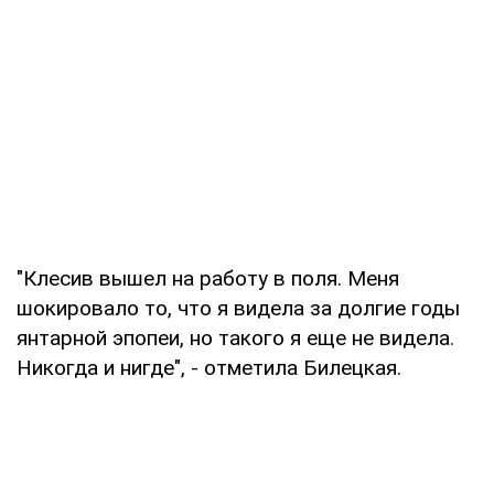
"Клесив вышел на работу в поля. Меня
шокировало то, что я видела за долгие годы
янтарной эпопеи, но такого я еще не видела.
Никогда и нигде", - отметила Билецкая.