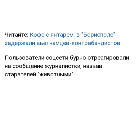
Читайте:
Кофе с янтарем: в "Борисполе"
задержали вьетнамцев-контрабандистов
Пользователи соцсети бурно отреагировали
на сообщение журналистки, назвав
старателей "животными".