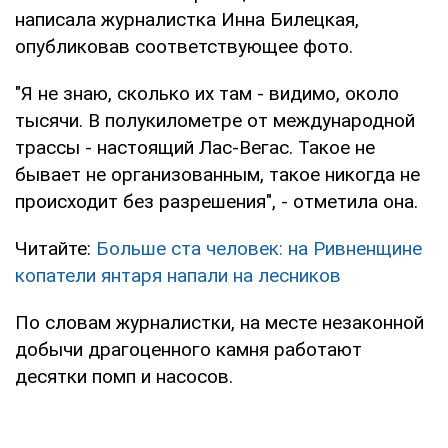
написала журналистка Инна Билецкая,
опубликовав соответствующее фото.
"Я не знаю, сколько их там - видимо, около
тысячи. В полукилометре от международной
трассы - настоящий Лас-Вегас. Такое не
бывает не организованным, такое никогда не
происходит без разрешения", - отметила она.
Читайте:
Больше ста человек: на Ривненщине
копатели янтаря напали на лесников
По словам журналистки, на месте незаконной
добычи драгоценного камня работают
десятки помп и насосов.