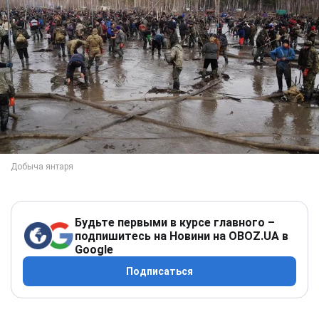
Будьте первыми в курсе главного –
подпишитесь на Новини на OBOZ.UA в
Google
Подписаться