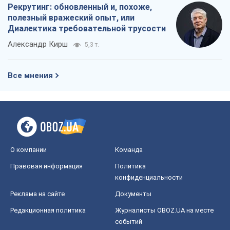
Рекрутинг: обновленный и, похоже,
полезный вражеский опыт, или
Диалектика требовательной трусости
Александр Кирш
5,3 т.
Все мнения
О компании
Команда
Правовая информация
Политика
конфиденциальности
Реклама на сайте
Документы
Редакционная политика
Журналисты OBOZ.UA на месте
событий