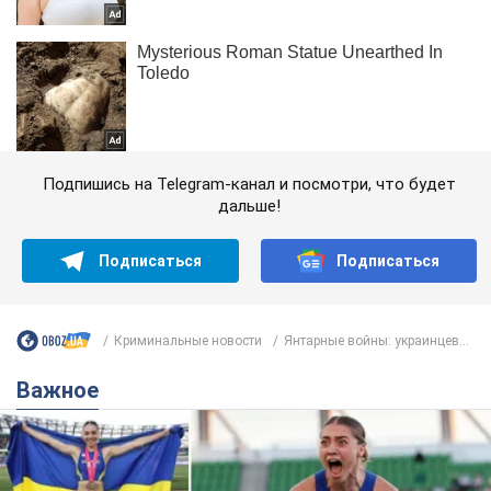
Подпишись на Telegram-канал и посмотри, что будет
дальше!
Подписаться
Подписаться
Криминальные новости
Янтарные войны: украинцев...
Важное