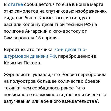
В
статье
сообщается, что еще в конце марта
этих самолетов на спутниковых изображениях
видно не было. Кроме того, из воздуха
засняли колонну десантной техники РФ на
полигоне Ангарский к юго-востоку от
Симферополя 15 апреля.
Вероятно, это техника
76-й десантно-
штурмовой дивизии РФ
, переброшенной в
Крым из Пскова.
Журналисты указали, что Россия перебросила
на полуостров большее количество боевой
техники, чем сообщалось ранее, "что
повысило ее возможности для политического
запугивания или военного вмешательства".