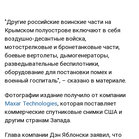
"Другие российские воинские части на
Крымском полуострове включают в себя
воздушно-десантные войска,
мотострелковые и бронетанковые части,
боевые вертолеты, дымогенераторы,
разведывательные беспилотники,
оборудование для постановки помех и
военный госпиталь", – сказано в материале.
Фотографии издание получило от компании
Maxar Technologies
, которая поставляет
коммерческие спутниковые снимки США и
другим странам Запада.
Глава компании Дэн Яблонски заявил, что