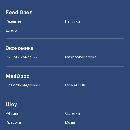
Новости медицины
MAMACLUB
Шоу
Афиша
Сплетни
Красота
Мода
Женский Журнал