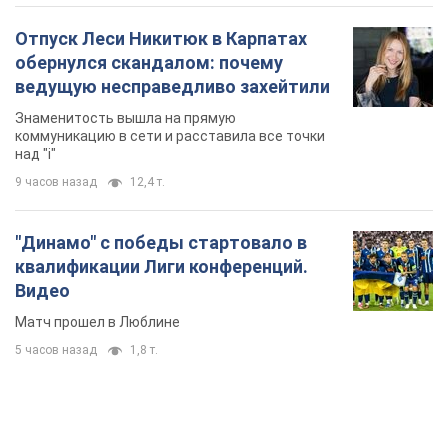
Видео
Матч прошел в Люблине
5 часов назад
1,8 т.
TOP NEWS