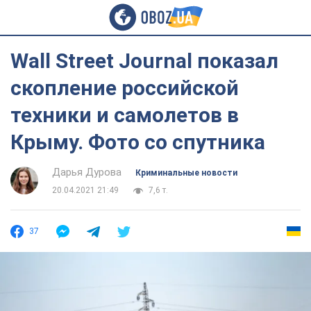
Wall Street Journal показал
скопление российской
техники и самолетов в
Крыму. Фото со спутника
Дарья Дурова
Криминальные новости
20.04.2021 21:49
7,6 т.
37