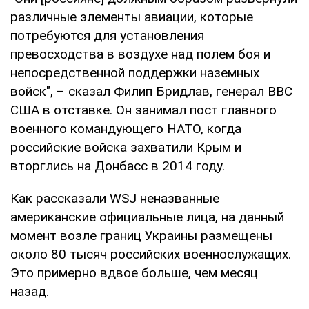
различные элементы авиации, которые
потребуются для установления
превосходства в воздухе над полем боя и
непосредственной поддержки наземных
войск", – сказал Филип Бридлав, генерал ВВС
США в отставке. Он занимал пост главного
военного командующего НАТО, когда
российские войска захватили Крым и
вторглись на Донбасс в 2014 году.
Как рассказали WSJ неназванные
американские официальные лица, на данный
момент возле границ Украины размещены
около 80 тысяч российских военнослужащих.
Это примерно вдвое больше, чем месяц
назад.