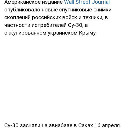
Американское издание
Wall Street Journal
опубликовало новые спутниковые снимки
скоплений российских войск и техники, в
частности истребителей Су-30, в
оккупированном украинском Крыму.
Су-30 засняли на авиабазе в Саках 16 апреля.