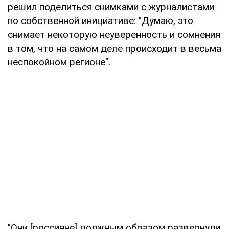
решил поделиться снимками с журналистами
по собственной инициативе: "Думаю, это
снимает некоторую неуверенность и сомнения
в том, что на самом деле происходит в весьма
неспокойном регионе".
"Они [россияне] должным образом развернули