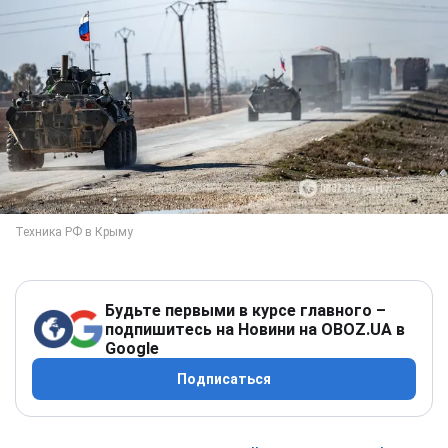
Будьте первыми в курсе главного –
подпишитесь на Новини на OBOZ.UA в
Google
Подписаться