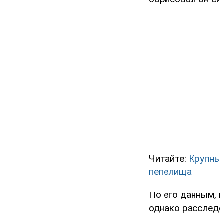
Читайте:
Крупны
пепелища
По его данным,
однако расслед