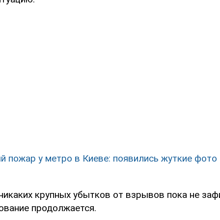
й пожар у метро в Киеве: появились жуткие фото
 никаких крупных убытков от взрывов пока не заф
ование продолжается.