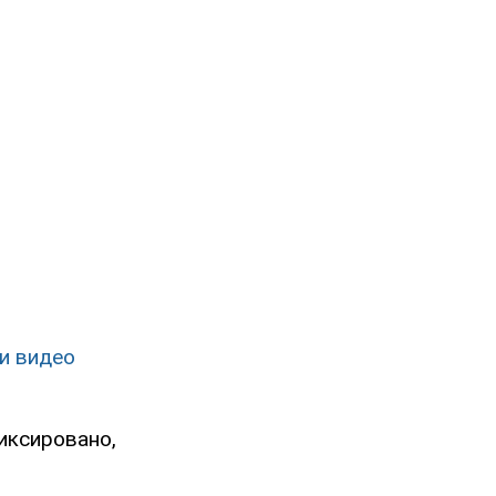
 и видео
иксировано,