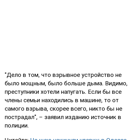
"Дело в том, что взрывное устройство не
было мощным, было больше дыма. Видимо,
преступники хотели напугать. Если бы все
члены семьи находились в машине, то от
самого взрыва, скорее всего, никто бы не
пострадал", – заявил изданию источник в
полиции.