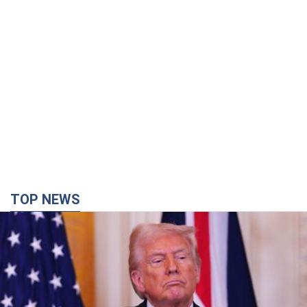
TOP NEWS