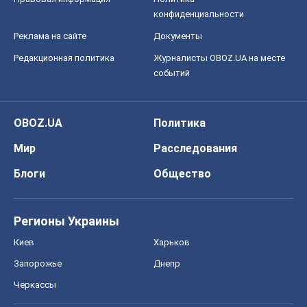
конфиденциальности
Реклама на сайте
Документы
Редакционная политика
Журналисты OBOZ.UA на месте
событий
OBOZ.UA
Политика
Мир
Расследования
Блоги
Общество
Регионы Украины
Киев
Харьков
Запорожье
Днепр
Черкассы