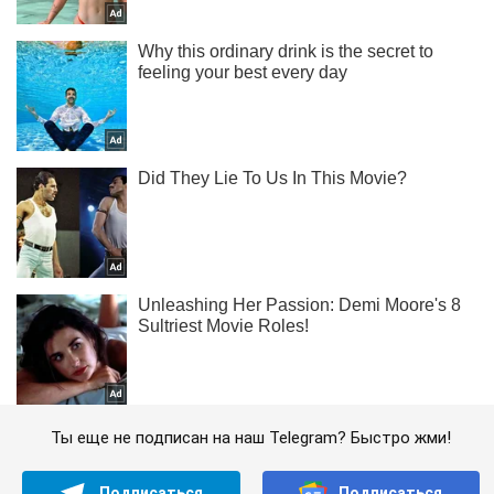
Ты еще не подписан на наш Telegram? Быстро жми!
Подписаться
Подписаться