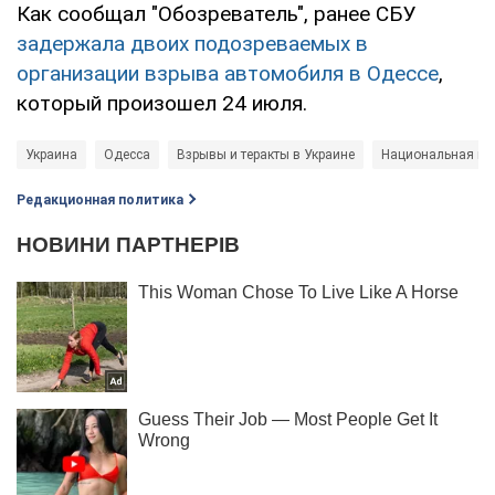
Как сообщал "Обозреватель", ранее СБУ
задержала двоих подозреваемых в
организации взрыва автомобиля в Одессе
,
который произошел 24 июля.
Украина
Одесса
Взрывы и теракты в Украине
Национальная по
Редакционная политика