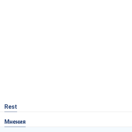
Rest
Мнения