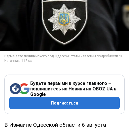
Будьте первыми в курсе главного –
подпишитесь на Новини на OBOZ.UA в
Google
Подписаться
В Измаиле Одесской области 6 августа