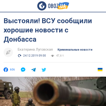
Выстояли! ВСУ сообщили
хорошие новости с
Донбасса
Екатерина Луговская
Криминальные новости
24.12.2019 09:00
47,6 т.
606