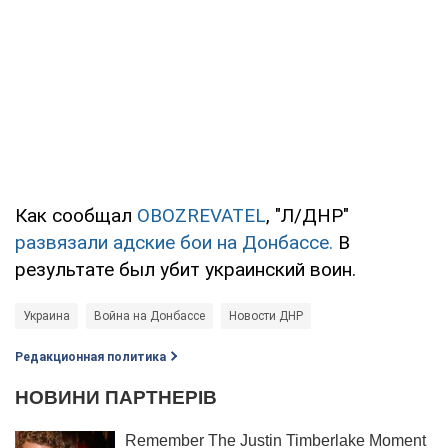
Как сообщал
OBOZREVATEL
, "Л/ДНР"
развязали адские бои на Донбассе.
В
результате был убит украинский воин.
Украина
Война на Донбассе
Новости ДНР
Редакционная политика