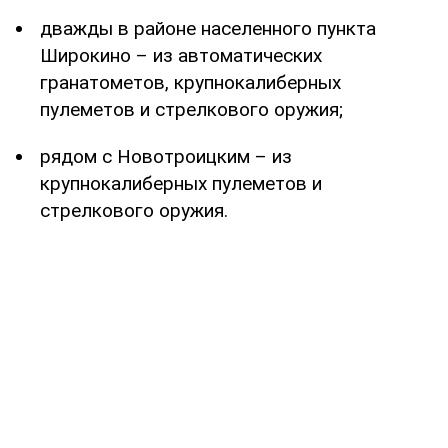
дважды в районе населенного пункта
Широкино – из автоматических
гранатометов, крупнокалиберных
пулеметов и стрелкового оружия;
рядом с Новотроицким – из
крупнокалиберных пулеметов и
стрелкового оружия.