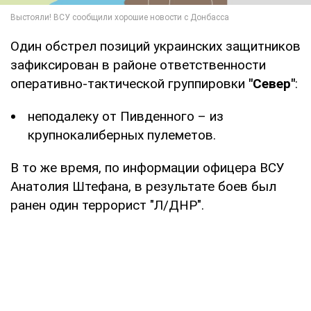
Один обстрел позиций украинских защитников
зафиксирован в районе ответственности
оперативно-тактической группировки
"Север"
:
неподалеку от Пивденного – из
крупнокалиберных пулеметов.
В то же время, по информации офицера ВСУ
Анатолия Штефана, в результате боев был
ранен один террорист "Л/ДНР".