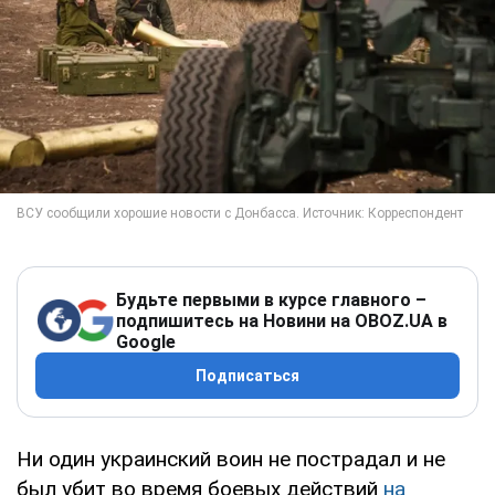
Будьте первыми в курсе главного –
подпишитесь на Новини на OBOZ.UA в
Google
Подписаться
Ни один украинский воин не пострадал и не
был убит во время боевых действий
на