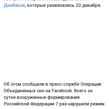
Донбассе
, которые развязались 23 декабря.
Об этом сообщили в пресс-службе Операции
Объединенных сил на Facebook. Всего за
сутки вооруженные формирования
Российской Федерации 7 раз нарушили режим