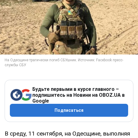
Будьте первыми в курсе главного –
подпишитесь на Новини на OBOZ.UA в
Google
Подписаться
В среду, 11 сентября, на Одесщине, выполняя