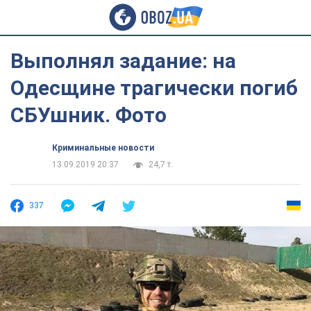
Выполнял задание: на
Одесщине трагически погиб
СБУшник. Фото
Криминальные новости
13.09.2019 20:37
24,7 т.
337