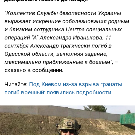
"Коллектив Службы безопасности Украины
выражает искренние соболезнования родным
и близким сотрудника Центра специальных
операций "А" Александра Иванькова. 11
сентября Александр трагически погиб в
Одесской области, выполняя задание,
максимально приближенные к боевым",
–
сказано в сообщении.
Читайте:
Под Киевом из-за взрыва гранаты
погиб военный: появились подробности