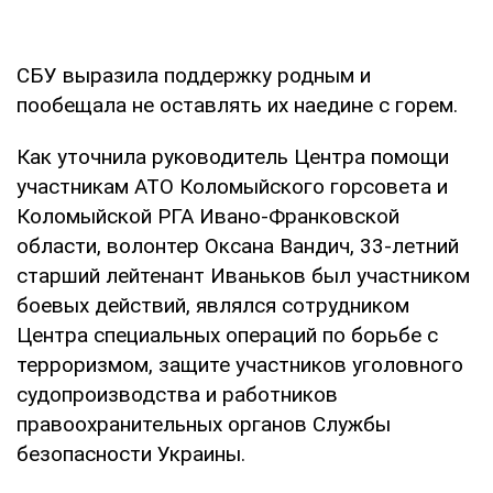
СБУ выразила поддержку родным и
пообещала не оставлять их наедине с горем.
Как уточнила руководитель Центра помощи
участникам АТО Коломыйского горсовета и
Коломыйской РГА Ивано-Франковской
области, волонтер Оксана Вандич, 33-летний
старший лейтенант Иваньков был участником
боевых действий, являлся сотрудником
Центра специальных операций по борьбе с
терроризмом, защите участников уголовного
судопроизводства и работников
правоохранительных органов Службы
безопасности Украины.