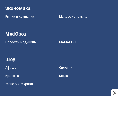
Красота
Мода
Женский Журнал