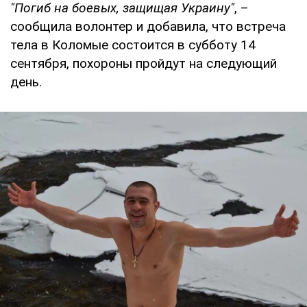
"Погиб на боевых, защищая Украину"
, –
сообщила волонтер и добавила, что встреча
тела в Коломые состоится в субботу 14
сентября, похороны пройдут на следующий
день.