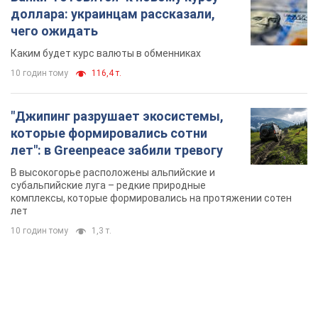
субальпийские луга – редкие природные
комплексы, которые формировались на протяжении сотен
лет
10 годин тому
1,3 т.
TOP NEWS