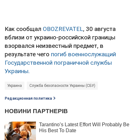
Как сообщал
OBOZREVATEL
, 30 августа
вблизи от украино-российской границы
взорвался неизвестный предмет, в
результате чего
погиб военнослужащий
Государственной пограничной службы
Украины.
Украина
Служба безопасности Украины (СБУ)
Редакционная политика