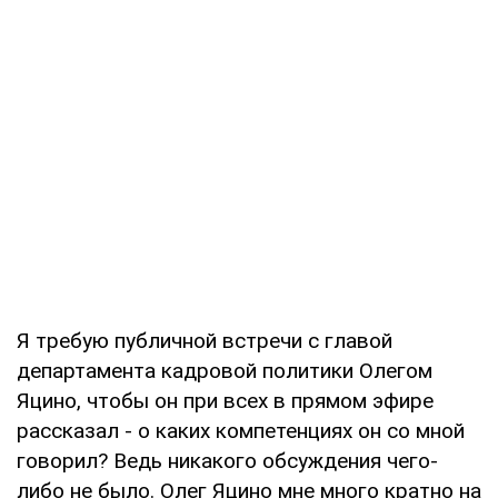
Я требую публичной встречи с главой
департамента кадровой политики Олегом
Яцино, чтобы он при всех в прямом эфире
рассказал - о каких компетенциях он со мной
говорил? Ведь никакого обсуждения чего-
либо не было. Олег Яцино мне много кратно на