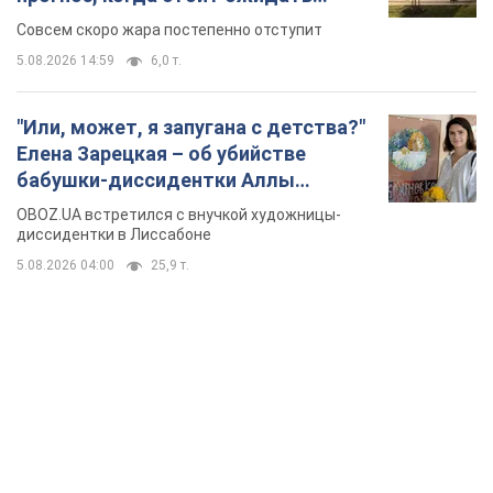
TOP NEWS