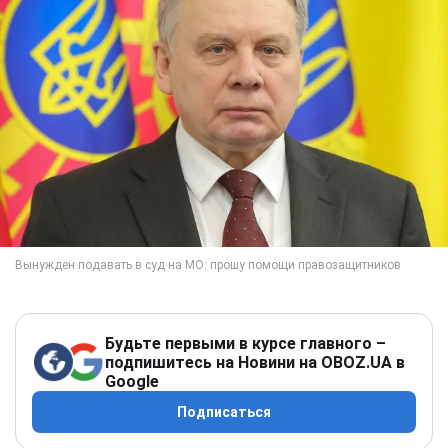
Будьте первыми в курсе главного –
подпишитесь на Новини на OBOZ.UA в
Google
Подписаться