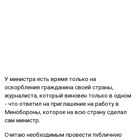
У министра есть время только на
оскорбления гражданина своей страны,
журналиста, который виновен только в одном
- что ответил на приглашение на работу в
Минобороны, которое на всю страну сделал
сам министр.
Считаю необходимым провести публичную