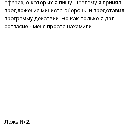
сферах, о которых я пишу. Поэтому я принял
предложение министр обороны и представил
программу действий. Но как только я дал
согласие - меня просто нахамили.
Ложь №2: