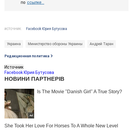
по
ссылке...
Facebook Юрия Бутусова
ИСТОЧНИК:
Украина
Министерство обороны Украины
Андрей Таран
Редакционная политика
Источник
Facebook Юрия Бутусова