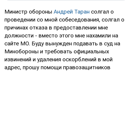
Министр обороны
Андрей Таран
солгал о
проведении со мной собеседования, солгал о
причинах отказа в предоставлении мне
должности - вместо этого мне нахамили на
сайте МО. Буду вынужден подавать в суд на
Минобороны и требовать официальных
извинений и удаления оскорблений в мой
адрес, прошу помощи правозащитников