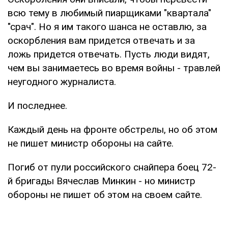
всю тему в любимый пиарщиками "квартала"
"срач". Но я им такого шанса не оставлю, за
оскорбления вам придется отвечать и за
ложь придется отвечать. Пусть люди видят,
чем вы занимаетесь во время войны - травлей
неугодного журналиста.
И последнее.
Каждый день на фронте обстрелы, но об этом
не пишет министр обороны на сайте.
Погиб от пули российского снайпера боец 72-
й бригады Вячеслав Минкин - но министр
обороны не пишет об этом на своем сайте.