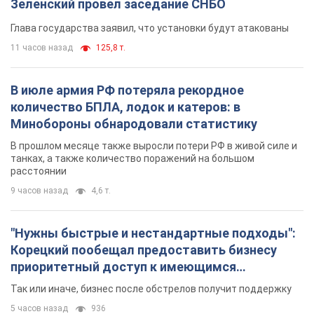
"Нужны быстрые и нестандартные подходы":
Корецкий пообещал предоставить бизнесу
приоритетный доступ к имеющимся
складским помещениям
Так или иначе, бизнес после обстрелов получит поддержку
5 часов назад
936