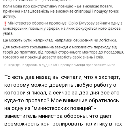
То есть два назад вы считали, что я эксперт,
которому можно доверить любую работу о
которой я писал, а сейчас за два дня все это
куда-то пропало? Мое внимание обратилось
на одну из "министерских позиций" -
заместитель министра обороны, что дает
возможность контролировать политику в тех