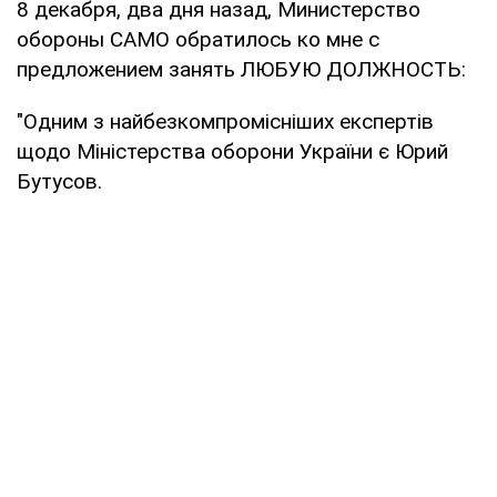
8 декабря, два дня назад, Министерство
обороны САМО обратилось ко мне с
предложением занять ЛЮБУЮ ДОЛЖНОСТЬ:
"Одним з найбезкомпромісніших експертів
щодо Міністерства оборони України є Юрий
Бутусов.