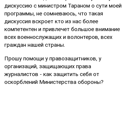
дискуссию с министром Тараном о сути моей
программы, не сомневаюсь, что такая
дискуссия вскроет кто из нас более
компетентен и привлечет большое внимание
всех военнослужащих и волонтеров, всех
граждан нашей страны.
Прошу помощи у правозащитников, у
организаций, защищающих права
журналистов - как защитить себя от
оскорблений Министерства обороны?