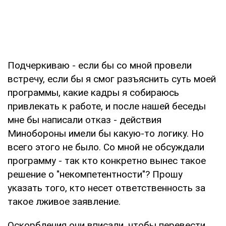
Подчеркиваю - если бы со мной провели
встречу, если бы я смог разъяснить суть моей
программы, какие кадры я собираюсь
привлекать к работе, и после нашей беседы
мне бы написали отказ - действия
Минобороны имели бы какую-то логику. Но
всего этого не было. Со мной не обсуждали
программу - так кто конкретно вынес такое
решение о "некомпетентности"? Прошу
указать того, кто несет ответственность за
такое лживое заявление.
Оскорбления они вписали, чтобы перевести