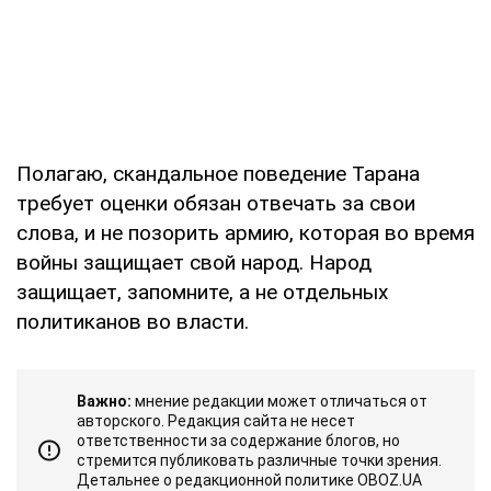
Полагаю, скандальное поведение Тарана
требует оценки обязан отвечать за свои
слова, и не позорить армию, которая во время
войны защищает свой народ. Народ
защищает, запомните, а не отдельных
политиканов во власти.
Важно:
мнение редакции может отличаться от
авторского. Редакция сайта не несет
ответственности за содержание блогов, но
стремится публиковать различные точки зрения.
Детальнее о редакционной политике OBOZ.UA