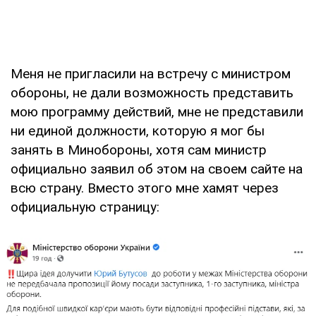
Меня не пригласили на встречу с министром
обороны, не дали возможность представить
мою программу действий, мне не представили
ни единой должности, которую я мог бы
занять в Минобороны, хотя сам министр
официально заявил об этом на своем сайте на
всю страну. Вместо этого мне хамят через
официальную страницу: