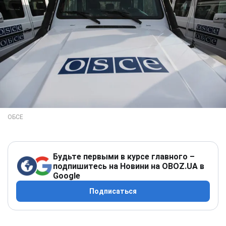
Будьте первыми в курсе главного –
подпишитесь на Новини на OBOZ.UA в
Google
Подписаться