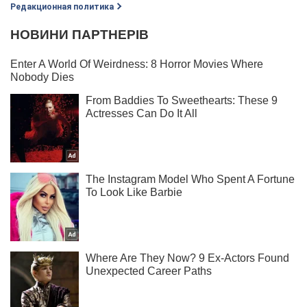
Редакционная политика