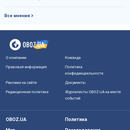
Все мнения
О компании
Команда
Правовая информация
Политика
конфиденциальности
Реклама на сайте
Документы
Редакционная политика
Журналисты OBOZ.UA на месте
событий
OBOZ.UA
Политика