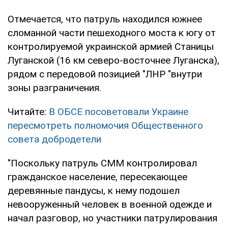
Отмечается, что патруль находился южнее
сломанной части пешеходного моста к югу от
контролируемой украинской армией Станицы
Луганской (16 км северо-восточнее Луганска),
рядом с передовой позицией "ЛНР "внутри
зоны разграничения.
Читайте:
В ОБСЕ посоветовали Украине
пересмотреть полномочия Общественного
совета добродетели
"Поскольку патруль СММ контролировал
гражданское население, пересекающее
деревянные пандусы, к нему подошел
невооруженный человек в военной одежде и
начал разговор, но участники патрулирования