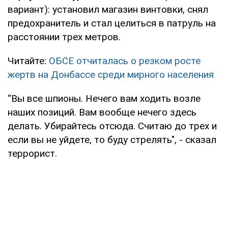
вариант): установил магазин винтовки, снял
предохранитель и стал целиться в патруль на
расстоянии трех метров.
Читайте:
ОБСЕ отчиталась о резком росте
жертв на Донбассе среди мирного населения
“Вы все шпионы. Нечего вам ходить возле
наших позиций. Вам вообще нечего здесь
делать. Убирайтесь отсюда. Считаю до трех и
если вы не уйдете, то буду стрелять", - сказал
террорист.