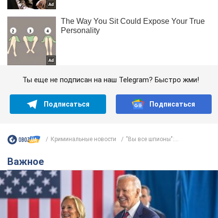
Ты еще не подписан на наш Telegram? Быстро жми!
Подписаться
Подписаться
Криминальные новости
"Вы все шпионы":...
Важное