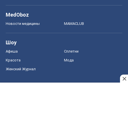
MedOboz
Новости медицины
MAMACLUB
Шоу
Афиша
Сплетни
Красота
Мода
Женский Журнал