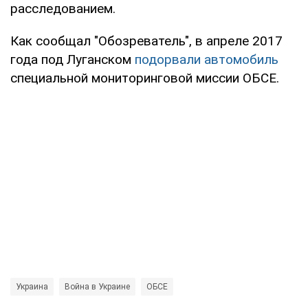
расследованием.
Как сообщал "Обозреватель", в апреле 2017
года под Луганском
подорвали автомобиль
специальной мониторинговой миссии ОБСЕ.
Украина
Война в Украине
ОБСЕ