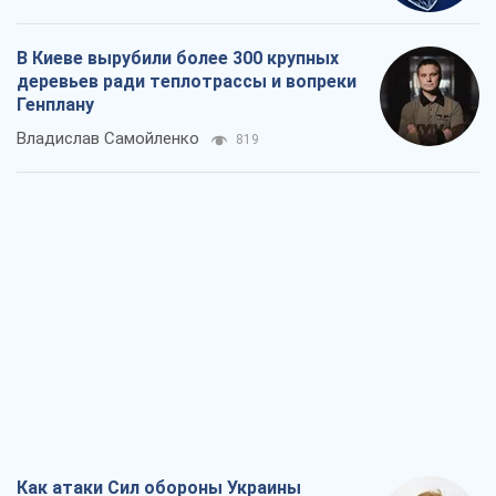
В Киеве вырубили более 300 крупных
деревьев ради теплотрассы и вопреки
Генплану
Владислав Самойленко
819
Как атаки Сил обороны Украины