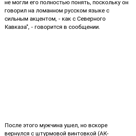
не могли его полностью понять, поскольку он
говорил на ломанном русском языке с
сильным акцентом, - как с Северного
Кавказа", - говорится в сообщении.
После этого мужчина ушел, но вскоре
вернулся с штурмовой винтовкой (АК-