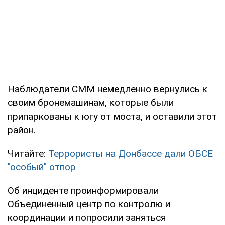
Наблюдатели СММ немедленно вернулись к
своим бронемашинам, которые были
припаркованы к югу от моста, и оставили этот
район.
Читайте:
Террористы на Донбассе дали ОБСЕ
"особый" отпор
Об инциденте проинформировали
Объединенный центр по контролю и
координации и попросили заняться