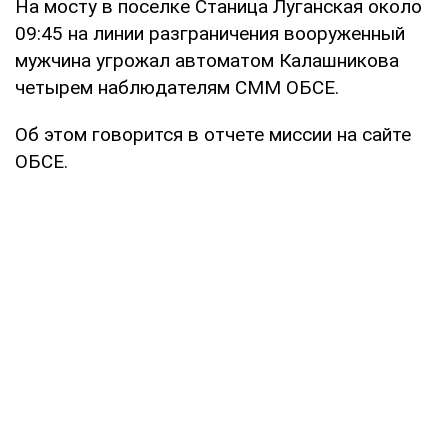
На мосту в поселке Станица Луганская около
09:45 на линии разграничения вооруженный
мужчина угрожал автоматом Калашникова
четырем наблюдателям СММ ОБСЕ.
Об этом говорится в отчете миссии на сайте
ОБСЕ.