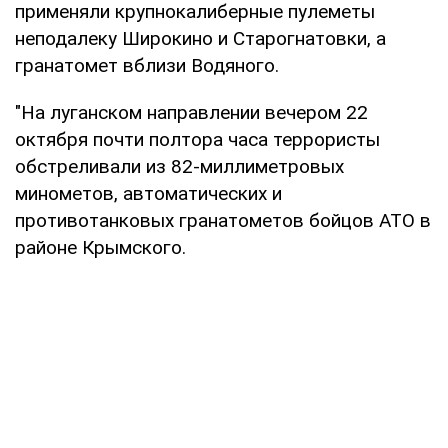
применяли крупнокалиберные пулеметы
неподалеку Широкино и Старогнатовки, а
гранатомет вблизи Водяного.
"На луганском направлении вечером 22
октября почти полтора часа террористы
обстреливали из 82-миллиметровых
минометов, автоматических и
противотанковых гранатометов бойцов АТО в
районе Крымского.