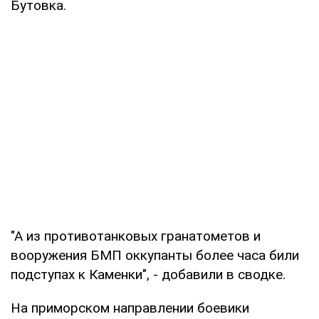
Бутовка.
"А из противотанковых гранатометов и
вооружения БМП оккупанты более часа били
подступах к Каменки", - добавили в сводке.
На приморском направлении боевики