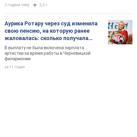
за 11 годин
TOP NEWS