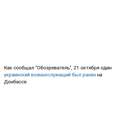
Как сообщал "Обозреватель", 21 октября один
украинский военнослужащий был ранен
на
Донбассе.