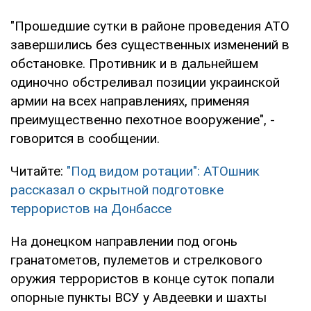
"Прошедшие сутки в районе проведения АТО
завершились без существенных изменений в
обстановке. Противник и в дальнейшем
одиночно обстреливал позиции украинской
армии на всех направлениях, применяя
преимущественно пехотное вооружение", -
говорится в сообщении.
Читайте:
"Под видом ротации": АТОшник
рассказал о скрытной подготовке
террористов на Донбассе
На донецком направлении под огонь
гранатометов, пулеметов и стрелкового
оружия террористов в конце суток попали
опорные пункты ВСУ у Авдеевки и шахты