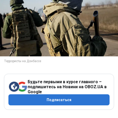
Будьте первыми в курсе главного –
подпишитесь на Новини на OBOZ.UA в
Google
Подписаться