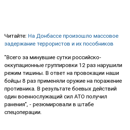
Читайте:
На Донбассе произошло массовое
задержание террористов и их пособников
"Всего за минувшие сутки российско-
оккупационные группировки 12 раз нарушили
режим тишины. В ответ на провокации наши
бойцы 8 раз применяли оружие на поражение
противника. В результате боевых действий
один военнослужащий сил АТО получил
ранения", - резюмировали в штабе
спецоперации.