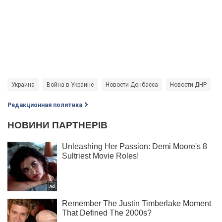
Украина
Война в Украине
Новости Донбасса
Новости ДНР
Редакционная политика