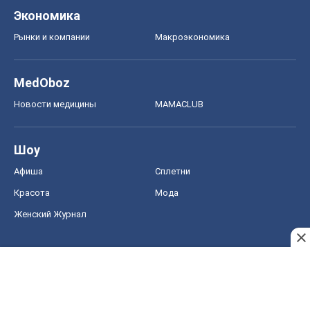
Шоу
Афиша
Сплетни
Красота
Мода
Женский Журнал