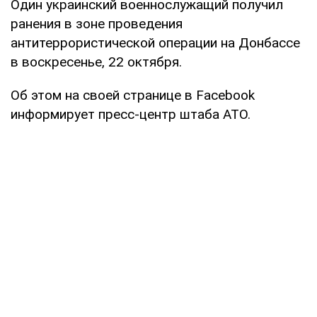
Один украинский военнослужащий получил
ранения в зоне проведения
антитеррористической операции на Донбассе
в воскресенье, 22 октября.
Об этом на своей странице в Facebook
информирует пресс-центр штаба АТО.