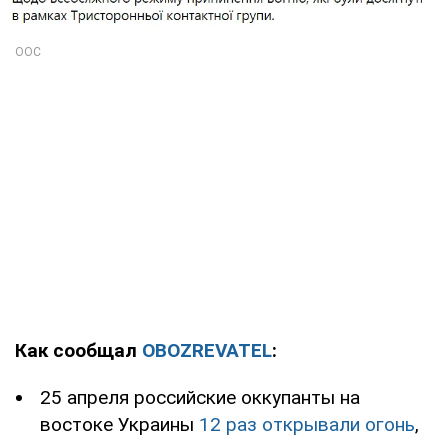
Как сообщал
OBOZREVATEL
:
25 апреля российские оккупанты на
востоке Украины
12 раз открывали огонь
,