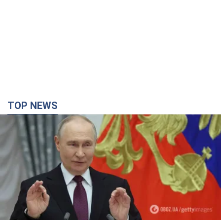
TOP NEWS