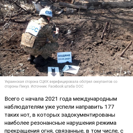
Всего с начала 2021 года международным
наблюдателям уже успели направить 177
таких нот, в которых задокументированы
наиболее резонансные нарушения режима
прекращения огня, связанные, в том числе, с