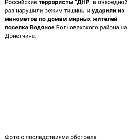
Российские
террористы "ДНР"
в очередной
раз нарушили режим тишины и
ударили из
минометов по домам мирных жителей
поселка Водяное
Волновахского района на
Донетчине.
Фото с последствиями обстрела