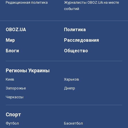
Редакционная политика
Журналисты OBOZ.UA на месте
событий
OBOZ.UA
Политика
Мир
Расследования
Блоги
Общество
Регионы Украины
Киев
Харьков
Запорожье
Днепр
Черкассы
Спорт
Футбол
Баскетбол