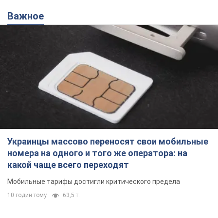
Важное
Украинцы массово переносят свои мобильные
номера на одного и того же оператора: на
какой чаще всего переходят
Мобильные тарифы достигли критического предела
10 годин тому
63,5 т.