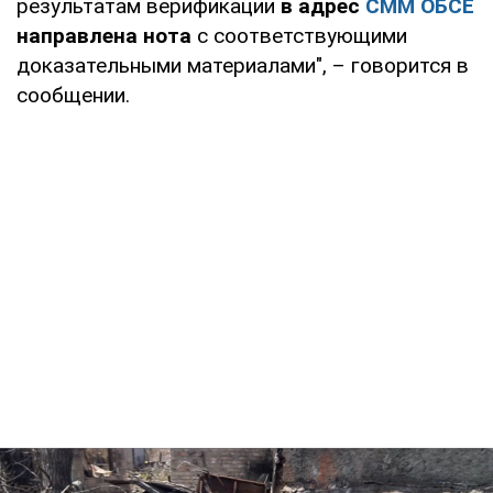
результатам верификации
в адрес
СММ ОБСЕ
направлена нота
с соответствующими
доказательными материалами", – говорится в
сообщении.