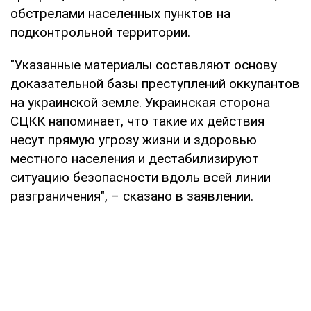
обстрелами населенных пунктов на
подконтрольной территории.
"Указанные материалы составляют основу
доказательной базы преступлений оккупантов
на украинской земле. Украинская сторона
СЦКК напоминает, что такие их действия
несут прямую угрозу жизни и здоровью
местного населения и дестабилизируют
ситуацию безопасности вдоль всей линии
разграничения", – сказано в заявлении.