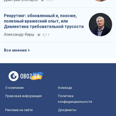
Рекрутинг: обновленный и, похоже,
полезный вражеский опыт, или
Диалектика требовательной трусости
Александр Кирш
6,1 т.
Все мнения
О компании
Команда
Правовая информация
Политика
конфиденциальности
Реклама на сайте
Документы