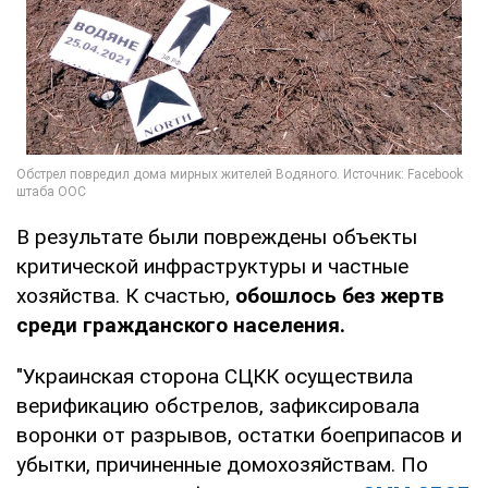
В результате были повреждены объекты
критической инфраструктуры и частные
хозяйства. К счастью,
обошлось без жертв
среди гражданского населения.
"Украинская сторона СЦКК осуществила
верификацию обстрелов, зафиксировала
воронки от разрывов, остатки боеприпасов и
убытки, причиненные домохозяйствам. По