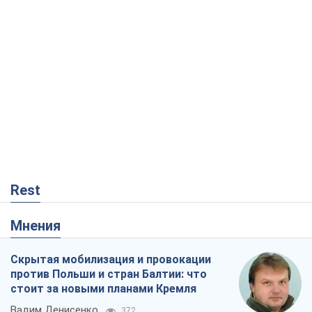
Rest
Мнения
Скрытая мобилизация и провокации
против Польши и стран Балтии: что
стоит за новыми планами Кремля
Вадим Денисенко
372