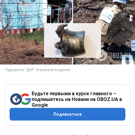
Будьте первыми в курсе главного –
подпишитесь на Новини на OBOZ.UA в
Google
Подписаться