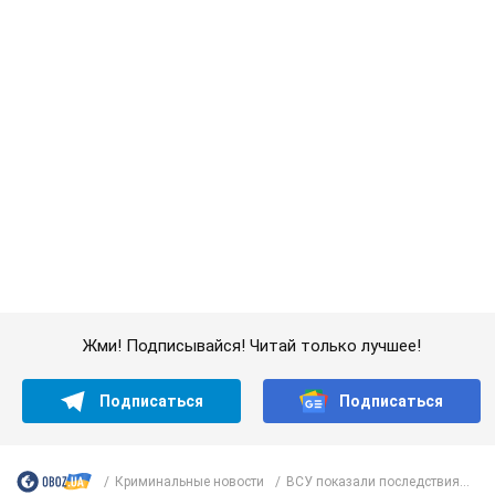
Жми! Подписывайся! Читай только лучшее!
Подписаться
Подписаться
Криминальные новости
ВСУ показали последствия...