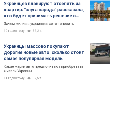
Украинцев планируют отселять из
квартир: "слуга народа" рассказала,
кто будет принимать решение о
сносе домов
Зачем жилища украинцев хотят сносить
10 годин тому
58,2 т.
Украинцы массово покупают
дорогие новые авто: сколько стоит
самая популярная модель
Какие марки авто предпочитают приобретать
жители Украины
11 годин тому
37,5 т.