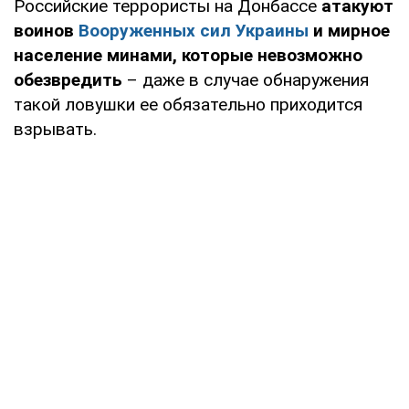
Российские террористы на Донбассе
атакуют
воинов
Вооруженных сил Украины
и мирное
население минами, которые невозможно
обезвредить
– даже в случае обнаружения
такой ловушки ее обязательно приходится
взрывать.