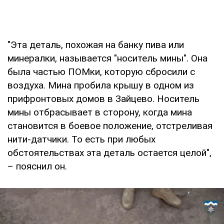
"Эта деталь, похожая на банку пива или
минералки, называется "носитель мины". Она
была частью ПОМки, которую сбросили с
воздуха. Мина пробила крышу в одном из
прифронтовых домов в Зайцево. Носитель
мины отбрасывает в сторону, когда мина
становится в боевое положение, отстреливая
нити-датчики. То есть при любых
обстоятельствах эта деталь остается целой",
– пояснил он.