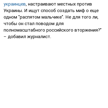
украинцев
, настраивают местных против
Украины. И ищут способ создать миф о еще
одном "распятом мальчике". Не для того ли,
чтобы он стал поводом для
полномасштабного российского вторжения?"
– добавил журналист.