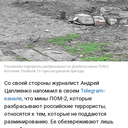
Со своей стороны журналист Андрей
Цаплиенко напомнил в своем
Telegram-
канале
, что мины ПОМ-2, которые
разбрасывают российские террористы,
относятся к тем, которые не поддаются
разминированию. Ее обезвреживают лишь