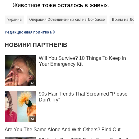
Животное тоже осталось в живых.
Украина
Операция Объединенных сил на Донбассе
Война на Донб
Редакционная политика