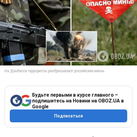
Будьте первыми в курсе главного –
подпишитесь на Новини на OBOZ.UA в
Google
Подписаться