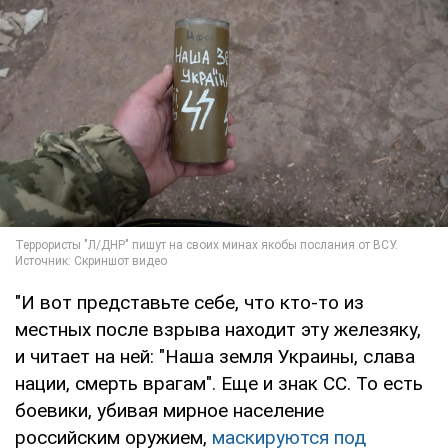
"И вот представьте себе, что кто-то из
местных после взрыва находит эту железяку,
и читает на ней: "Наша земля Украины, слава
нации, смерть врагам". Еще и знак СС. То есть
боевики, убивая мирное население
российским оружием,
маскируются под