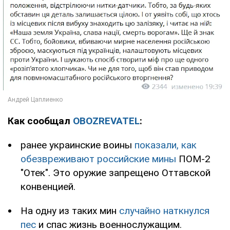
Как сообщал
OBOZREVATEL
:
ранее украинские воины
показали, как
обезвреживают российские мины
ПОМ-2
"Отек". Это оружие запрещено Оттавской
конвенцией.
На одну из таких мин
случайно наткнулся
пес
и спас жизнь военнослужащим.