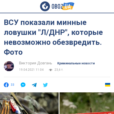
ВСУ показали минные
ловушки "Л/ДНР", которые
невозможно обезвредить.
Фото
Виктория Довгань
Криминальные новости
19.04.2021 11:04
23,6 т.
33