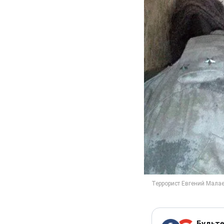
Будьте