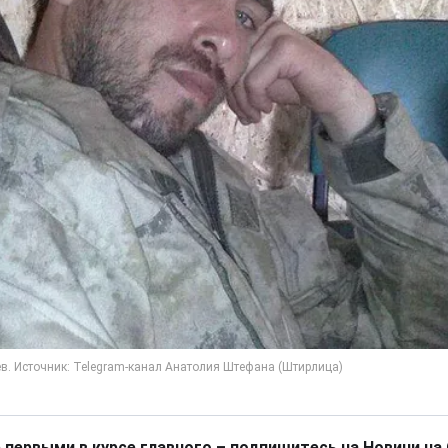
 первыми в курсе главного – подпишитесь на Новини на