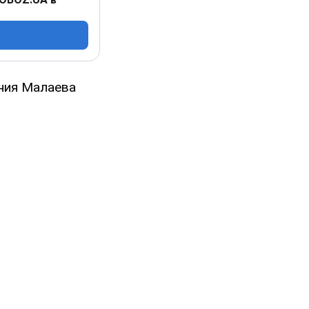
ения Малаева