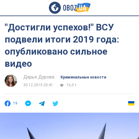
"Достигли успехов!" ВСУ
подвели итоги 2019 года:
опубликовано сильное
видео
Дарья Дурова
Криминальные новости
30.12.2019 20:41
16,0 т.
19