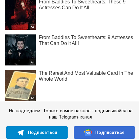
Не надоедаем! Только самое важное - подписывайся на
наш Telegram-канал
Подписаться
Подписаться