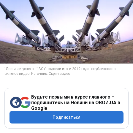
Будьте первыми в курсе главного –
подпишитесь на Новини на OBOZ.UA в
Google
Подписаться