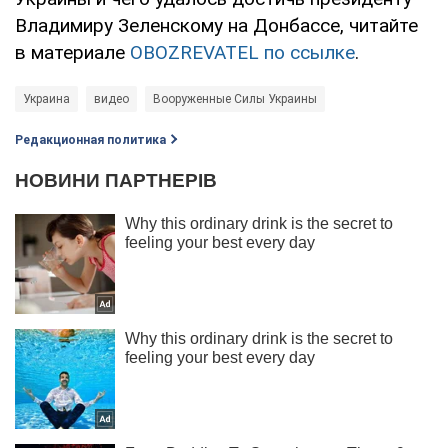
Владимиру Зеленскому на Донбассе, читайте
в материале
OBOZREVATEL
по ссылке
.
Украина
видео
Вооруженные Силы Украины
Редакционная политика