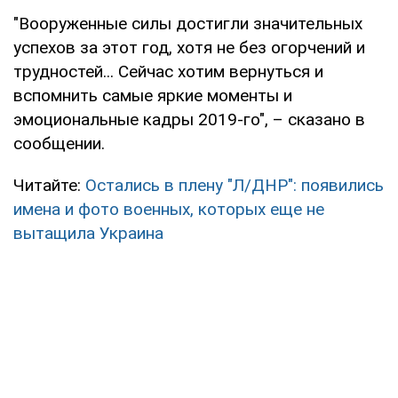
"Вооруженные силы достигли значительных
успехов за этот год, хотя не без огорчений и
трудностей... Сейчас хотим вернуться и
вспомнить самые яркие моменты и
эмоциональные кадры 2019-го", – сказано в
сообщении.
Читайте:
Остались в плену "Л/ДНР": появились
имена и фото военных, которых еще не
вытащила Украина