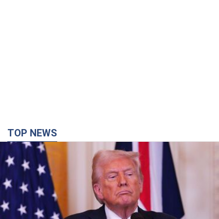
TOP NEWS