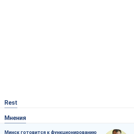
Rest
Мнения
Минск готовится к функционированию