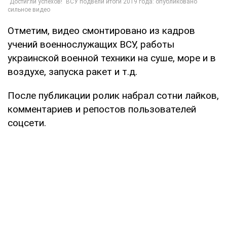
Отметим, видео смонтировано из кадров
учений военнослужащих ВСУ, работы
украинской военной техники на суше, море и в
воздухе, запуска ракет и т.д.
После публикации ролик набрал сотни лайков,
комментариев и репостов пользователей
соцсети.