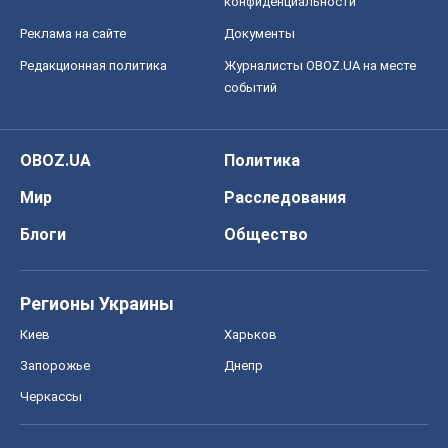
конфиденциальности
Реклама на сайте
Документы
Редакционная политика
Журналисты OBOZ.UA на месте
событий
OBOZ.UA
Политика
Мир
Расследования
Блоги
Общество
Регионы Украины
Киев
Харьков
Запорожье
Днепр
Черкассы