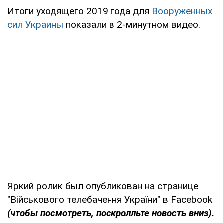
Итоги уходящего 2019 года для
Вооруженных
сил Украины
показали в 2-минутном видео.
Яркий ролик был опубликован на странице
"Військового телебачення України" в Facebook
(чтобы посмотреть, поскролльте новость вниз).