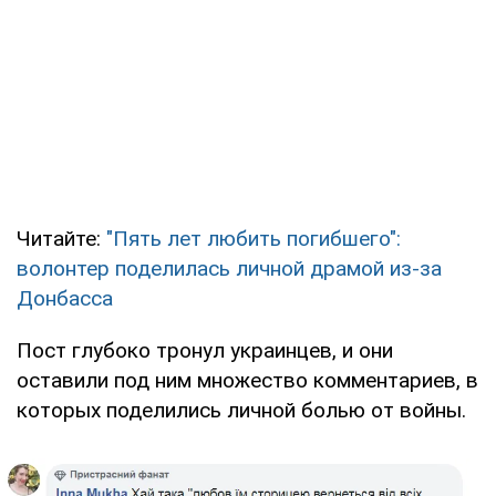
Читайте:
"Пять лет любить погибшего":
волонтер поделилась личной драмой из-за
Донбасса
Пост глубоко тронул украинцев, и они
оставили под ним множество комментариев, в
которых поделились личной болью от войны.