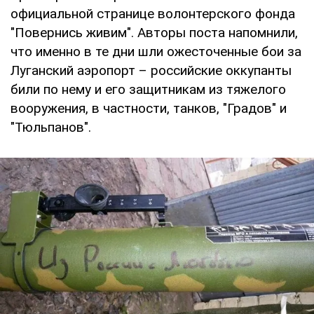
официальной странице волонтерского фонда
"Повернись живим". Авторы поста напомнили,
что именно в те дни шли ожесточенные бои за
Луганский аэропорт – российские оккупанты
били по нему и его защитникам из тяжелого
вооружения, в частности, танков, "Градов" и
"Тюльпанов".