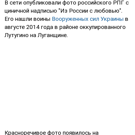
В сети опубликовали фото российского РПГ с
циничной надписью "Из России с любовью".
Его нашли воины
Вооруженных сил Украины
в
августе 2014 года в районе оккупированного
Лутугино на Луганщине.
Красноречивое фото появилось на