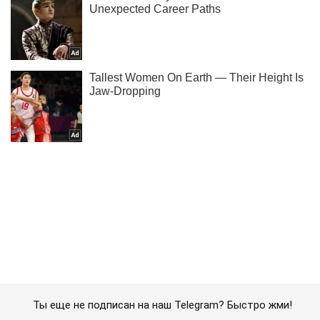
Ты еще не подписан на наш Telegram? Быстро жми!
Подписаться
Подписаться
Криминальные новости
"Из России с...
Важное