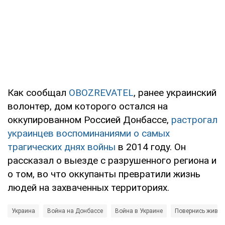
Как сообщал
OBOZREVATEL
, ранее украинский
волонтер, дом которого остался на
оккупированном Россией Донбассе,
растрогал
украинцев воспоминаниями о самых
трагических днях войны
в 2014 году. Он
рассказал о выезде с разрушенного региона и
о том, во что оккупанты превратили жизнь
людей на захваченных территориях.
Украина
Война на Донбассе
Война в Украине
Повернись живи