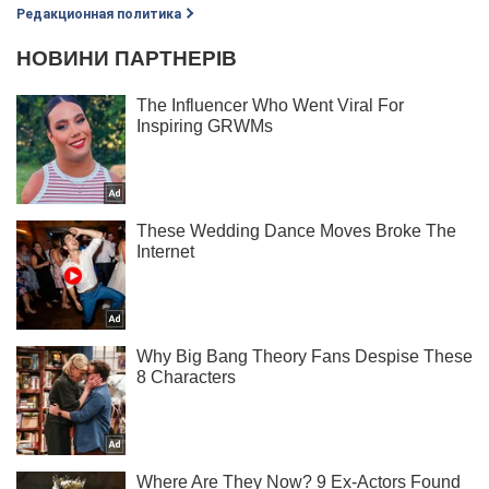
Редакционная политика