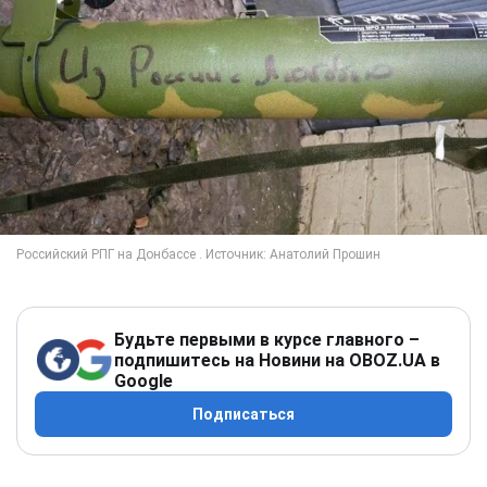
Будьте первыми в курсе главного –
подпишитесь на Новини на OBOZ.UA в
Google
Подписаться