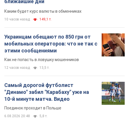
Как не попасть в ловушку мошенников
12 часов назад
13,5 т.
Самый дорогой футболист
"Динамо" забил "Карабаху" уже на
10-й минуте матча. Видео
Поединок проходит в Польше
6.08.2026 20:48
5,8 т.