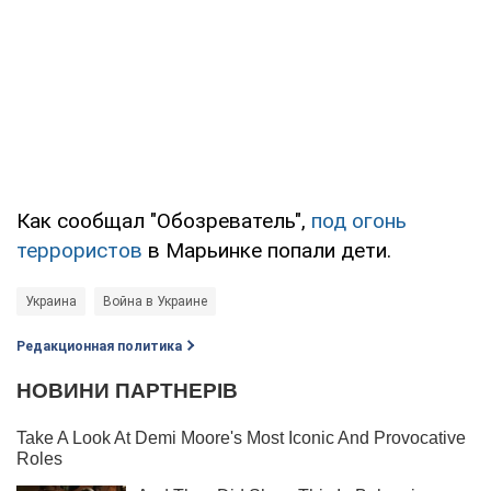
Как сообщал "Обозреватель",
под огонь
террористов
в Марьинке попали дети.
Украина
Война в Украине
Редакционная политика