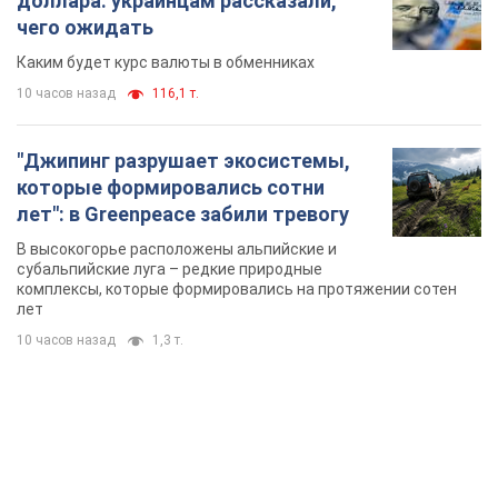
TOP NEWS