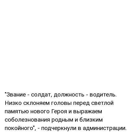
"Звание - солдат, должность - водитель.
Низко склоняем головы перед светлой
памятью нового Героя и выражаем
соболезнования родным и близким
покойного", - подчеркнули в администрации.