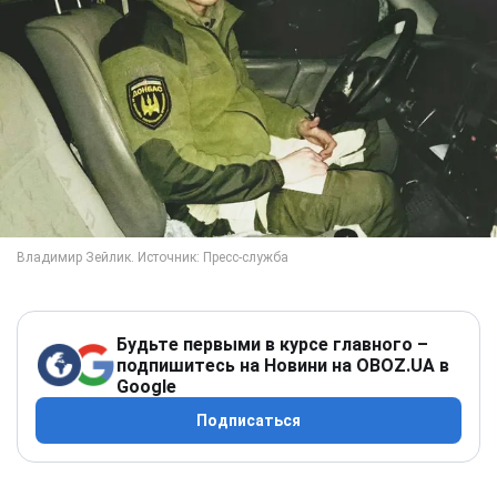
Будьте первыми в курсе главного –
подпишитесь на Новини на OBOZ.UA в
Google
Подписаться