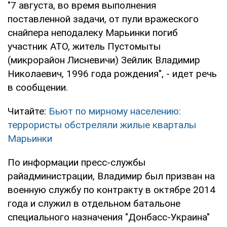
"7 августа, во время выполнения
поставленной задачи, от пули вражеского
снайпера неподалеку Марьинки погиб
участник АТО, житель Пустомыты
(микрорайон Лисневичи) Зейлик Владимир
Николаевич, 1996 года рождения", - идет речь
в сообщении.
Читайте:
Бьют по мирному населению:
террористы обстреляли жилые кварталы
Марьинки
По информации пресс-службы
райадминистрации, Владимир был призван на
военную службу по контракту в октябре 2014
года и служил в отдельном батальоне
специального назначения "Донбасс-Украина"