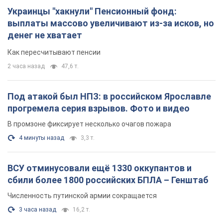
ВСУ отминусовали ещё 1330 оккупантов и
сбили более 1800 российских БПЛА – Генштаб
Численность путинской армии сокращается
3 часа назад
16,2 т.