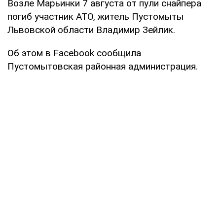
Возле Марьинки 7 августа от пули снайпера
погиб участник АТО, житель Пустомыты
Львовской области Владимир Зейлик.
Об этом в Facebook сообщила
Пустомытовская районная администрация.