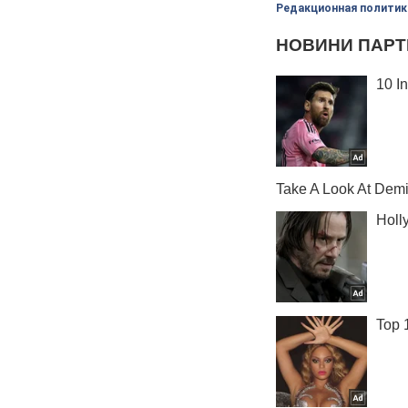
Редакционная политик