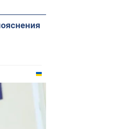
пояснения