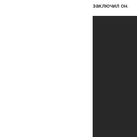
заключил он.