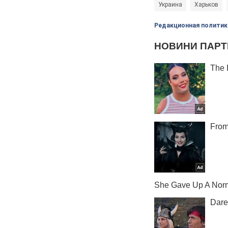
Украина
Харьков
Редакционная политик