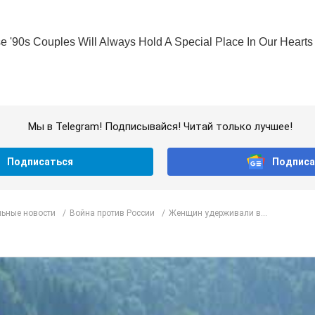
Мы в Telegram! Подписывайся! Читай только лучшее!
Подписаться
Подписа
ьные новости
Война против России
Женщин удерживали в...