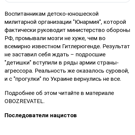
Воспитанникам детско-юношеской
милитарной организации "Юнармия", которой
фактически руководит министерство обороны
РФ, промывали мозги не хуже, чем во
всемирно известном Гитлерюгенде. Результат
не заставил себя ждать – подросшие
"детишки" вступили в ряды армии страны-
агрессора. Реальность же оказалось суровой,
и с "прогулки" по Украине вернулись не все.
Подробнее об этом читайте в материале
OBOZREVATEL.
Последователи нацистов