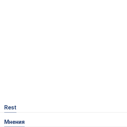
Rest
Мнения