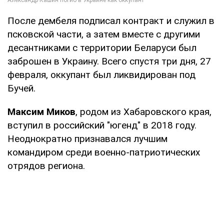
После дембеля подписал контракт и служил в
псковской части, а затем вместе с другими
десантниками с территории Беларуси был
заброшен в Украину. Всего спустя три дня, 27
февраля, оккупант был ликвидирован под
Бучей.
Максим Миков
, родом из Хабаровского края,
вступил в российский "югенд" в 2018 году.
Неоднократно признавался лучшим
командиром среди военно-патриотических
отрядов региона.