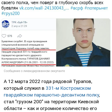
А 12 марта 2022 года рядовой Турапов,
который служил в
331-м Костромском
гвардейском парашютно-десантном полку
,
стал "грузом 200" на территории Киевской
области – как и огромное количество его