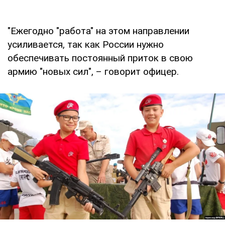
"Ежегодно "работа" на этом направлении
усиливается, так как России нужно
обеспечивать постоянный приток в свою
армию "новых сил", – говорит офицер.