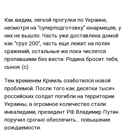
Как видим, легкой прогулки по Украине,
несмотря на "суперподготовку" юнармецев, у
них не вышло. Часть уже доставлена домой
как "груз 200", часть еще лежит на полях
сражений, остальные же пока числятся
пропавшими без вести. Родина бросит тебя,
сынок (с)
Тем временем Кремль озаботился новой
проблемой. После того как десятки тысяч
российских солдат погибли на территории
Украины, а огромное количество стали
инвалидами, президент РФ Владимир Путин
поручил срочно обеспечить... повышение
рождаемости.