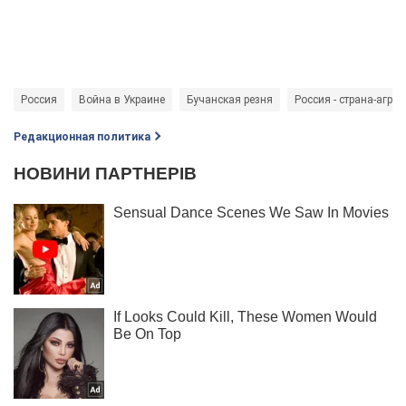
Россия
Война в Украине
Бучанская резня
Россия - страна-агрес
Редакционная политика