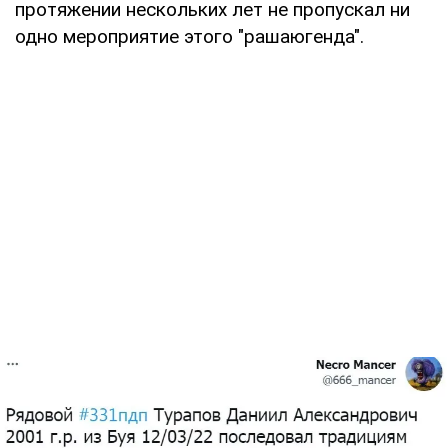
протяжении нескольких лет не пропускал ни
одно мероприятие этого "рашаюгенда".