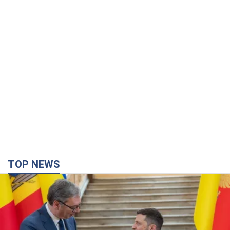
TOP NEWS