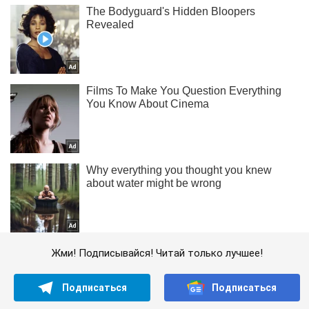
Жми! Подписывайся! Читай только лучшее!
Подписаться
Подписаться