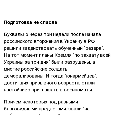
Подготовка не спасла
Буквально через три недели после начала
российского вторжения в Украину в РФ
решили задействовать обученный "резерв".
На тот момент планы Кремля "по захвату всей
Украины за три дня" были разрушены, а
многие российские солдаты –
деморализованы. И тогда "юнармейцев",
достигших призывного возраста, стали
настойчиво приглашать в военкоматы.
Причем некоторых под разными
благовидными предлогами: звали "на