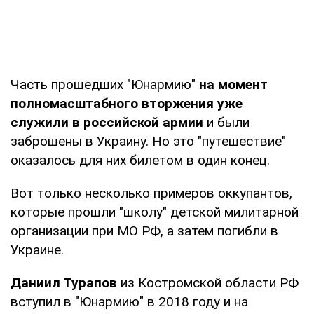
Часть прошедших "Юнармию"
на момент
полномасштабного вторжения уже
служили в российской армии
и были
заброшены в Украину. Но это "путешествие"
оказалось для них билетом в один конец.
Вот только несколько примеров оккупантов,
которые прошли "школу" детской милитарной
организации при МО РФ, а затем погибли в
Украине.
Даниил Турапов
из Костромской области РФ
вступил в "Юнармию" в 2018 году и на