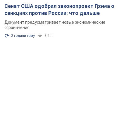
Сенат США одобрил законопроект Грэма о
санкциях против России: что дальше
Документ предусматривает новые экономические
ограничения
2 години тому
3,2 т.