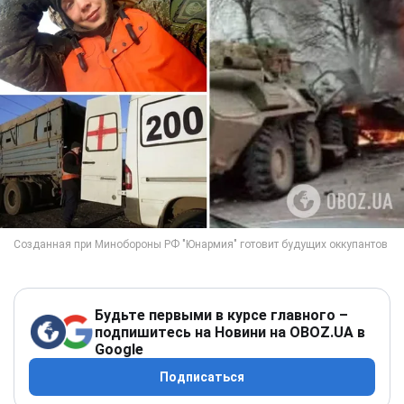
Будьте первыми в курсе главного –
подпишитесь на Новини на OBOZ.UA в
Google
Подписаться