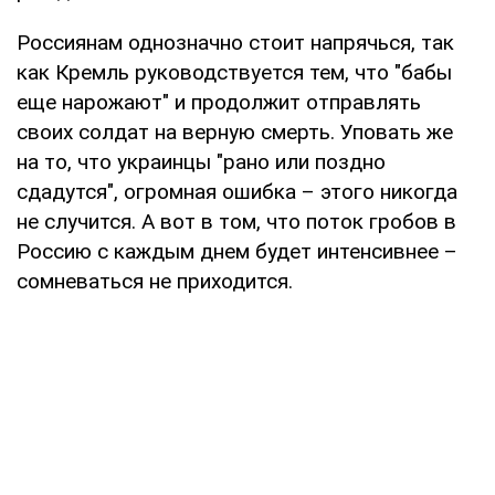
Россиянам однозначно стоит напрячься, так
как Кремль руководствуется тем, что "бабы
еще нарожают" и продолжит отправлять
своих солдат на верную смерть. Уповать же
на то, что украинцы "рано или поздно
сдадутся", огромная ошибка – этого никогда
не случится. А вот в том, что поток гробов в
Россию с каждым днем будет интенсивнее –
сомневаться не приходится.