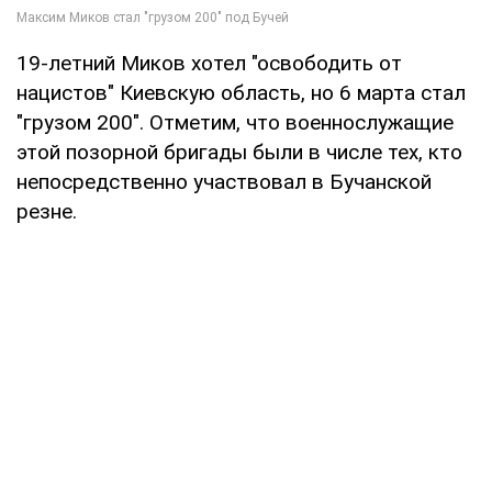
19-летний Миков хотел "освободить от
нацистов" Киевскую область, но 6 марта стал
"грузом 200". Отметим, что военнослужащие
этой позорной бригады были в числе тех, кто
непосредственно участвовал в Бучанской
резне.