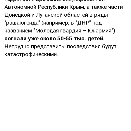
Автономной Республики Крым, а также части
Донецкой и Луганской областей в ряды
"рашаюгенда" (например, в "ДНР" под
названием "Молодая гвардия – Юнармия")
согнали уже около 50-55 тыс. детей.
Нетрудно представить: последствия будут
катастрофическими.