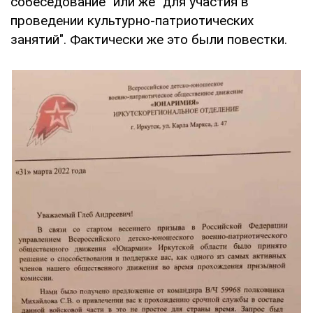
собеседование" или же "для участия в
проведении культурно-патриотических
занятий". Фактически же это были повестки.