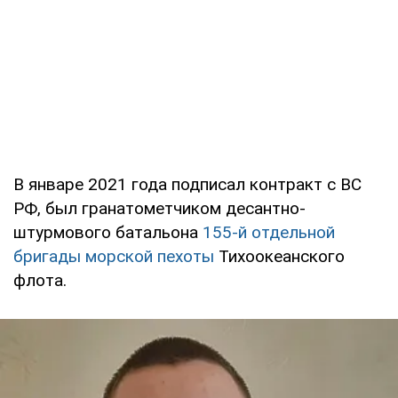
В январе 2021 года подписал контракт с ВС
РФ, был гранатометчиком десантно-
штурмового батальона
155-й отдельной
бригады морской пехоты
Тихоокеанского
флота.