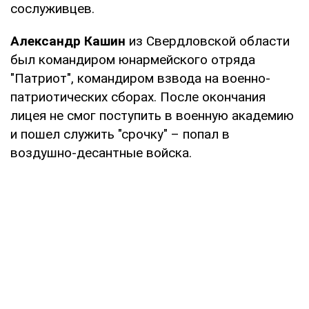
сослуживцев.
Александр Кашин
из Свердловской области
был командиром юнармейского отряда
"Патриот", командиром взвода на военно-
патриотических сборах. После окончания
лицея не смог поступить в военную академию
и пошел служить "срочку" – попал в
воздушно-десантные войска.