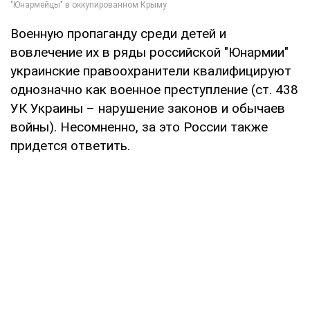
Военную пропаганду среди детей и
вовлечение их в ряды российской "Юнармии"
украинские правоохранители квалифицируют
однозначно как военное преступление (ст. 438
УК Украины – нарушение законов и обычаев
войны). Несомненно, за это России также
придется ответить.