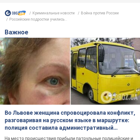
Криминальные новости
Война против России
Российские подростки учились...
Важное
Во Львове женщина спровоцировала конфликт,
разговаривая на русском языке в маршрутке:
полиция составила административный
протокол. Видео
На место происшествия прибыли патрульные полицейские и