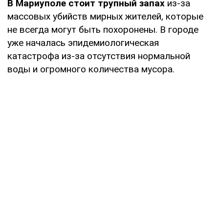
В Мариуполе стоит трупный запах
из-за
массовых убийств мирных жителей, которые
не всегда могут быть похоронены. В городе
уже началась эпидемиологическая
катастрофа из-за отсутствия нормальной
воды и огромного количества мусора.