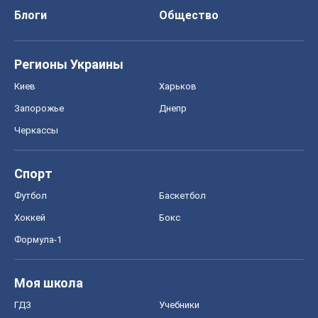
Блоги
Общество
Регионы Украины
Киев
Харьков
Запорожье
Днепр
Черкассы
Спорт
Футбол
Баскетбол
Хоккей
Бокс
Формула-1
Моя школа
ГДЗ
Учебники