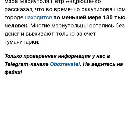
мэра Мариуполя Петр Андрющенко
рассказал, что во временно оккупированном
городе
находится
по меньшей мере 130 тыс.
человек.
Многие мариупольцы остались без
денег и выживают только за счет
гуманитарки.
Только проверенная информация у нас в
Telegram-канале
Obozrevatel
. Не ведитесь на
фейки!