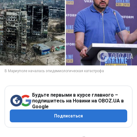
Будьте первыми в курсе главного –
подпишитесь на Новини на OBOZ.UA в
Google
Подписаться