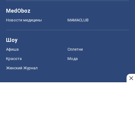
MedOboz
Новости медицины
MAMACLUB
Шоу
Афиша
Сплетни
Красота
Мода
Женский Журнал