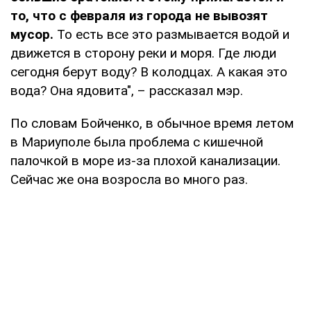
то, что с февраля из города не вывозят
мусор.
То есть все это размывается водой и
движется в сторону реки и моря. Где люди
сегодня берут воду? В колодцах. А какая это
вода? Она ядовита", – рассказал мэр.
По словам Бойченко, в обычное время летом
в Мариуполе была проблема с кишечной
палочкой в море из-за плохой канализации.
Сейчас же она возросла во много раз.