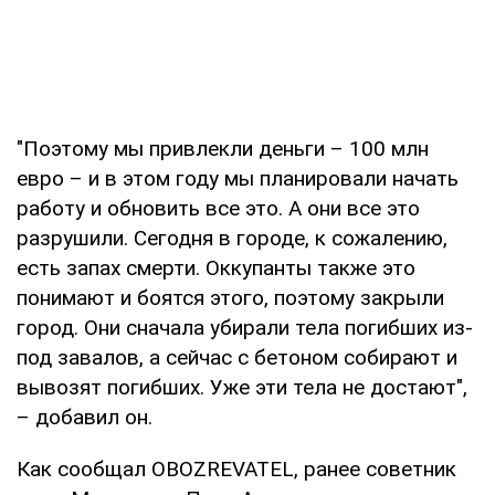
"Поэтому мы привлекли деньги – 100 млн
евро – и в этом году мы планировали начать
работу и обновить все это. А они все это
разрушили. Сегодня в городе, к сожалению,
есть запах смерти. Оккупанты также это
понимают и боятся этого, поэтому закрыли
город. Они сначала убирали тела погибших из-
под завалов, а сейчас с бетоном собирают и
вывозят погибших. Уже эти тела не достают",
– добавил он.
Как сообщал OBOZREVATEL, ранее советник