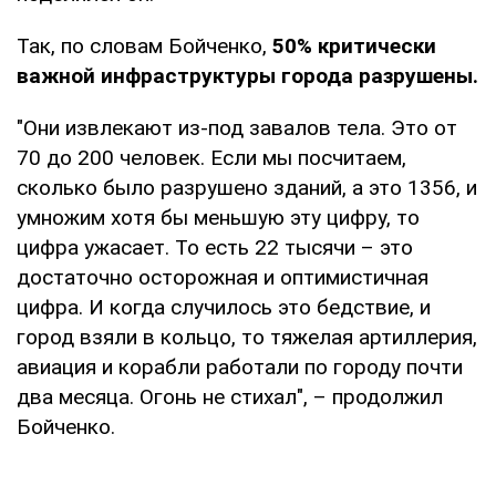
Так, по словам Бойченко,
50% критически
важной инфраструктуры города разрушены.
"Они извлекают из-под завалов тела. Это от
70 до 200 человек. Если мы посчитаем,
сколько было разрушено зданий, а это 1356, и
умножим хотя бы меньшую эту цифру, то
цифра ужасает. То есть 22 тысячи – это
достаточно осторожная и оптимистичная
цифра. И когда случилось это бедствие, и
город взяли в кольцо, то тяжелая артиллерия,
авиация и корабли работали по городу почти
два месяца. Огонь не стихал", – продолжил
Бойченко.