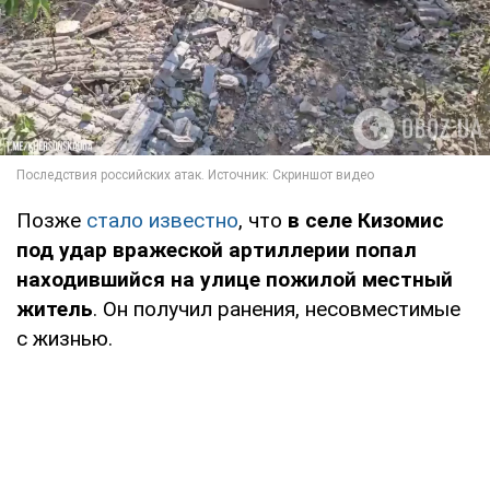
Позже
стало известно
, что
в селе Кизомис
под удар вражеской артиллерии попал
находившийся на улице пожилой местный
житель
. Он получил ранения, несовместимые
с жизнью.