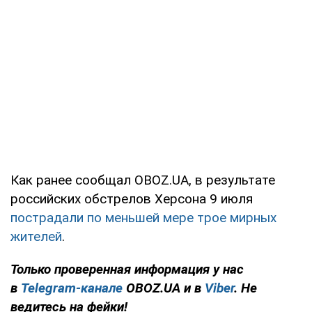
Как ранее сообщал OBOZ.UA, в результате
российских обстрелов Херсона 9 июля
пострадали по меньшей мере трое мирных
жителей
.
Только проверенная информация у нас
в
Telegram-канале
OBOZ.UA и в
Viber
. Не
ведитесь на фейки!