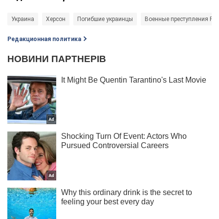
Украина
Херсон
Погибшие украинцы
Военные преступления Ро
Редакционная политика