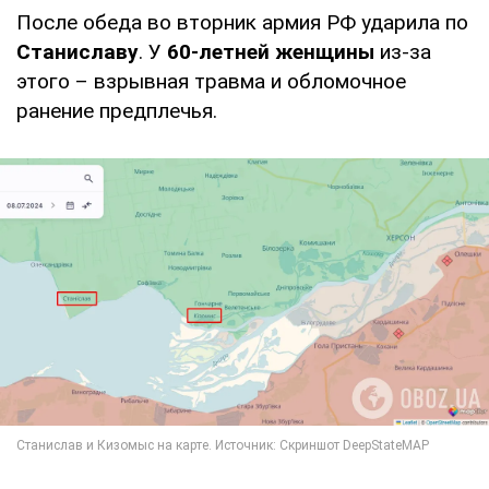
После обеда во вторник армия РФ ударила по
Станиславу
. У
60-летней женщины
из-за
этого – взрывная травма и обломочное
ранение предплечья.