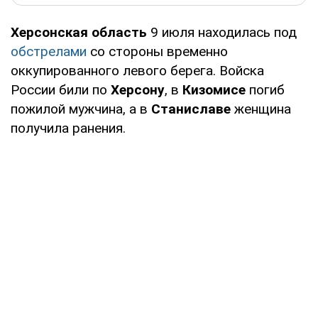
Херсонская область
9 июля находилась под
обстрелами
со стороны временно
оккупированного левого берега. Войска
России били по
Херсону
, в
Кизомисе
погиб
пожилой мужчина, а в
Станиславе
женщина
получила ранения.