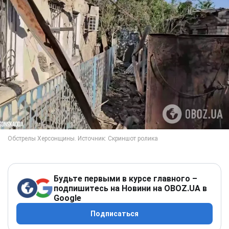
Будьте первыми в курсе главного –
подпишитесь на Новини на OBOZ.UA в
Google
Подписаться