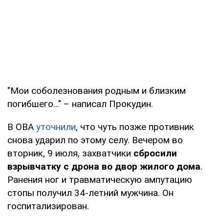
"Мои соболезнования родным и близким
погибшего…" – написал Прокудин.
В ОВА
уточнили
, что чуть позже противник
снова ударил по этому селу. Вечером во
вторник, 9 июля, захватчики
сбросили
взрывчатку с дрона во двор жилого дома
.
Ранения ног и травматическую ампутацию
стопы получил 34-летний мужчина. Он
госпитализирован.