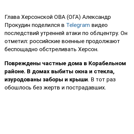
Глава Херсонской ОВА (ОГА) Александр
Прокудин поделился в
Telegram
видео
последствий утренней атаки по облцентру. Он
отметил: российские военные продолжают
беспощадно обстреливать Херсон.
Повреждены частные дома в Корабельном
районе. В домах выбиты окна и стекла,
изуродованы заборы и крыши
. В тот раз
обошлось без жертв и пострадавших.