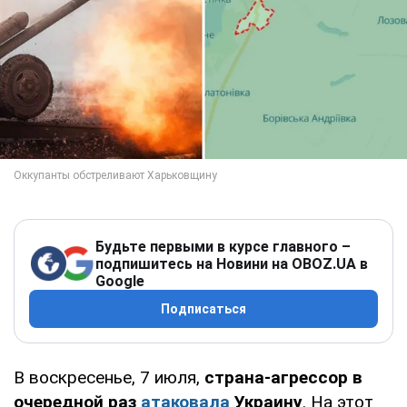
Будьте первыми в курсе главного –
подпишитесь на Новини на OBOZ.UA в
Google
Подписаться
В воскресенье, 7 июля,
страна-агрессор в
очередной раз
атаковала
Украину
. На этот