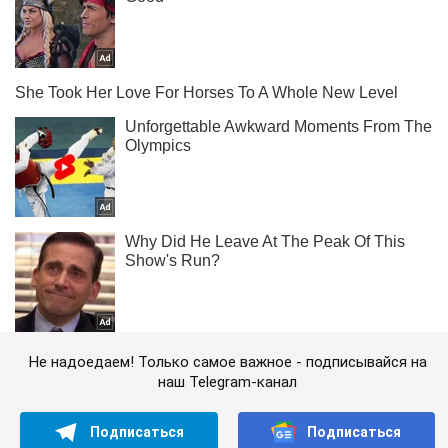
Не надоедаем! Только самое важное - подписывайся на
наш Telegram-канал
Подписаться
Подписаться