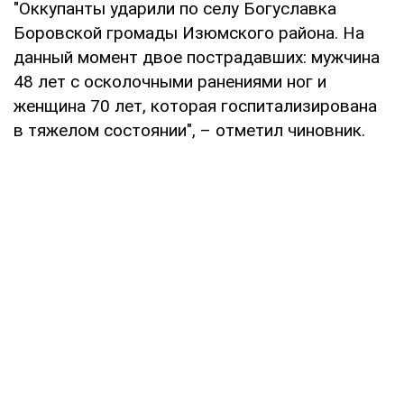
"Оккупанты ударили по селу Богуславка
Боровской громады Изюмского района. На
данный момент двое пострадавших: мужчина
48 лет с осколочными ранениями ног и
женщина 70 лет, которая госпитализирована
в тяжелом состоянии", – отметил чиновник.