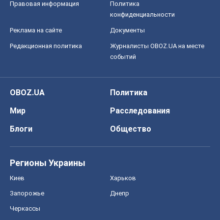
Правовая информация
Политика
конфиденциальности
Реклама на сайте
Документы
Редакционная политика
Журналисты OBOZ.UA на месте
событий
OBOZ.UA
Политика
Мир
Расследования
Блоги
Общество
Регионы Украины
Киев
Харьков
Запорожье
Днепр
Черкассы