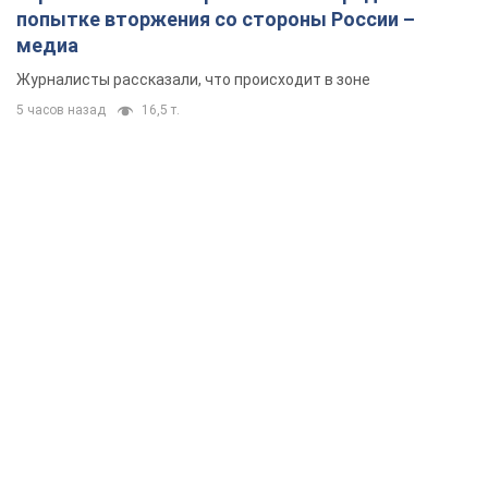
попытке вторжения со стороны России –
медиа
Журналисты рассказали, что происходит в зоне
5 часов назад
16,5 т.