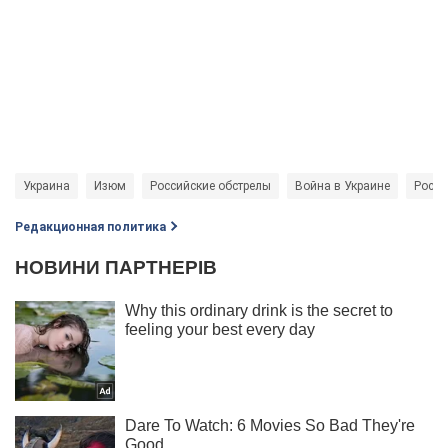
Украина
Изюм
Российские обстрелы
Война в Украине
Росси
Редакционная политика