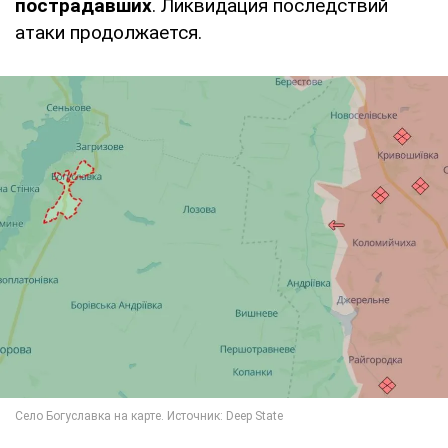
пострадавших
. Ликвидация последствий
атаки продолжается.