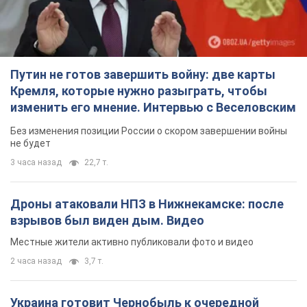
Путин не готов завершить войну: две карты
Кремля, которые нужно разыграть, чтобы
изменить его мнение. Интервью с Веселовским
Без изменения позиции России о скором завершении войны
не будет
3 часа назад
22,7 т.
Дроны атаковали НПЗ в Нижнекамске: после
взрывов был виден дым. Видео
Местные жители активно публиковали фото и видео
2 часа назад
3,7 т.
Украина готовит Чернобыль к очередной