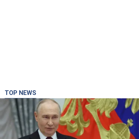
TOP NEWS