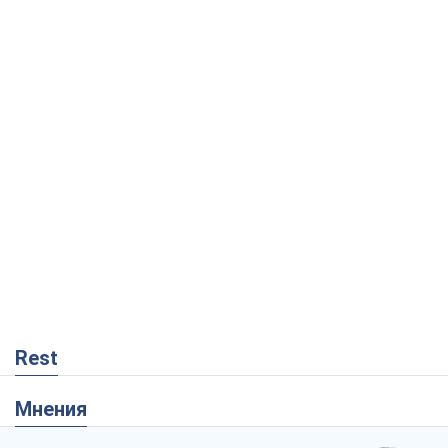
Rest
Мнения