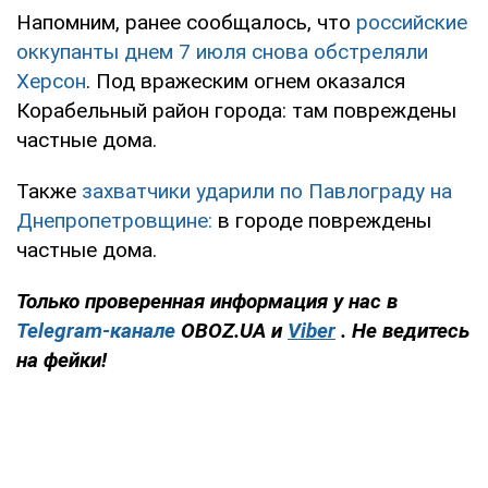
Напомним, ранее сообщалось, что
российские
оккупанты днем 7 июля снова обстреляли
Херсон
. Под вражеским огнем оказался
Корабельный район города: там повреждены
частные дома.
Также
захватчики ударили по Павлограду на
Днепропетровщине:
в городе повреждены
частные дома.
Только проверенная информация у нас в
Telegram-канале
OBOZ.UA и
Viber
. Не ведитесь
на фейки!