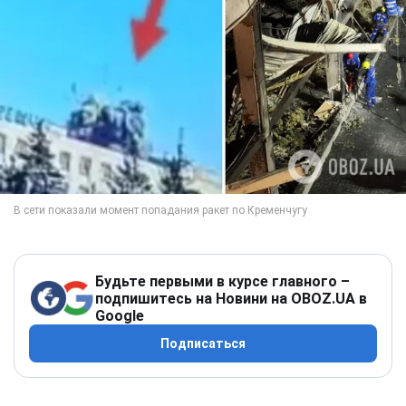
Будьте первыми в курсе главного –
подпишитесь на Новини на OBOZ.UA в
Google
Подписаться