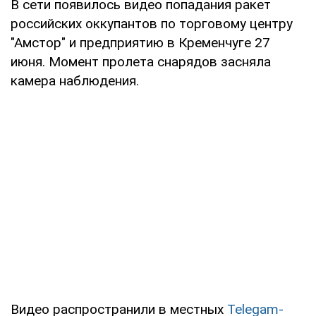
В сети появилось видео попадания ракет
российских оккупантов по торговому центру
"Амстор" и предприятию в Кременчуге 27
июня. Момент пролета снарядов засняла
камера наблюдения.
Видео распространили в местных
Telegam-