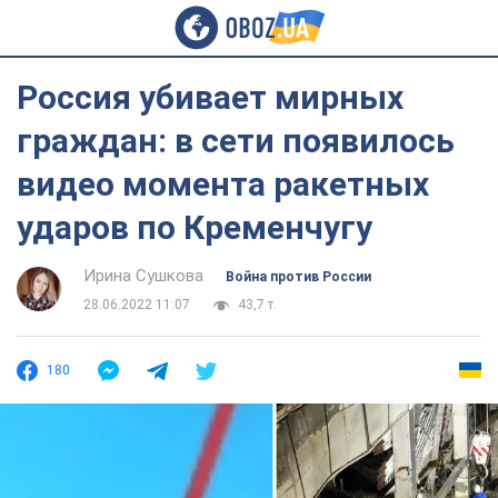
Россия убивает мирных
граждан: в сети появилось
видео момента ракетных
ударов по Кременчугу
Ирина Сушкова
Война против России
28.06.2022 11:07
43,7 т.
180