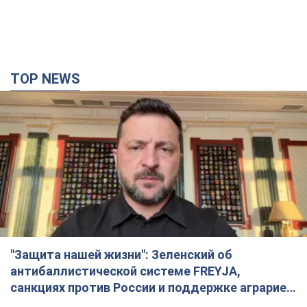
TOP NEWS
"Защита нашей жизни": Зеленский об
антибаллистической системе FREYJA,
санкциях против России и поддержке аграриев.
Видео