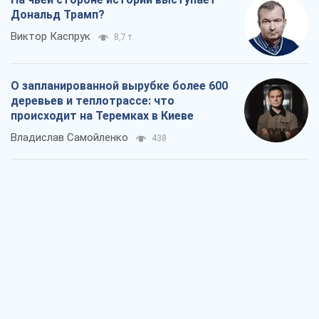
Дональд Трамп?
Виктор Каспрук
8,7 т.
О запланированной вырубке более 600
деревьев и теплотрассе: что
происходит на Теремках в Киеве
Владислав Самойленко
438