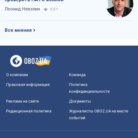
Леонид Невзлин
8,5 т.
Все мнения
О компании
Команда
Правовая информация
Политика
конфиденциальности
Реклама на сайте
Документы
Редакционная политика
Журналисты OBOZ.UA на месте
событий