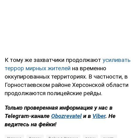
К тому же захватчики продолжают
усиливать
террор мирных жителей
на временно
оккупированных территориях. В частности, в
Горностаевском районе Херсонской области
продолжаются полицейские рейды.
Только проверенная информация у нас в
Telegram-канале
Obozrevatel
и в
Viber
. Не
ведитесь на фейки!​​​​​​​