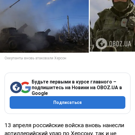
Будьте первыми в курсе главного –
подпишитесь на Новини на OBOZ.UA в
Google
Подписаться
13 апреля российские войска вновь нанесли
артиллерийский удар по Херсону, так и не