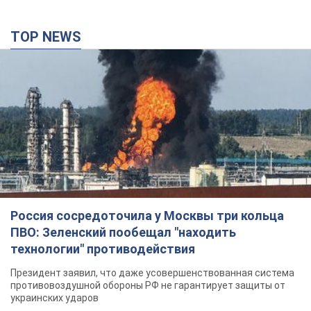
TOP NEWS
Россия сосредоточила у Москвы три кольца
ПВО: Зеленский пообещал "находить
технологии" противодействия
Президент заявил, что даже усовершенствованная система
противовоздушной обороны РФ не гарантирует защиты от
украинских ударов