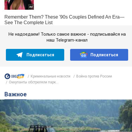
Не надоедаем! Только самое важное - подписывайся на
наш Telegram-канал
Подписаться
Подписаться
Криминальные новости
Война против России
Оккупанты обстреляли парк...
Важное