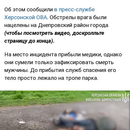
Об этом сообщили
в пресс-службе
Херсонской ОВА
. Обстрелы врага были
нацелены на Днепровский район города
(чтобы посмотреть видео, доскролльте
страницу до конца).
На место инцидента прибыли медики, однако
они сумели только зафиксировать смерть
мужчины. До прибытия служб спасения его
тело просто лежало на тропе парка.