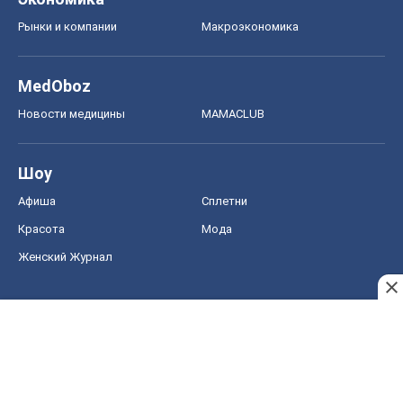
Рынки и компании
Mакроэкономика
MedOboz
Новости медицины
MAMACLUB
Шоу
Афиша
Сплетни
Красота
Мода
Женский Журнал