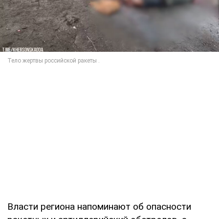
Власти региона напоминают об опасности