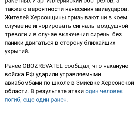
ракетных и артиллерийский обстрелов, а
также о вероятности нанесения авиаударов.
Жителей Херсонщины призывают ни в коем
случае не игнорировать сигналы воздушной
тревоги и в случае включения сирены без
паники двигаться в сторону ближайших
укрытий.
Ранее OBOZREVATEL сообщал, что накануне
войска РФ ударили управляемыми
авиабомбами по школе в Змиевке Херсонской
области. В результате атаки
один человек
погиб, еще один ранен
.