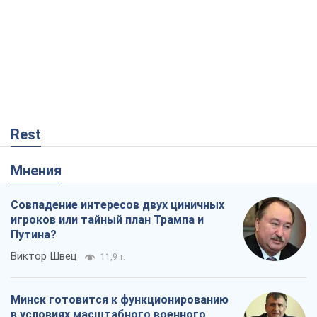
Rest
Мнения
Совпадение интересов двух циничных
игроков или тайный план Трампа и
Путина?
Виктор Швец
11,9 т.
Минск готовится к функционированию
в условиях масштабного военного