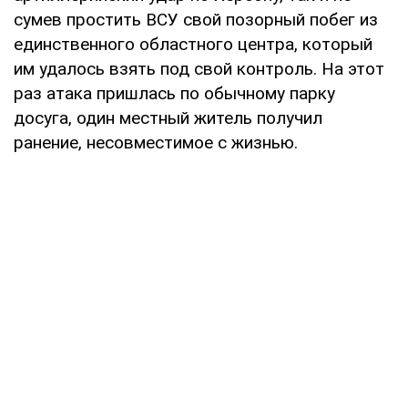
сумев простить ВСУ свой позорный побег из
единственного областного центра, который
им удалось взять под свой контроль. На этот
раз атака пришлась по обычному парку
досуга, один местный житель получил
ранение, несовместимое с жизнью.